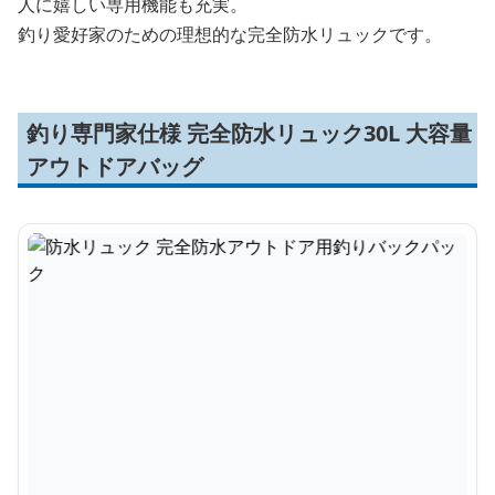
人に嬉しい専用機能も充実。
釣り愛好家のための理想的な完全防水リュックです。
釣り専門家仕様 完全防水リュック30L 大容量
アウトドアバッグ