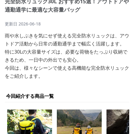
完全防水リュック30L おすすめ15選！アウトドアや
通勤通学に最適な大容量バッグ
更新日
2026-06-18
雨や水しぶきを気にせず使える完全防水リュックは、アウ
トドア活動から日常の通勤通学まで幅広く活躍します。
特に30Lの大容量サイズは、必要な荷物をたっぷり収納で
きるため、一日中の外出でも安心。
今回は、様々なシーンで使える高機能な完全防水リュック
をご紹介します。
今回紹介する商品一覧