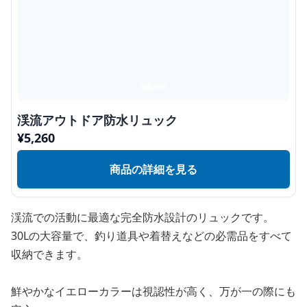
渓流アウトドア防水リュック
¥
5,260
商品の詳細を見る
渓流での活動に最適な完全防水設計のリュックです。
30Lの大容量で、釣り道具や着替えなどの必需品をすべて
収納できます。
鮮やかなイエローカラーは視認性が高く、万が一の際にも