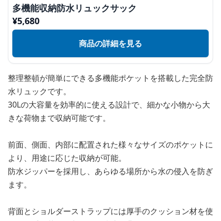
多機能収納防水リュックサック
¥
5,680
商品の詳細を見る
整理整頓が簡単にできる多機能ポケットを搭載した完全防
水リュックです。
30Lの大容量を効率的に使える設計で、細かな小物から大
きな荷物まで収納可能です。
前面、側面、内部に配置された様々なサイズのポケットに
より、用途に応じた収納が可能。
防水ジッパーを採用し、あらゆる場所から水の侵入を防ぎ
ます。
背面とショルダーストラップには厚手のクッション材を使