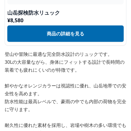
山岳探検防水リュック
¥
8,580
商品の詳細を見る
登山や冒険に最適な完全防水設計のリュックです。
30Lの大容量ながら、身体にフィットする設計で長時間の
装着でも疲れにくいのが特徴です。
鮮やかなオレンジカラーは視認性に優れ、山岳地帯での安
全性を高めます。
防水性能は最高レベルで、豪雨の中でも内部の荷物を完全
に守ります。
耐久性に優れた素材を採用し、岩場や樹木の多い環境でも