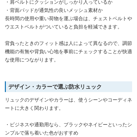
・肩ベルトにクッションがしっかり入っているか
・背面パッドが通気性の良いメッシュ素材か
長時間の使用や重い荷物を運ぶ場合は、チェストベルトや
ウエストベルトがついていると負担を軽減できます。
背負ったときのフィット感は人によって異なるので、調節
機能の有無や背負い心地を事前にチェックすることが快適
な使用につながります。
デザイン・カラーで選ぶ防水リュック
リュックのデザインやカラーは、使うシーンやコーディネ
ートに大きく関わります。
・ビジネスや通勤用なら、ブラックやネイビーといったシ
ンプルで落ち着いた色がおすすめ