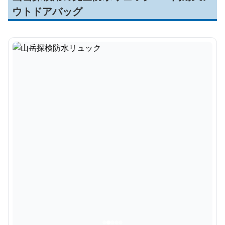
ウトドアバッグ