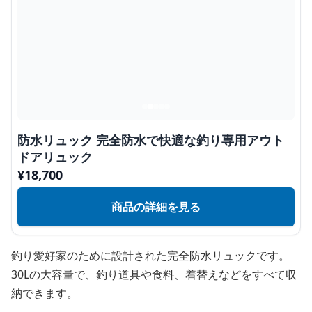
防水リュック 完全防水で快適な釣り専用アウト
ドアリュック
¥
18,700
商品の詳細を見る
釣り愛好家のために設計された完全防水リュックです。
30Lの大容量で、釣り道具や食料、着替えなどをすべて収
納できます。