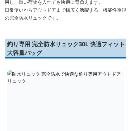
用し、重い荷物を入れても快適に背負えます。
日常使いからアウトドアまで幅広く活躍する、機能性重視
の完全防水リュックです。
釣り専用 完全防水リュック30L 快適フィット
大容量バッグ