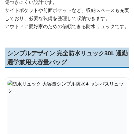
傷つきにくい設計です。
サイドポケットや前面ポケットなど、収納スペースも充実
しており、必要な装備を整理して収納できます。
アウトドア愛好家のための信頼できる防水リュックです。
シンプルデザイン 完全防水リュック30L 通勤
通学兼用大容量バッグ