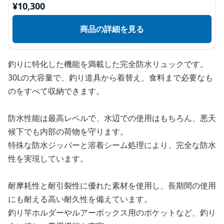
¥
10,300
商品の詳細を見る
釣りに特化した機能を満載した完全防水リュックです。
30Lの大容量で、釣り道具から着替え、食料まで必要なも
のをすべて収納できます。
防水性能は最高レベルで、水辺での使用はもちろん、悪天
候下でも内部の荷物を守ります。
特殊な防水ジッパーと溶着シーム処理により、完全な防水
性を実現しています。
耐摩耗性と耐引裂性に優れた素材を使用し、長期間の使用
にも耐える高い耐久性を備えています。
釣り竿ホルダーやルアーボックス用のポケットなど、釣り