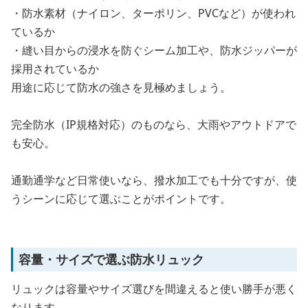
・防水素材（ナイロン、ターポリン、PVCなど）が使われ
ているか
・縫い目からの浸水を防ぐシーム加工や、防水ジッパーが
採用されているか
用途に応じて防水の強さを見極めましょう。
完全防水（IP規格対応）のものなら、大雨やアウトドアで
も安心。
通勤通学など日常使いなら、撥水加工でも十分ですが、使
うシーンに応じて選ぶことがポイントです。
容量・サイズで選ぶ防水リュック
リュックは容量やサイズ選びを間違えると使い勝手が悪く
なります。