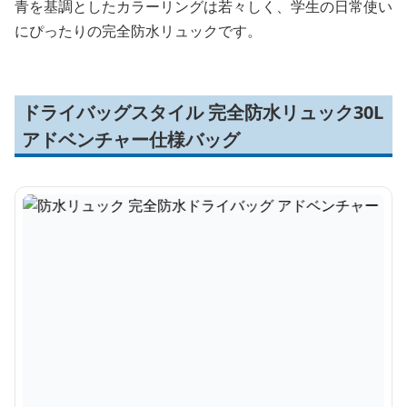
青を基調としたカラーリングは若々しく、学生の日常使い
にぴったりの完全防水リュックです。
ドライバッグスタイル 完全防水リュック30L
アドベンチャー仕様バッグ