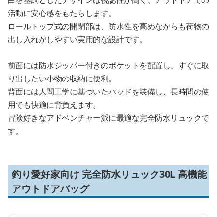
白を基調としたデザインは視認性が高く、アウトドアでの
活動に安心感をもたらします。
ロールトップ式の開閉部は、防水性を高めながらも荷物の
出し入れがしやすい実用的な設計です。
前面には防水ジッパー付きのポケットを配置し、すぐに取
り出したい小物の収納に便利。
背面には人間工学に基づいたパッドを装備し、長時間の使
用でも快適に背負えます。
冒険好きなアドベンチャー派に最適な完全防水リュックで
す。
釣り愛好家向け 完全防水リュック30L 高機能
アウトドアバッグ