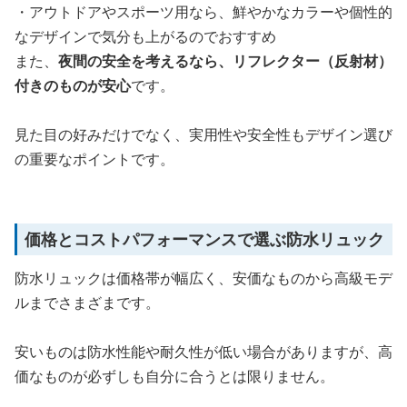
・アウトドアやスポーツ用なら、鮮やかなカラーや個性的
なデザインで気分も上がるのでおすすめ
また、
夜間の安全を考えるなら、リフレクター（反射材）
付きのものが安心
です。
見た目の好みだけでなく、実用性や安全性もデザイン選び
の重要なポイントです。
価格とコストパフォーマンスで選ぶ防水リュック
防水リュックは価格帯が幅広く、安価なものから高級モデ
ルまでさまざまです。
安いものは防水性能や耐久性が低い場合がありますが、高
価なものが必ずしも自分に合うとは限りません。