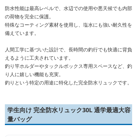
防水性能は最高レベルで、水辺での使用や悪天候でも内部
の荷物を完全に保護。
特殊なコーティング素材を使用し、塩水にも強い耐久性を
備えています。
人間工学に基づいた設計で、長時間の釣行でも快適に背負
えるように工夫されています。
釣り竿ホルダーやタックルボックス専用スペースなど、釣
り人に嬉しい機能も充実。
釣りという特定の用途に特化した完全防水リュックです。
学生向け 完全防水リュック30L 通学最適大容
量バッグ