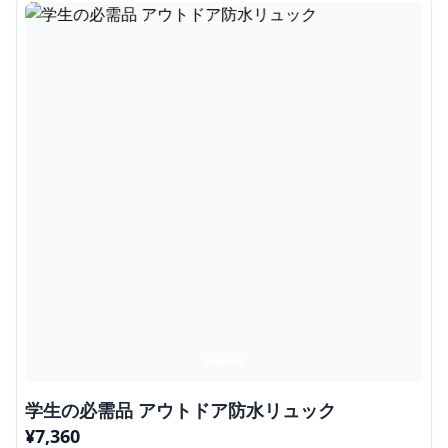
学生の必需品 アウトドア防水リュック
¥
7,360