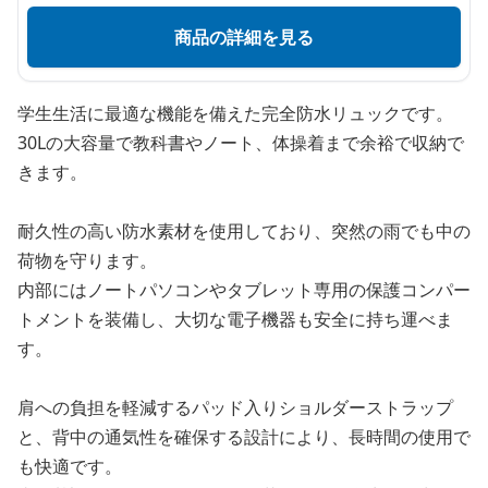
商品の詳細を見る
学生生活に最適な機能を備えた完全防水リュックです。
30Lの大容量で教科書やノート、体操着まで余裕で収納で
きます。
耐久性の高い防水素材を使用しており、突然の雨でも中の
荷物を守ります。
内部にはノートパソコンやタブレット専用の保護コンパー
トメントを装備し、大切な電子機器も安全に持ち運べま
す。
肩への負担を軽減するパッド入りショルダーストラップ
と、背中の通気性を確保する設計により、長時間の使用で
も快適です。