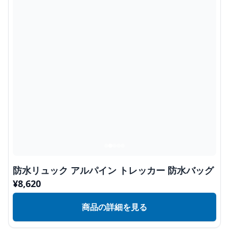
防水リュック アルパイン トレッカー 防水バッグ
¥
8,620
商品の詳細を見る