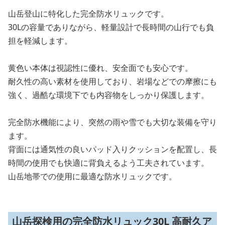
山岳登山に特化した完全防水リュックです。
30Lの容量でありながら、軽量設計で長時間の山行でも負
担を軽減します。
黄色い本体は視認性に優れ、安全面でも安心です。
耐久性の高い素材を使用しており、岩場などでの摩擦にも
強く、過酷な環境下でも内容物をしっかり保護します。
完全防水機能により、突然の雨や雪でも大切な装備を守り
ます。
背面には通気性の良いパッド入りクッションを配置し、長
時間の使用でも快適に背負えるよう工夫されています。
山岳地帯での使用に最適な防水リュックです。
山岳探検用の完全防水リュック30L 高耐久ア