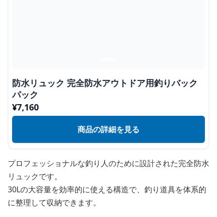
防水リュック 完全防水アウトドア用釣りバック
パック
¥
7,160
商品の詳細を見る
プロフェッショナルな釣り人のために設計された完全防水
リュックです。
30Lの大容量を効率的に使える構造で、釣り道具を体系的
に整理して収納できます。