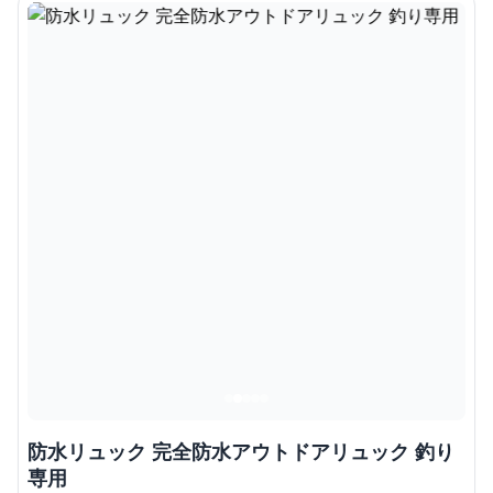
防水リュック 完全防水アウトドアリュック 釣り
専用