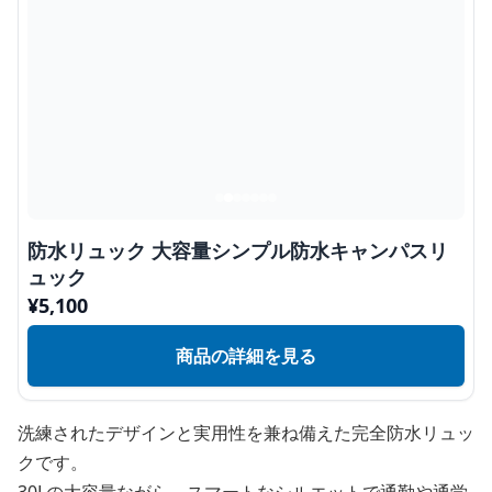
防水リュック 大容量シンプル防水キャンパスリ
ュック
¥
5,100
商品の詳細を見る
洗練されたデザインと実用性を兼ね備えた完全防水リュッ
クです。