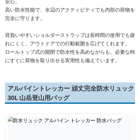
安心。
高い防水性能で、水辺のアクティビティでも内部の荷物を
完全に守ります。
背負いやすいショルダーストラップは長時間の使用でも疲
れにくく、アウトドアでの行動範囲を広げてくれます。
ロールトップ式の開閉で防水性を高めながらも、必要な時
にすぐに荷物を取り出せる実用性も備えています。
アルパイントレッカー 頑丈完全防水リュック
30L 山岳登山用バッグ