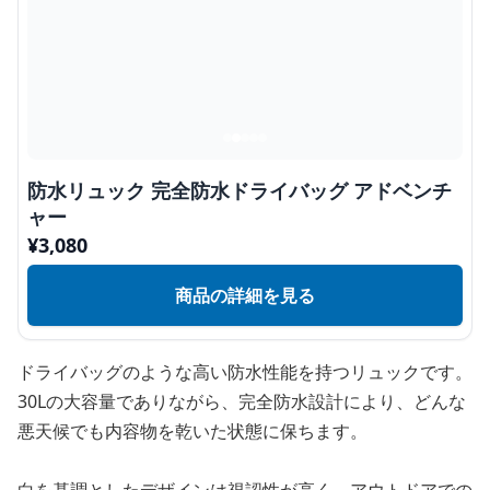
防水リュック 完全防水ドライバッグ アドベンチ
ャー
¥
3,080
商品の詳細を見る
ドライバッグのような高い防水性能を持つリュックです。
30Lの大容量でありながら、完全防水設計により、どんな
悪天候でも内容物を乾いた状態に保ちます。