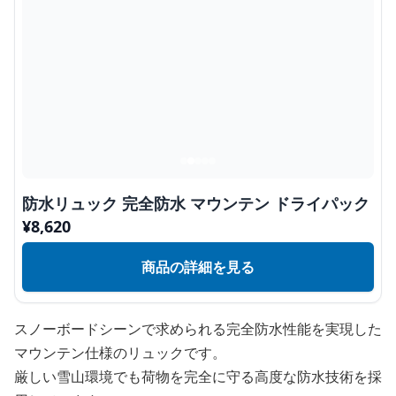
防水リュック 完全防水 マウンテン ドライパック
¥
8,620
商品の詳細を見る
スノーボードシーンで求められる完全防水性能を実現した
マウンテン仕様のリュックです。
厳しい雪山環境でも荷物を完全に守る高度な防水技術を採