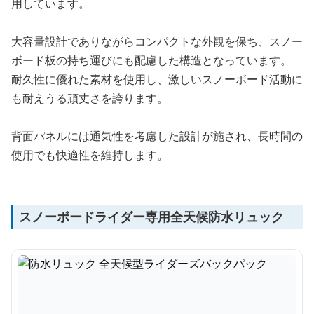
用しています。
大容量設計でありながらコンパクトな外観を保ち、スノー
ボード板の持ち運びにも配慮した構造となっています。
耐久性に優れた素材を使用し、激しいスノーボード活動に
も耐えうる頑丈さを誇ります。
背面パネルには通気性を考慮した設計が施され、長時間の
使用でも快適性を維持します。
スノーボードライダー専用全天候防水リュック