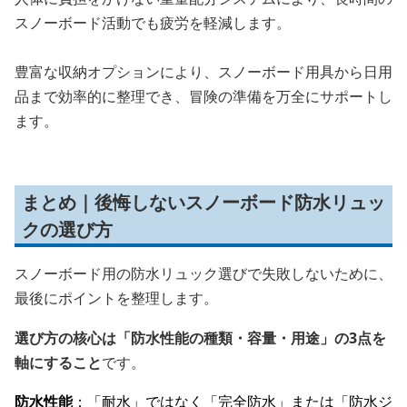
スノーボード活動でも疲労を軽減します。
豊富な収納オプションにより、スノーボード用具から日用
品まで効率的に整理でき、冒険の準備を万全にサポートし
ます。
まとめ｜後悔しないスノーボード防水リュッ
クの選び方
スノーボード用の防水リュック選びで失敗しないために、
最後にポイントを整理します。
選び方の核心は「防水性能の種類・容量・用途」の3点を
軸にすること
です。
防水性能
：「耐水」ではなく「完全防水」または「防水ジ