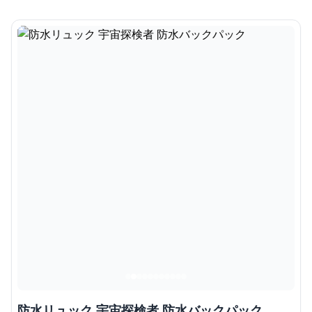
防水リュック 宇宙探検者 防水バックパック