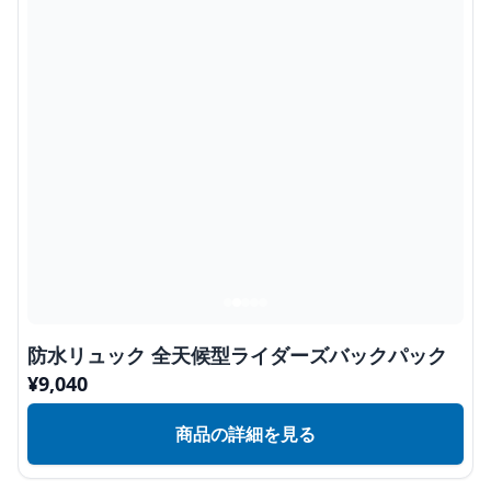
防水リュック 全天候型ライダーズバックパック
¥
9,040
商品の詳細を見る