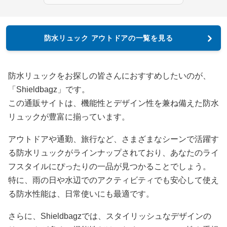
防水リュック アウトドアの一覧を見る
防水リュックをお探しの皆さんにおすすめしたいのが、
「Shieldbagz」です。
この通販サイトは、機能性とデザイン性を兼ね備えた防水
リュックが豊富に揃っています。
アウトドアや通勤、旅行など、さまざまなシーンで活躍す
る防水リュックがラインナップされており、あなたのライ
フスタイルにぴったりの一品が見つかることでしょう。
特に、雨の日や水辺でのアクティビティでも安心して使え
る防水性能は、日常使いにも最適です。
さらに、Shieldbagzでは、スタイリッシュなデザインの