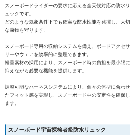
スノーボードライダーの要求に応える全天候対応の防水リ
ュックです。
どのような気象条件下でも確実な防水性能を発揮し、大切
な荷物を守ります。
スノーボード専用の収納システムを備え、ボードアクセサ
リーやウェアを効率的に整理できます。
軽量素材の採用により、スノーボード時の負担を最小限に
抑えながら必要な機能を提供します。
調整可能なハーネスシステムにより、個々の体型に合わせ
たフィット感を実現し、スノーボード中の安定性を確保し
ます。
スノーボード宇宙探検者級防水リュック