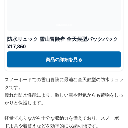
防水リュック 雪山冒険者 全天候型バックパック
¥
17,860
商品の詳細を見る
スノーボードでの雪山冒険に最適な全天候型の防水リュッ
クです。
優れた防水性能により、激しい雪や湿気からも荷物をしっ
かりと保護します。
軽量でありながら十分な収納力を備えており、スノーボー
ド用具や着替えなどを効率的に収納可能です。