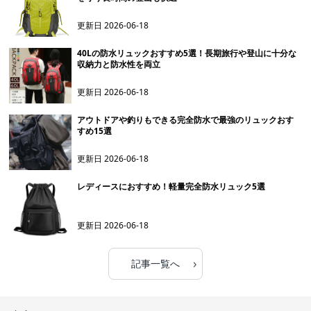
更新日
2026-06-18
40Lの防水リュックおすすめ5選！長期旅行や登山に十分な
収納力と防水性を両立
更新日
2026-06-18
アウトドアや釣りもできる完全防水で最強のリュックおす
すめ15選
更新日
2026-06-18
レディースにおすすめ！軽量完全防水リュック5選
更新日
2026-06-18
›
記事一覧へ