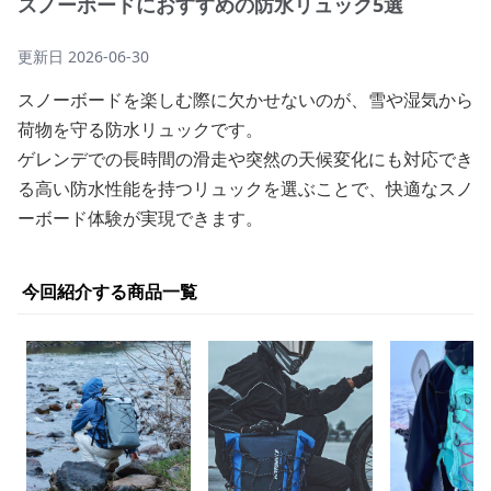
スノーボードにおすすめの防水リュック5選
更新日
2026-06-30
スノーボードを楽しむ際に欠かせないのが、雪や湿気から
荷物を守る防水リュックです。
ゲレンデでの長時間の滑走や突然の天候変化にも対応でき
る高い防水性能を持つリュックを選ぶことで、快適なスノ
ーボード体験が実現できます。
今回紹介する商品一覧