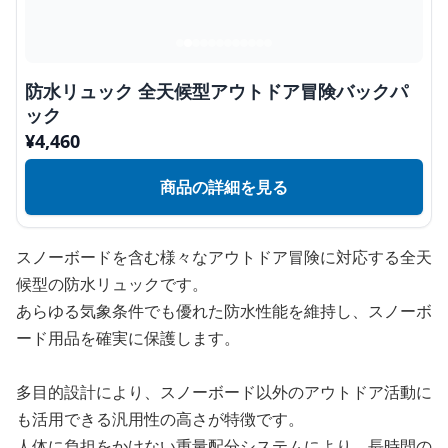
防水リュック 全天候型アウトドア冒険バックパ
ック
¥
4,460
商品の詳細を見る
スノーボードを含む様々なアウトドア冒険に対応する全天
候型の防水リュックです。
あらゆる気象条件でも優れた防水性能を維持し、スノーボ
ード用品を確実に保護します。
多目的設計により、スノーボード以外のアウトドア活動に
も活用できる汎用性の高さが特徴です。
人体に負担をかけない重量配分システムにより、長時間の