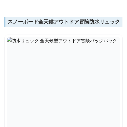
スノーボード全天候アウトドア冒険防水リュック