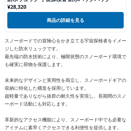
¥
28,320
商品の詳細を見る
スノーボードでの冒険心をかき立てる宇宙探検者をイメー
ジした防水リュックです。
最先端の防水技術により、極限状態のスノーボード環境で
も確実に荷物を保護します。
未来的なデザインと実用性を両立し、スノーボードギアの
収納に特化した構造を採用しています。
超軽量でありながら抜群の耐久性を実現し、長期間のスノ
ーボード活動にも対応します。
革新的なアクセス機能により、スノーボード中でも必要な
アイテムに素早くアクセスできる利便性を提供します。