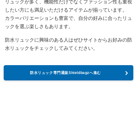
リュックが多く、機能性だけでなくファッション性も重視
したい方にも満足いただけるアイテムが揃っています。
カラーバリエーションも豊富で、自分の好みに合ったリュ
ックを選ぶ楽しさもあります。
防水リュックに興味のある人はぜひサイトからお好みの防
水リュックをチェックしてみてください。
防水リュック専門通販Shieldbagzへ進む