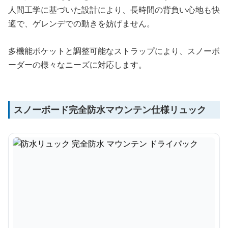
人間工学に基づいた設計により、長時間の背負い心地も快
適で、ゲレンデでの動きを妨げません。
多機能ポケットと調整可能なストラップにより、スノーボ
ーダーの様々なニーズに対応します。
スノーボード完全防水マウンテン仕様リュック