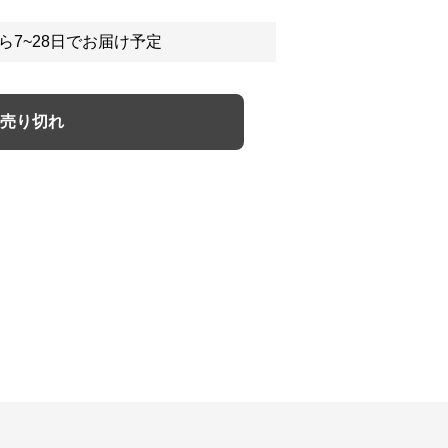
ら7~28日でお届け予定
売り切れ