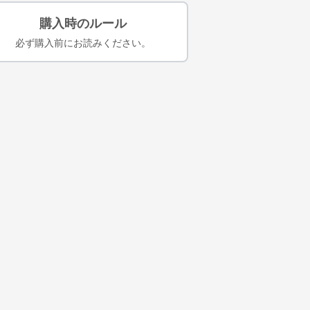
購入時のルール
必ず購入前にお読みください。