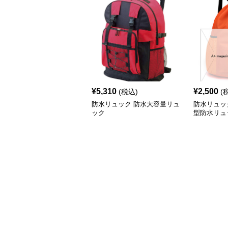
¥
5,310
¥
2,500
(税込)
(
防水リュック 防水大容量リュ
防水リュッ
ック
型防水リュ