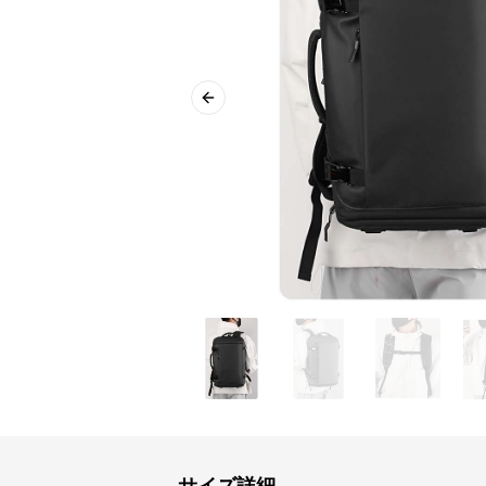
Previous slide