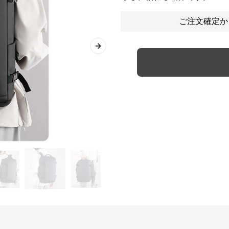
ご注文確定か
Next slide