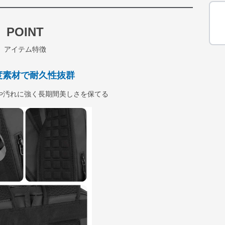
POINT
アイテム特徴
度素材で耐久性抜群
や汚れに強く長期間美しさを保てる