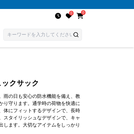
0
0
ュックサック
。雨の日も安心の防水機能を備え、教
かり守ります。通学時の荷物を快適に
、体にフィットするデザインで、長時
。スタイリッシュなデザインで、キャ
出します。大切なアイテムをしっかり