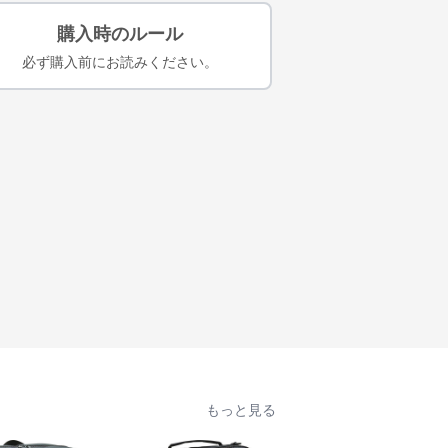
購入時のルール
必ず購入前にお読みください。
もっと見る