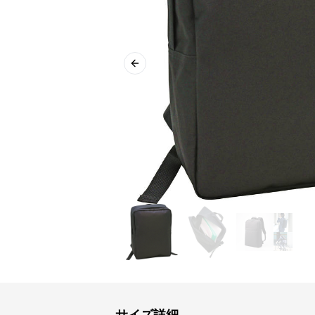
Previous slide