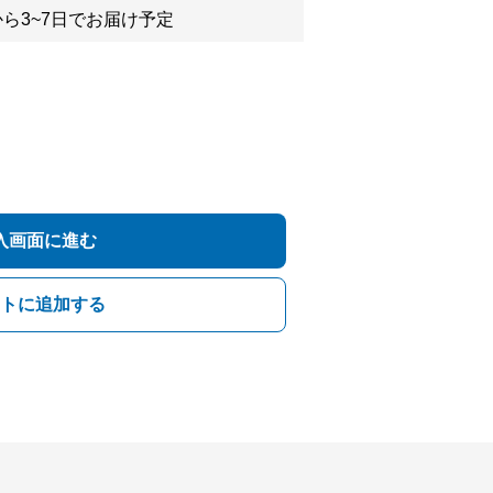
ら3~7日でお届け予定
入画面に進む
トに追加する