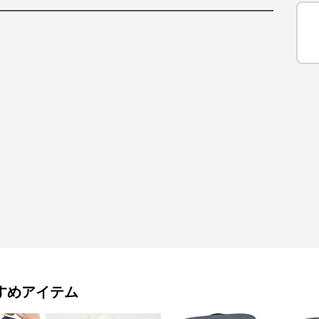
すめアイテム