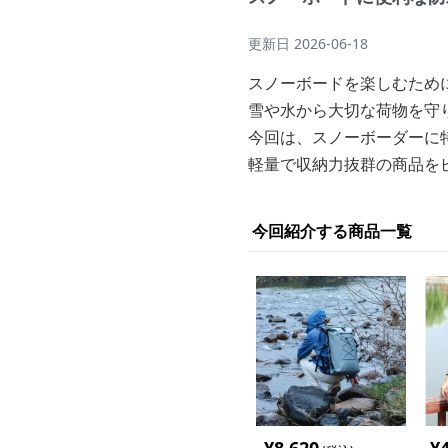
更新日
2026-06-18
スノーボードを楽しむため
雪や水から大切な荷物を守
今回は、スノーボーダーに
軽量で収納力抜群の商品を
今回紹介する商品一覧