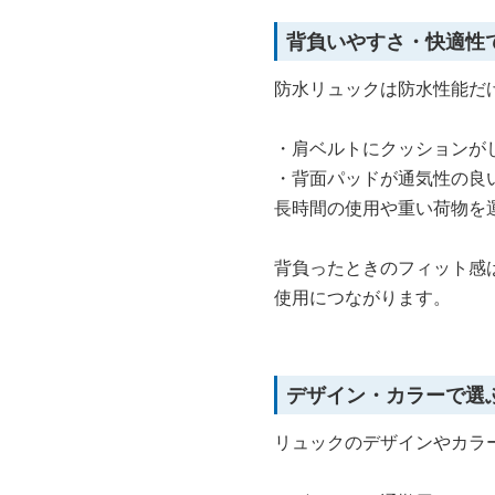
背負いやすさ・快適性
防水リュックは防水性能だ
・肩ベルトにクッションが
・背面パッドが通気性の良
長時間の使用や重い荷物を
背負ったときのフィット感
使用につながります。
デザイン・カラーで選
リュックのデザインやカラ