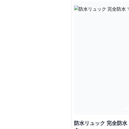
防水リュック 完全防水