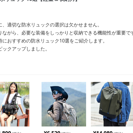
に、適切な防水リュックの選択は欠かせません。
りながら、必要な装備をしっかりと収納できる機能性が重要で
特におすすめの防水リュック10選をご紹介します。
ピックアップしました。