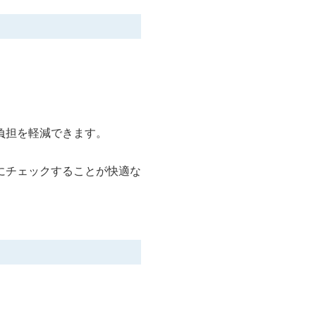
負担を軽減できます。
にチェックすることが快適な