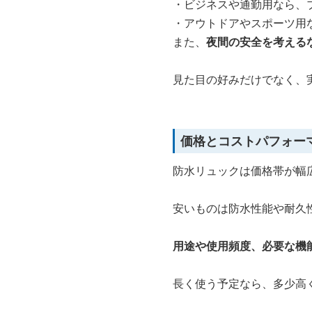
・ビジネスや通勤用なら、
・アウトドアやスポーツ用
また、
夜間の安全を考える
見た目の好みだけでなく、
価格とコストパフォー
防水リュックは価格帯が幅
安いものは防水性能や耐久
用途や使用頻度、必要な機
長く使う予定なら、多少高