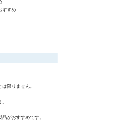
め
おすすめ
とは限りません。
う。
製品がおすすめです。