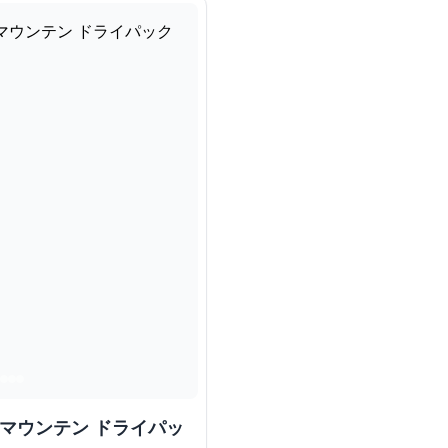
 マウンテン ドライパッ