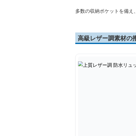
多数の収納ポケットを備え
高級レザー調素材の