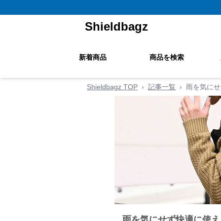
Shieldbagz
新着商品
商品を検索
Shieldbagz TOP
›
記事一覧
›
雨を気にせ
雨を気にせず快適に使え