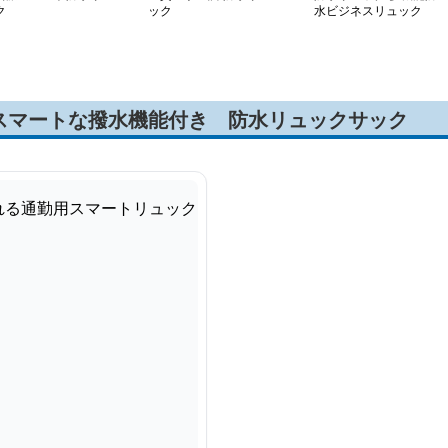
ク
ック
水ビジネスリュック
スマートな撥水機能付き 防水リュックサック