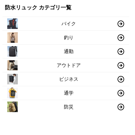
防水リュック カテゴリ一覧
バイク
釣り
通勤
アウトドア
ビジネス
通学
防災