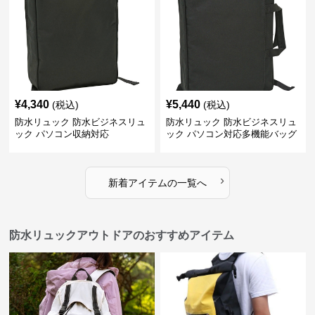
¥
4,340
¥
5,440
(税込)
(税込)
防水リュック 防水ビジネスリュ
防水リュック 防水ビジネスリュ
ック パソコン収納対応
ック パソコン対応多機能バッグ
›
新着アイテムの一覧へ
防水リュックアウトドアのおすすめアイテム