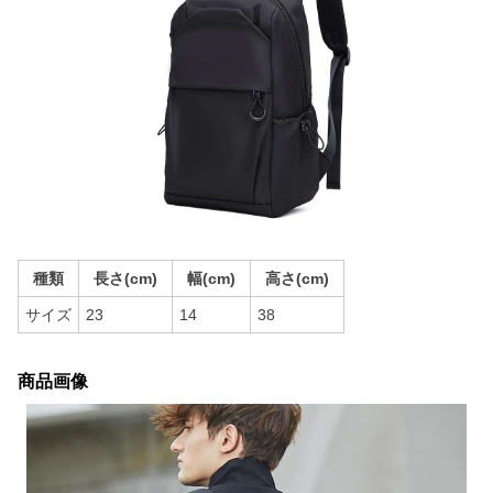
種類
長さ(cm)
幅(cm)
高さ(cm)
サイズ
23
14
38
商品画像