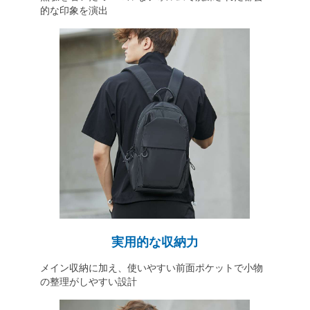
的な印象を演出
実用的な収納力
メイン収納に加え、使いやすい前面ポケットで小物
の整理がしやすい設計