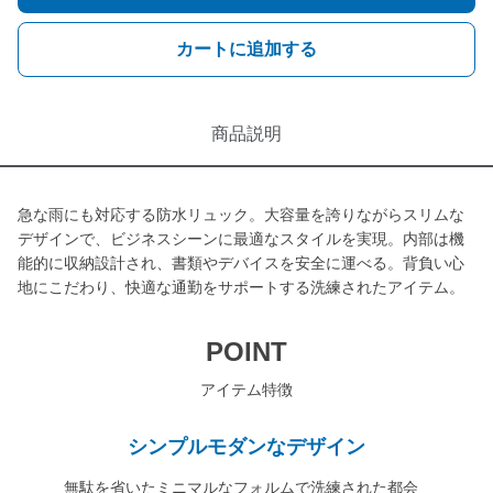
カートに追加する
商品説明
急な雨にも対応する防水リュック。大容量を誇りながらスリムな
デザインで、ビジネスシーンに最適なスタイルを実現。内部は機
能的に収納設計され、書類やデバイスを安全に運べる。背負い心
地にこだわり、快適な通勤をサポートする洗練されたアイテム。
POINT
アイテム特徴
シンプルモダンなデザイン
無駄を省いたミニマルなフォルムで洗練された都会