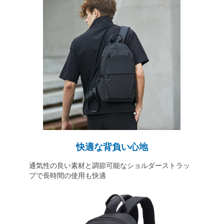
快適な背負い心地
通気性の良い素材と調節可能なショルダーストラッ
プで長時間の使用も快適