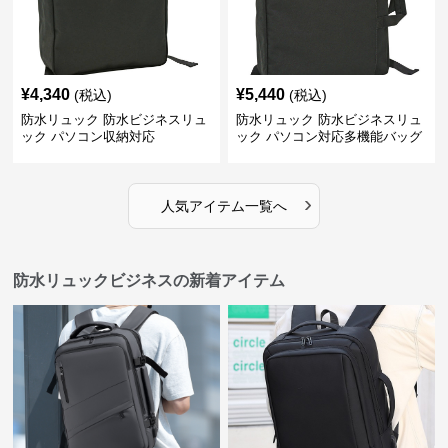
¥
4,340
¥
5,440
(税込)
(税込)
防水リュック 防水ビジネスリュ
防水リュック 防水ビジネスリュ
ック パソコン収納対応
ック パソコン対応多機能バッグ
›
人気アイテム一覧へ
防水リュックビジネスの新着アイテム