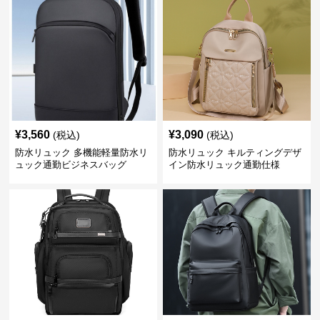
¥
3,560
¥
3,090
(税込)
(税込)
防水リュック 多機能軽量防水リ
防水リュック キルティングデザ
ュック通勤ビジネスバッグ
イン防水リュック通勤仕様