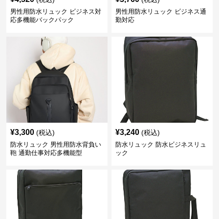
男性用防水リュック ビジネス対
男性用防水リュック ビジネス通
応多機能バックパック
勤対応
¥
3,300
¥
3,240
(税込)
(税込)
防水リュック 男性用防水背負い
防水リュック 防水ビジネスリュ
鞄 通勤仕事対応多機能型
ック