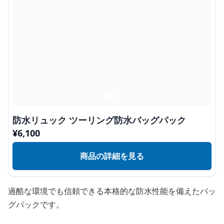
防水リュック ツーリング防水バッグパック
¥
6,100
商品の詳細を見る
過酷な環境でも信頼できる本格的な防水性能を備えたバッ
グパックです。