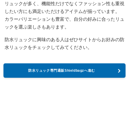
リュックが多く、機能性だけでなくファッション性も重視
したい方にも満足いただけるアイテムが揃っています。
カラーバリエーションも豊富で、自分の好みに合ったリュ
ックを選ぶ楽しさもあります。
防水リュックに興味のある人はぜひサイトからお好みの防
水リュックをチェックしてみてください。
防水リュック専門通販Shieldbagzへ進む