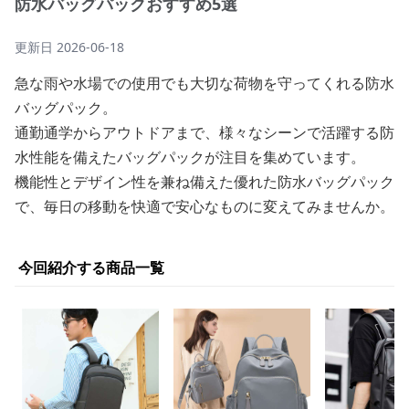
防水バッグパックおすすめ5選
更新日
2026-06-18
急な雨や水場での使用でも大切な荷物を守ってくれる防水
バッグパック。
通勤通学からアウトドアまで、様々なシーンで活躍する防
水性能を備えたバッグパックが注目を集めています。
機能性とデザイン性を兼ね備えた優れた防水バッグパック
で、毎日の移動を快適で安心なものに変えてみませんか。
今回紹介する商品一覧