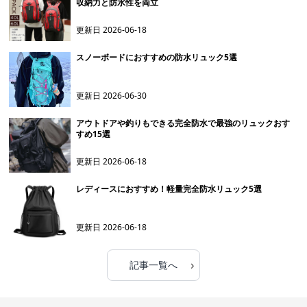
収納力と防水性を両立
更新日
2026-06-18
スノーボードにおすすめの防水リュック5選
更新日
2026-06-30
アウトドアや釣りもできる完全防水で最強のリュックおす
すめ15選
更新日
2026-06-18
レディースにおすすめ！軽量完全防水リュック5選
更新日
2026-06-18
›
記事一覧へ