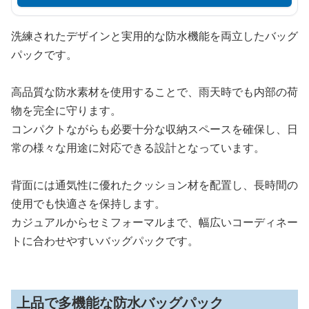
洗練されたデザインと実用的な防水機能を両立したバッグ
パックです。
高品質な防水素材を使用することで、雨天時でも内部の荷
物を完全に守ります。
コンパクトながらも必要十分な収納スペースを確保し、日
常の様々な用途に対応できる設計となっています。
背面には通気性に優れたクッション材を配置し、長時間の
使用でも快適さを保持します。
カジュアルからセミフォーマルまで、幅広いコーディネー
トに合わせやすいバッグパックです。
上品で多機能な防水バッグパック