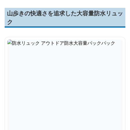
山歩きの快適さを追求した大容量防水リュッ
ク