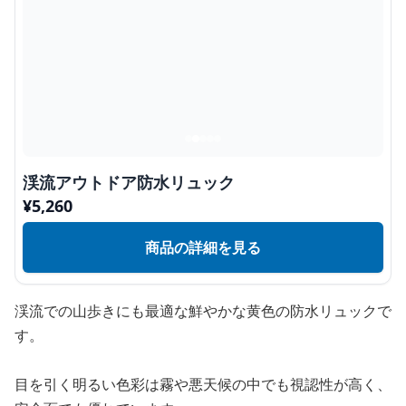
渓流アウトドア防水リュック
¥
5,260
商品の詳細を見る
渓流での山歩きにも最適な鮮やかな黄色の防水リュックで
す。
目を引く明るい色彩は霧や悪天候の中でも視認性が高く、