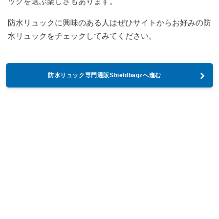
ックを選ぶ楽しさもあります。
防水リュックに興味のある人はぜひサイトからお好みの防
水リュックをチェックしてみてください。
防水リュック専門通販Shieldbagzへ進む