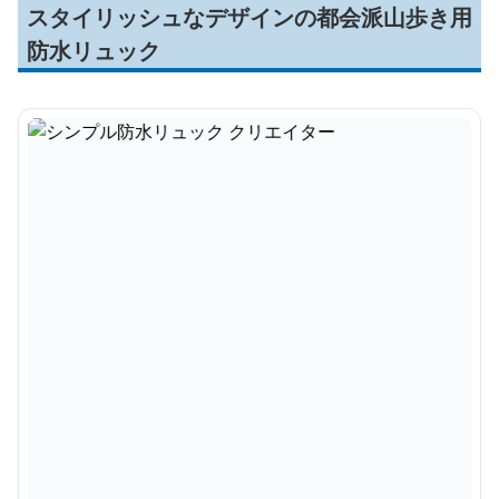
スタイリッシュなデザインの都会派山歩き用
防水リュック