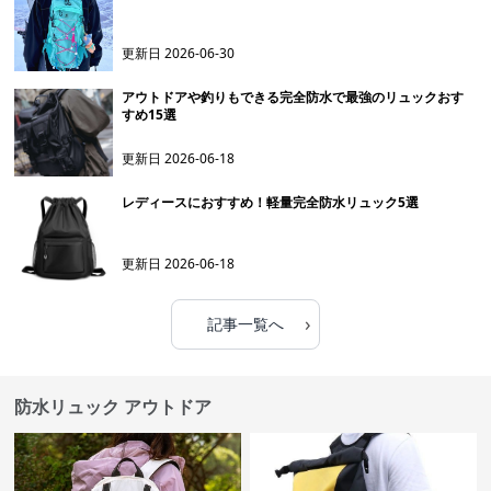
更新日
2026-06-30
アウトドアや釣りもできる完全防水で最強のリュックおす
すめ15選
更新日
2026-06-18
レディースにおすすめ！軽量完全防水リュック5選
更新日
2026-06-18
›
記事一覧へ
防水リュック アウトドア