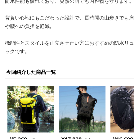
防水性能も優れており、突然の雨でも内容物を守ります。
背負い心地にもこだわった設計で、長時間の山歩きでも肩
や腰への負担を軽減。
機能性とスタイルを両立させたい方におすすめの防水リュ
ックです。
今回紹介した商品一覧