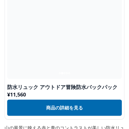
防水リュック アウトドア冒険防水バックパック
¥
11,560
商品の詳細を見る
山の風景に映える赤と青のコントラストが美しい防水リュ