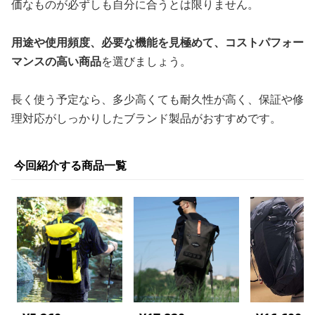
価なものが必ずしも自分に合うとは限りません。
用途や使用頻度、必要な機能を見極めて、コストパフォー
マンスの高い商品
を選びましょう。
長く使う予定なら、多少高くても耐久性が高く、保証や修
理対応がしっかりしたブランド製品がおすすめです。
今回紹介する商品一覧