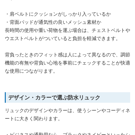
・肩ベルトにクッションがしっかり入っているか
・背面パッドが通気性の良いメッシュ素材か
長時間の使用や重い荷物を運ぶ場合は、チェストベルトや
ウエストベルトがついていると負担を軽減できます。
背負ったときのフィット感は人によって異なるので、調節
機能の有無や背負い心地を事前にチェックすることが快適
な使用につながります。
デザイン・カラーで選ぶ防水リュック
リュックのデザインやカラーは、使うシーンやコーディネ
ートに大きく関わります。
・ビジネスや通勤用なら、ブラックやネイビーといったシ