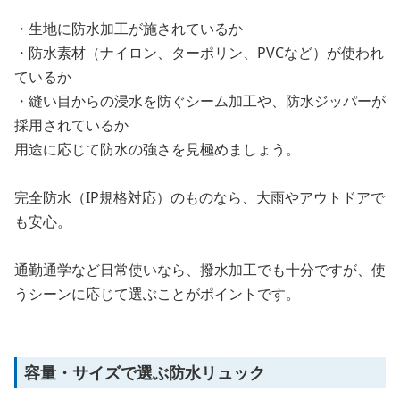
・生地に防水加工が施されているか
・防水素材（ナイロン、ターポリン、PVCなど）が使われ
ているか
・縫い目からの浸水を防ぐシーム加工や、防水ジッパーが
採用されているか
用途に応じて防水の強さを見極めましょう。
完全防水（IP規格対応）のものなら、大雨やアウトドアで
も安心。
通勤通学など日常使いなら、撥水加工でも十分ですが、使
うシーンに応じて選ぶことがポイントです。
容量・サイズで選ぶ防水リュック