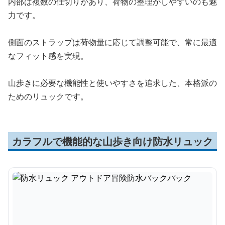
内部は複数の仕切りがあり、荷物の整理がしやすいのも魅
力です。
側面のストラップは荷物量に応じて調整可能で、常に最適
なフィット感を実現。
山歩きに必要な機能性と使いやすさを追求した、本格派の
ためのリュックです。
カラフルで機能的な山歩き向け防水リュック