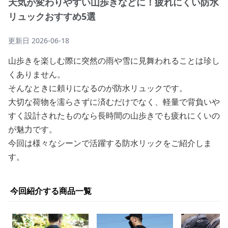
天気が変わりやすい山歩きなどに！疲れにくい防水
リュックおすすめ5選
更新日
2026-06-18
山歩きを楽しむ際に突然の雨や雪に見舞われることは珍し
くありません。
そんなときに頼りになるのが防水リュックです。
大切な荷物を濡らさずに済むだけでなく、軽量で背負いや
すく設計されたものなら長時間の山歩きでも疲れにくいの
が魅力です。
今回は様々なシーンで活躍する防水リックをご紹介しま
す。
今回紹介する商品一覧