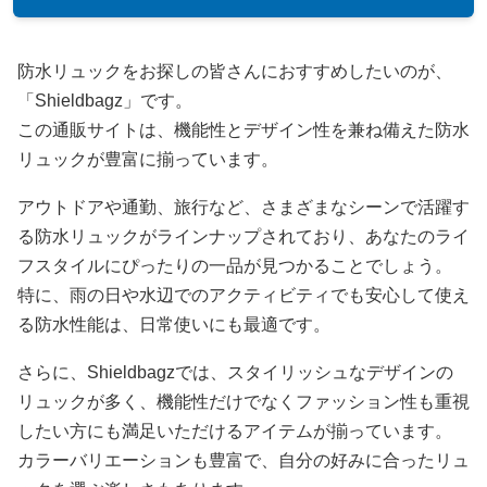
防水リュックをお探しの皆さんにおすすめしたいのが、
「Shieldbagz」です。
この通販サイトは、機能性とデザイン性を兼ね備えた防水
リュックが豊富に揃っています。
アウトドアや通勤、旅行など、さまざまなシーンで活躍す
る防水リュックがラインナップされており、あなたのライ
フスタイルにぴったりの一品が見つかることでしょう。
特に、雨の日や水辺でのアクティビティでも安心して使え
る防水性能は、日常使いにも最適です。
さらに、Shieldbagzでは、スタイリッシュなデザインの
リュックが多く、機能性だけでなくファッション性も重視
したい方にも満足いただけるアイテムが揃っています。
カラーバリエーションも豊富で、自分の好みに合ったリュ