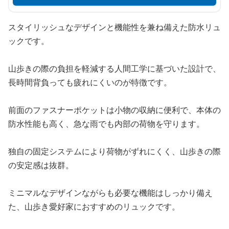
スタイリッシュなデザインと機能性を兼ね備えた防水リュ
ックです。
山歩きの際の負担を軽減する人間工学に基づいた設計で、
長時間背負っても疲れにくいのが特徴です。
前面のファスナーポケットは小物の収納に便利で、本体の
防水性能も高く、急な雨でも内部の荷物を守ります。
独自の固定システムにより荷物がずれにくく、山歩きの際
の安定感は抜群。
ミニマルなデザインながらも必要な機能はしっかり備え
た、山歩き愛好家におすすめのリュックです。