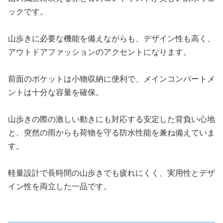
ックです。
山歩きに必要な機能を備えながらも、デザイン性も高く、
アウトドアファッションのアクセントになります。
前面のポケットは小物収納に便利で、メインコンパートメ
ントは十分な容量を確保。
山歩きの際の激しい動きにも対応する安定した背負い心地
と、突然の雨からも荷物を守る防水性能を兼ね備えていま
す。
軽量設計で長時間の山歩きでも疲れにくく、実用性とデザ
イン性を両立した一品です。