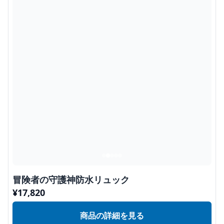
冒険者の守護神防水リュック
¥
17,820
商品の詳細を見る