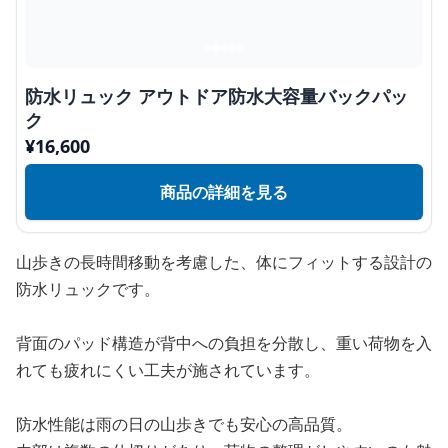
防水リュック アウトドア防水大容量バックパッ
ク
¥
16,600
商品の詳細を見る
山歩きの長時間移動を考慮した、体にフィットする設計の
防水リュックです。
背面のパッド構造が背中への負担を分散し、重い荷物を入
れても疲れにくい工夫が施されています。
防水性能は雨の日の山歩きでも安心の高品質。