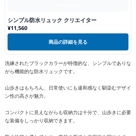
シンプル防水リュック クリエイター
¥
11,560
商品の詳細を見る
洗練されたブラックカラーが特徴的な、シンプルでありな
がら機能的な防水リュックです。
山歩きはもちろん、日常使いにも違和感なく馴染むデザイ
ン性の高さが魅力。
コンパクトに見えながらも収納力は十分で、山歩きに必要
な装備をしっかり収納できます。