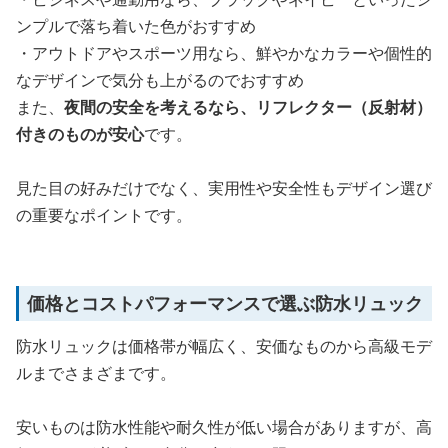
ンプルで落ち着いた色がおすすめ
・アウトドアやスポーツ用なら、鮮やかなカラーや個性的
なデザインで気分も上がるのでおすすめ
また、
夜間の安全を考えるなら、リフレクター（反射材）
付きのものが安心
です。
見た目の好みだけでなく、実用性や安全性もデザイン選び
の重要なポイントです。
価格とコストパフォーマンスで選ぶ防水リュック
防水リュックは価格帯が幅広く、安価なものから高級モデ
ルまでさまざまです。
安いものは防水性能や耐久性が低い場合がありますが、高