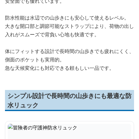
安全面でも優れています。
防水性能は水辺での山歩きにも安心して使えるレベル。
大きな開口部と調節可能なストラップにより、荷物の出し
入れがスムーズで背負い心地も快適です。
体にフィットする設計で長時間の山歩きでも疲れにくく、
側面のポケットも実用的。
急な天候変化にも対応できる頼もしい一品です。
シンプル設計で長時間の山歩きにも最適な防
水リュック