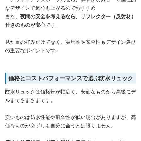
なデザインで気分も上がるのでおすすめ
また、
夜間の安全を考えるなら、リフレクター（反射材）
付きのものが安心
です。
見た目の好みだけでなく、実用性や安全性もデザイン選び
の重要なポイントです。
価格とコストパフォーマンスで選ぶ防水リュック
防水リュックは価格帯が幅広く、安価なものから高級モデ
ルまでさまざまです。
安いものは防水性能や耐久性が低い場合がありますが、高
価なものが必ずしも自分に合うとは限りません。