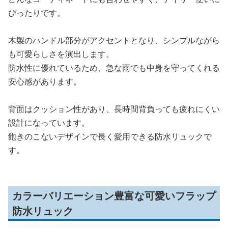
ぴったりです。
木製のハンドル部分がアクセントとなり、シンプルながら
も可愛らしさを演出します。
防水性に優れているため、急な雨でも中身を守ってくれる
安心感があります。
背面はクッション性があり、長時間背負っても疲れにくい
設計になっています。
飽きのこないデザインで長く愛用できる防水リュックで
す。
カラーバリエーション豊富な可愛いフラップ
防水リュック