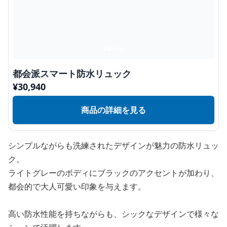
都会派スマート防水リュック
¥
30,940
商品の詳細を見る
シンプルながらも洗練されたデザインが魅力の防水リュッ
ク。
ライトグレーのボディにブラックのアクセントが加わり、
都会的で大人可愛い印象を与えます。
高い防水性能を持ちながらも、シックなデザインで様々な