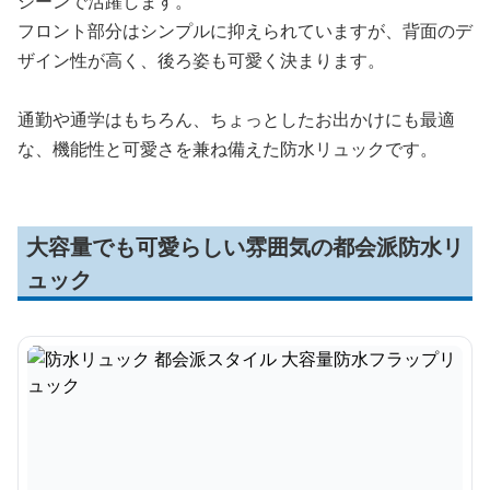
シーンで活躍します。
フロント部分はシンプルに抑えられていますが、背面のデ
ザイン性が高く、後ろ姿も可愛く決まります。
通勤や通学はもちろん、ちょっとしたお出かけにも最適
な、機能性と可愛さを兼ね備えた防水リュックです。
大容量でも可愛らしい雰囲気の都会派防水リ
ュック