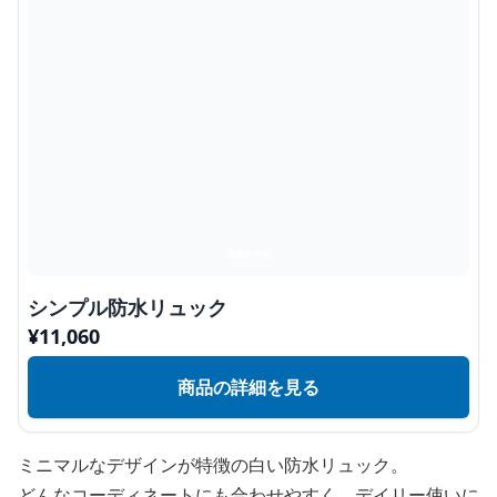
シンプル防水リュック
¥
11,060
商品の詳細を見る
ミニマルなデザインが特徴の白い防水リュック。
どんなコーディネートにも合わせやすく、デイリー使いに