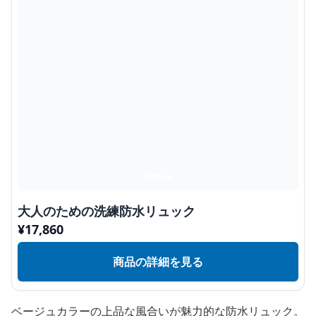
大人のための洗練防水リュック
¥
17,860
商品の詳細を見る
ベージュカラーの上品な風合いが魅力的な防水リュック。