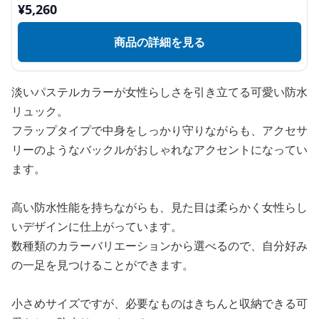
¥
5,260
商品の詳細を見る
淡いパステルカラーが女性らしさを引き立てる可愛い防水
リュック。
フラップタイプで中身をしっかり守りながらも、アクセサ
リーのようなバックルがおしゃれなアクセントになってい
ます。
高い防水性能を持ちながらも、見た目は柔らかく女性らし
いデザインに仕上がっています。
数種類のカラーバリエーションから選べるので、自分好み
の一足を見つけることができます。
小さめサイズですが、必要なものはきちんと収納できる可