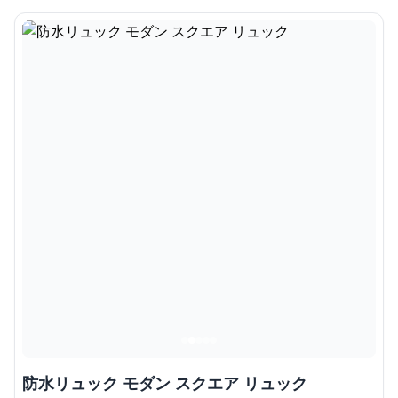
防水リュック モダン スクエア リュック