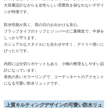
大容量設計ながらも女性らしい雰囲気を損なわないデザイ
ンが特徴です。
防水性能が高く、雨の日のお出かけも安心。
フラップタイプのトップとジッパーの二重構造で、中身を
しっかり守ります。
カジュアルなスタイルにも合わせやすく、デイリー使いに
ぴったりです。
内部には仕切りポケットもあり、小物の整理もしやすい設
計になっています。
発色の良いカラーリングで、コーディネートのアクセント
になる可愛い防水リュックです。
上質キルティングデザインの可愛い防水リュ