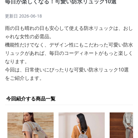
毎日が楽しくなる！可愛い防水リュック10選
更新日
2026-06-18
雨の日も晴れの日も安心して使える防水リュックは、おし
ゃれな女性の必需品。
機能性だけでなく、デザイン性にもこだわった可愛い防水
リュックがあれば、毎日のコーディネートがもっと楽しく
なります。
今回は、日常使いにぴったりな可愛い防水リュック10選
をご紹介します。
今回紹介する商品一覧