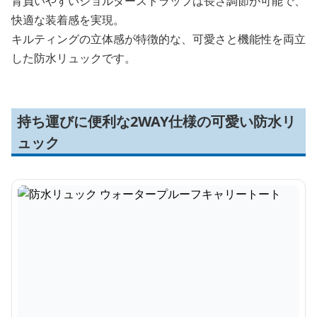
背負いやすいショルダーストラップは長さ調節が可能で、
快適な装着感を実現。
キルティングの立体感が特徴的な、可愛さと機能性を両立
した防水リュックです。
持ち運びに便利な2WAY仕様の可愛い防水リ
ュック