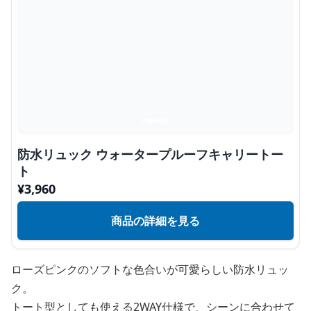
防水リュック ウォータープルーフキャリートー
ト
¥
3,960
商品の詳細を見る
ローズピンクのソフトな色合いが可愛らしい防水リュッ
ク。
トート型としても使える2WAY仕様で、シーンに合わせて