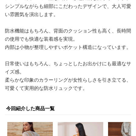
シンプルながらも細部にこだわったデザインで、大人可愛
い雰囲気を演出します。
防水機能はもちろん、背面のクッション性も高く、長時間
の使用でも快適な装着感を実現。
内部は小物が整理しやすいポケット構造になっています。
日常使いはもちろん、ちょっとしたお出かけにも最適なサ
イズ感。
柔らかな印象のカラーリングが女性らしさを引き立てる、
可愛くて実用的な防水リュックです。
今回紹介した商品一覧