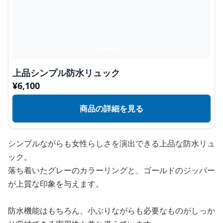
上品シンプル防水リュック
¥
6,100
商品の詳細を見る
シンプルながらも女性らしさを演出できる上品な防水リュ
ック。
落ち着いたグレーのカラーリングと、ゴールドのジッパー
が上質な印象を与えます。
防水機能はもちろん、小ぶりながらも必要なものがしっか