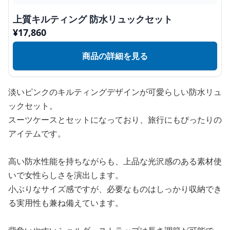
上質キルティング 防水リュックセット
¥
17,860
商品の詳細を見る
淡いピンクのキルティングデザインが可愛らしい防水リュ
ックセット。
スーツケースとセットになっており、旅行にもぴったりの
アイテムです。
高い防水性能を持ちながらも、上品な光沢感のある素材使
いで女性らしさを演出します。
小ぶりなサイズ感ですが、必要なものはしっかり収納でき
る実用性も兼ね備えています。