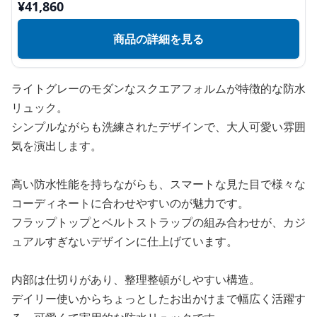
¥
41,860
商品の詳細を見る
ライトグレーのモダンなスクエアフォルムが特徴的な防水
リュック。
シンプルながらも洗練されたデザインで、大人可愛い雰囲
気を演出します。
高い防水性能を持ちながらも、スマートな見た目で様々な
コーディネートに合わせやすいのが魅力です。
フラップトップとベルトストラップの組み合わせが、カジ
ュアルすぎないデザインに仕上げています。
内部は仕切りがあり、整理整頓がしやすい構造。
デイリー使いからちょっとしたお出かけまで幅広く活躍す