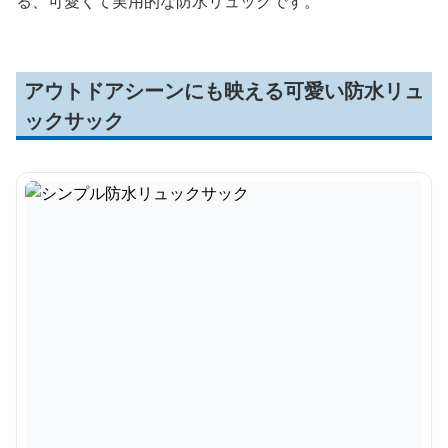
る、可愛くて実用的な防水リュックです。
アウトドアシーンにも映える可愛い防水リュ
ックサック