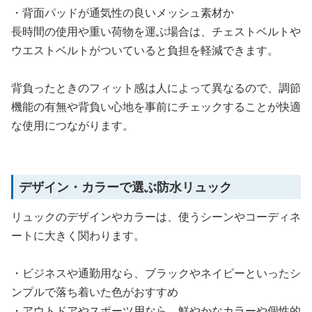
・背面パッドが通気性の良いメッシュ素材か
長時間の使用や重い荷物を運ぶ場合は、チェストベルトや
ウエストベルトがついていると負担を軽減できます。
背負ったときのフィット感は人によって異なるので、調節
機能の有無や背負い心地を事前にチェックすることが快適
な使用につながります。
デザイン・カラーで選ぶ防水リュック
リュックのデザインやカラーは、使うシーンやコーディネ
ートに大きく関わります。
・ビジネスや通勤用なら、ブラックやネイビーといったシ
ンプルで落ち着いた色がおすすめ
・アウトドアやスポーツ用なら、鮮やかなカラーや個性的