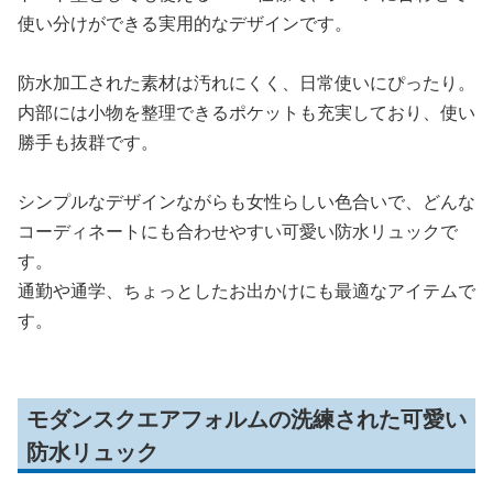
使い分けができる実用的なデザインです。
防水加工された素材は汚れにくく、日常使いにぴったり。
内部には小物を整理できるポケットも充実しており、使い
勝手も抜群です。
シンプルなデザインながらも女性らしい色合いで、どんな
コーディネートにも合わせやすい可愛い防水リュックで
す。
通勤や通学、ちょっとしたお出かけにも最適なアイテムで
す。
モダンスクエアフォルムの洗練された可愛い
防水リュック