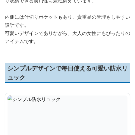
り収納できる実用性も兼ね備えています。
内側には仕切りポケットもあり、貴重品の管理もしやすい
設計です。
可愛いデザインでありながら、大人の女性にもぴったりの
アイテムです。
シンプルデザインで毎日使える可愛い防水リ
ュック