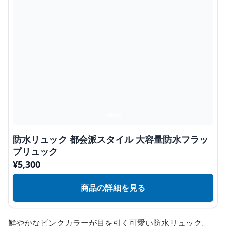
防水リュック 都会派スタイル 大容量防水フラッ
プリュック
¥
5,300
商品の詳細を見る
鮮やかなピンクカラーが目を引く可愛い防水リュック。