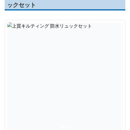
ックセット