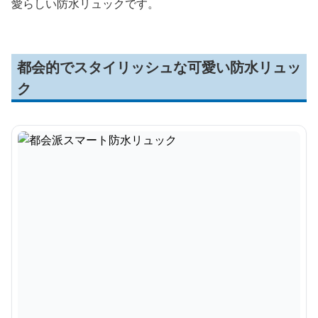
愛らしい防水リュックです。
都会的でスタイリッシュな可愛い防水リュッ
ク