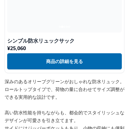
シンプル防水リュックサック
¥
25,060
商品の詳細を見る
深みのあるオリーブグリーンがおしゃれな防水リュック。
ロールトップタイプで、荷物の量に合わせてサイズ調整が
できる実用的な設計です。
高い防水性能を持ちながらも、都会的でスタイリッシュな
デザインが可愛さを引き立てます。
サイドにはジッパーポケットもあり、小物の収納にも便利