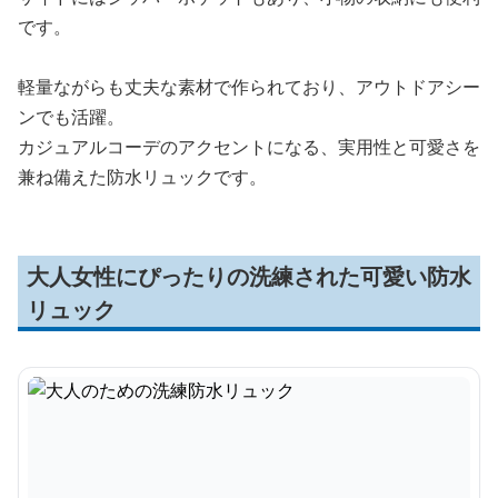
です。
軽量ながらも丈夫な素材で作られており、アウトドアシー
ンでも活躍。
カジュアルコーデのアクセントになる、実用性と可愛さを
兼ね備えた防水リュックです。
大人女性にぴったりの洗練された可愛い防水
リュック