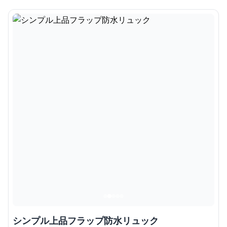
シンプル上品フラップ防水リュック