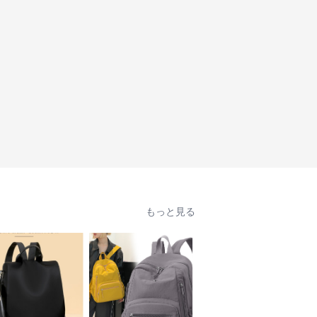
もっと見る