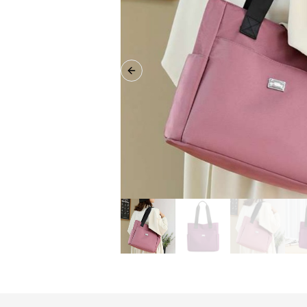
Previous slide