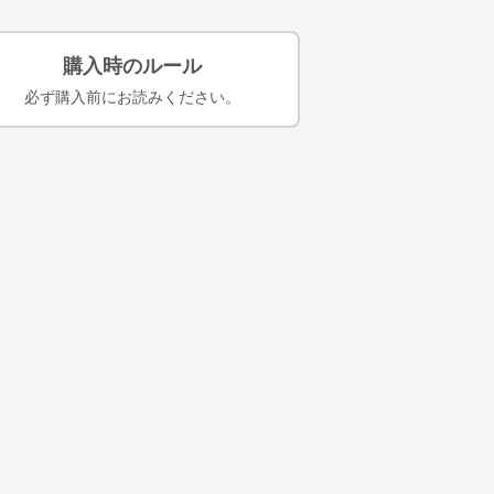
購入時のルール
必ず購入前にお読みください。