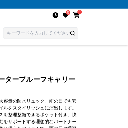
0
0
ォータープルーフキャリー
大容量の防水リュック。雨の日でも安
イルをスタイリッシュに演出します。
スを整理整頓できるポケット付き。快
動をサポートする理想的なパートナー