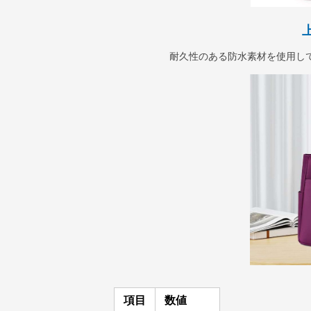
耐久性のある防水素材を使用し
項目
数値