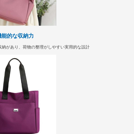
機能的な収納力
収納があり、荷物の整理がしやすい実用的な設計