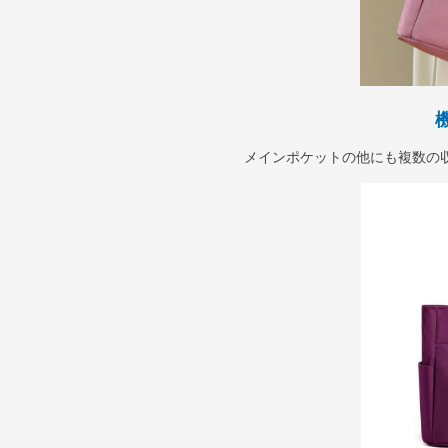
メインポケットの他にも複数の