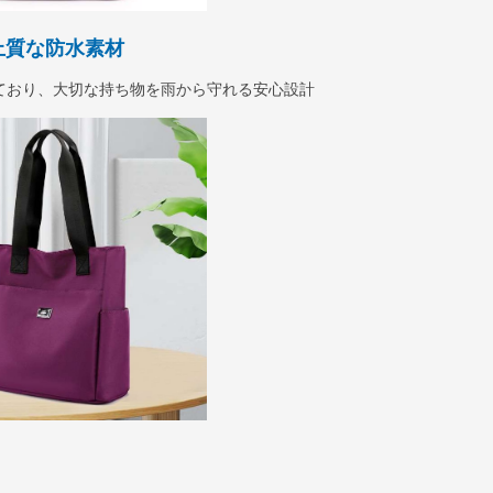
上質な防水素材
ており、大切な持ち物を雨から守れる安心設計