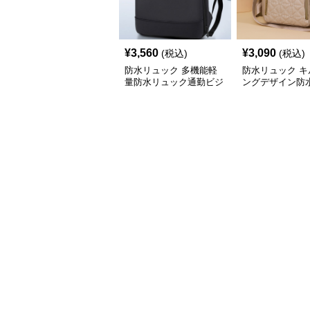
¥
3,560
¥
3,090
(税込)
(税込)
防水リュック 多機能軽
防水リュック キ
量防水リュック通勤ビジ
ングデザイン防
ネスバッグ
ク通勤仕様