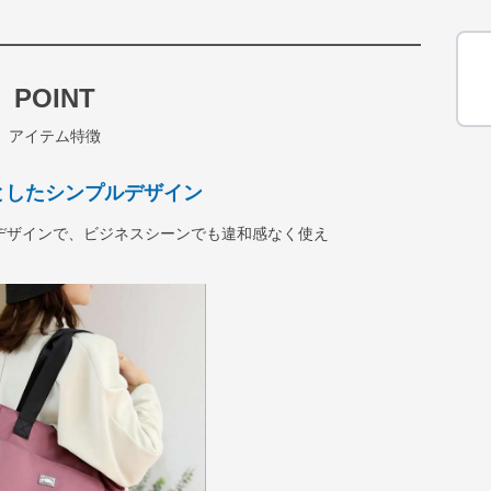
POINT
アイテム特徴
としたシンプルデザイン
デザインで、ビジネスシーンでも違和感なく使え