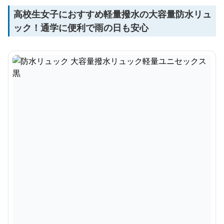
高校生女子におすすめ軽量撥水の大容量防水リュ
ック！通学に便利で雨の日も安心