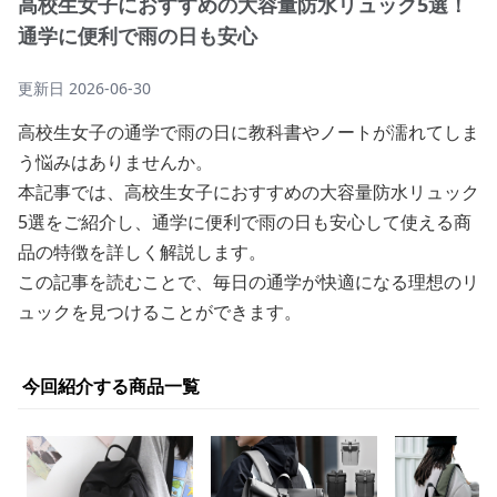
高校生女子におすすめの大容量防水リュック5選！
通学に便利で雨の日も安心
更新日
2026-06-30
高校生女子の通学で雨の日に教科書やノートが濡れてしま
う悩みはありませんか。
本記事では、高校生女子におすすめの大容量防水リュック
5選をご紹介し、通学に便利で雨の日も安心して使える商
品の特徴を詳しく解説します。
この記事を読むことで、毎日の通学が快適になる理想のリ
ュックを見つけることができます。
今回紹介する商品一覧