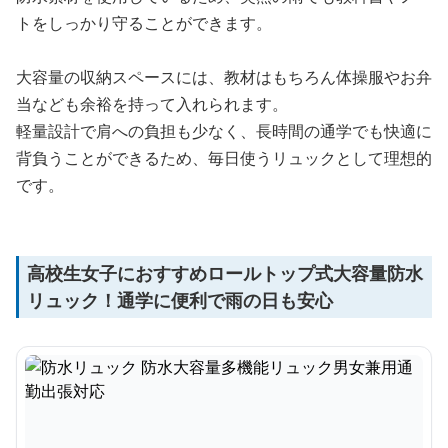
トをしっかり守ることができます。
大容量の収納スペースには、教材はもちろん体操服やお弁
当なども余裕を持って入れられます。
軽量設計で肩への負担も少なく、長時間の通学でも快適に
背負うことができるため、毎日使うリュックとして理想的
です。
高校生女子におすすめロールトップ式大容量防水
リュック！通学に便利で雨の日も安心