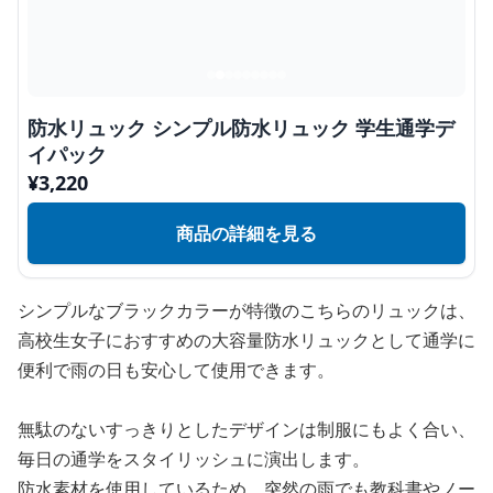
防水リュック シンプル防水リュック 学生通学デ
イパック
¥
3,220
商品の詳細を見る
シンプルなブラックカラーが特徴のこちらのリュックは、
高校生女子におすすめの大容量防水リュックとして通学に
便利で雨の日も安心して使用できます。
無駄のないすっきりとしたデザインは制服にもよく合い、
毎日の通学をスタイリッシュに演出します。
防水素材を使用しているため、突然の雨でも教科書やノー