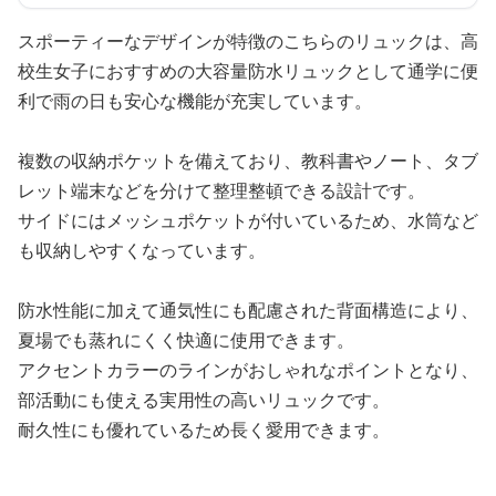
スポーティーなデザインが特徴のこちらのリュックは、高
校生女子におすすめの大容量防水リュックとして通学に便
利で雨の日も安心な機能が充実しています。
複数の収納ポケットを備えており、教科書やノート、タブ
レット端末などを分けて整理整頓できる設計です。
サイドにはメッシュポケットが付いているため、水筒など
も収納しやすくなっています。
防水性能に加えて通気性にも配慮された背面構造により、
夏場でも蒸れにくく快適に使用できます。
アクセントカラーのラインがおしゃれなポイントとなり、
部活動にも使える実用性の高いリュックです。
耐久性にも優れているため長く愛用できます。