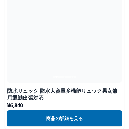
防水リュック 防水大容量多機能リュック男女兼
用通勤出張対応
¥
6,840
商品の詳細を見る