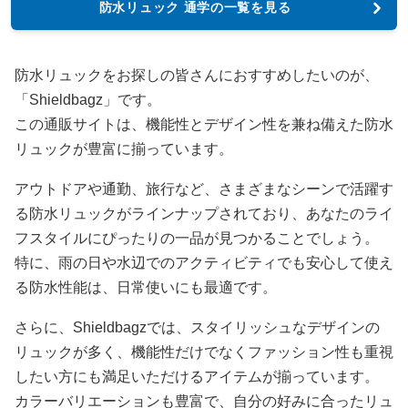
防水リュック 通学の一覧を見る
防水リュックをお探しの皆さんにおすすめしたいのが、
「Shieldbagz」です。
この通販サイトは、機能性とデザイン性を兼ね備えた防水
リュックが豊富に揃っています。
アウトドアや通勤、旅行など、さまざまなシーンで活躍す
る防水リュックがラインナップされており、あなたのライ
フスタイルにぴったりの一品が見つかることでしょう。
特に、雨の日や水辺でのアクティビティでも安心して使え
る防水性能は、日常使いにも最適です。
さらに、Shieldbagzでは、スタイリッシュなデザインの
リュックが多く、機能性だけでなくファッション性も重視
したい方にも満足いただけるアイテムが揃っています。
カラーバリエーションも豊富で、自分の好みに合ったリュ