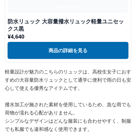
防水リュック 大容量撥水リュック軽量ユニセッ
クス黒
¥
4,640
商品の詳細を見る
軽量設計が魅力のこちらのリュックは、高校生女子におす
すめの大容量防水リュックとして通学に便利で雨の日も安
心して使える優秀なアイテムです。
撥水加工が施された素材を使用しているため、急な雨でも
荷物が濡れる心配がありません。
シンプルなデザインはどんな服装にも合わせやすく、制服
でも私服でも違和感なく使用できます。