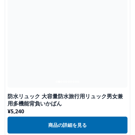
防水リュック 大容量防水旅行用リュック男女兼
用多機能背負いかばん
¥
5,240
商品の詳細を見る