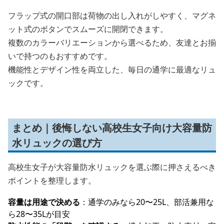
フラップ式の開口部は荷物の出し入れがしやすく、マグネ
ット式のボタンでスムーズに開閉できます。
複数のカラーバリエーションから選べるため、友達とお揃
いで持つのもおすすめです。
機能性とデザイン性を両立した、毎日の通学に最適なリュ
ックです。
まとめ｜後悔しない高校生女子向け大容量防
水リュックの選び方
高校生女子が大容量防水リュックを選ぶ際に押さえるべき
ポイントを整理します。
容量は用途で決める
：通学のみなら20〜25L、部活兼用な
ら28〜35Lが目安