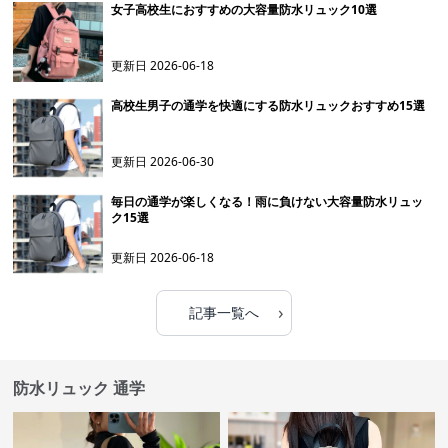
女子高校生におすすめの大容量防水リュック10選
更新日
2026-06-18
高校生男子の通学を快適にする防水リュックおすすめ15選
更新日
2026-06-30
毎日の通学が楽しくなる！雨に負けない大容量防水リュッ
ク15選
更新日
2026-06-18
›
記事一覧へ
防水リュック 通学