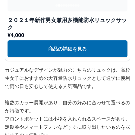
２０２１年新作男女兼用多機能防水リュックサッ
ク
¥
4,000
商品の詳細を見る
カジュアルなデザインが魅力のこちらのリュックは、高校
生女子におすすめの大容量防水リュックとして通学に便利
で雨の日も安心して使える人気商品です。
複数のカラー展開があり、自分の好みに合わせて選べるの
が特徴です。
フロントポケットには小物を入れられるスペースがあり、
定期券やスマートフォンなどすぐに取り出したいものを収