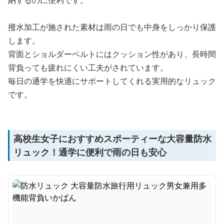
納するのに便利です。
撥水加工が施された素材は雨の日でも中身をしっかり保護
します。
背面とショルダーベルトにはクッション性があり、長時間
背負っても疲れにくい工夫がされています。
毎日の通学を快適にサポートしてくれる実用的なリュック
です。
高校生女子におすすめスポーティーな大容量防水
リュック！通学に便利で雨の日も安心