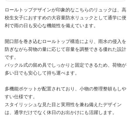
ロールトップデザインが印象的なこちらのリュックは、高
校生女子におすすめの大容量防水リュックとして通学に便
利で雨の日も安心な機能性を備えています。
開口部を巻き込むロールトップ構造により、雨水の侵入を
防ぎながら荷物の量に応じて容量を調整できる優れた設計
です。
バックル式の留め具でしっかりと固定できるため、荷物が
多い日でも安心して持ち運べます。
多機能ポケットが配置されており、小物の整理整頓もしや
すい仕様です。
スタイリッシュな見た目と実用性を兼ね備えたデザイン
は、通学だけでなく休日のお出かけにも活躍します。