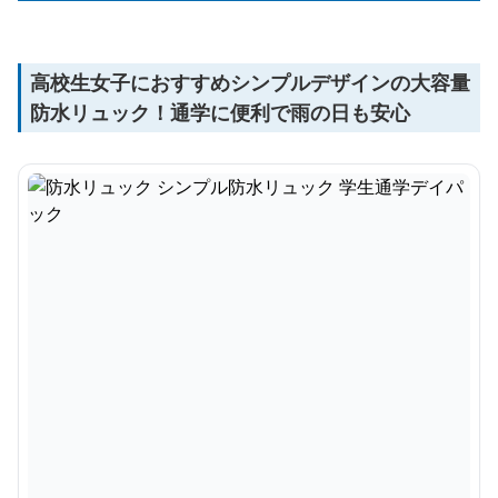
高校生女子におすすめシンプルデザインの大容量
防水リュック！通学に便利で雨の日も安心