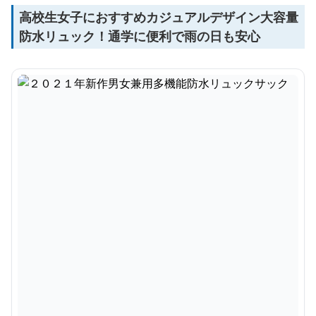
高校生女子におすすめカジュアルデザイン大容量
防水リュック！通学に便利で雨の日も安心