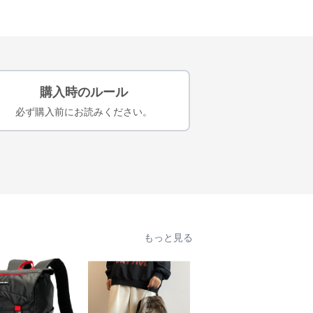
購入時のルール
必ず購入前にお読みください。
もっと見る