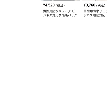
¥
4,520
¥
3,760
(税込)
(税込)
男性用防水リュック ビ
男性用防水リュッ
ジネス対応多機能バック
ジネス通勤対応
パック