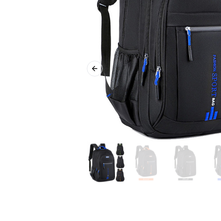
Previous slide