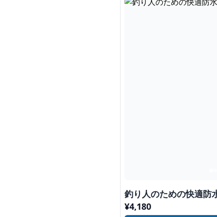
釣り人のための快適防
¥
4,180