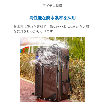
アイテム特徴
高性能な防水素材を採用
耐水性に優れた素材で、急な雨や水しぶきから大切
な釣具をしっかり守ります