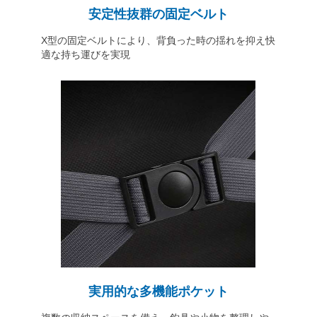
安定性抜群の固定ベルト
X型の固定ベルトにより、背負った時の揺れを抑え快
適な持ち運びを実現
実用的な多機能ポケット