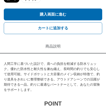
購入画面に進む
カートに追加する
商品説明
人間工学に基づいた設計で、肩への負担を軽減する防水リュッ
ク。優れた防水性と耐久性を兼ね備え、長時間の釣りでも安心し
て使用可能。サイドポケットと大容量のメイン収納が特徴で、釣
り道具をきれいに整理整頓できる。アウトドアシーンでの活躍が
期待できる一品。釣りに最適なパートナーとして、あなたの冒険
をサポートします。
POINT