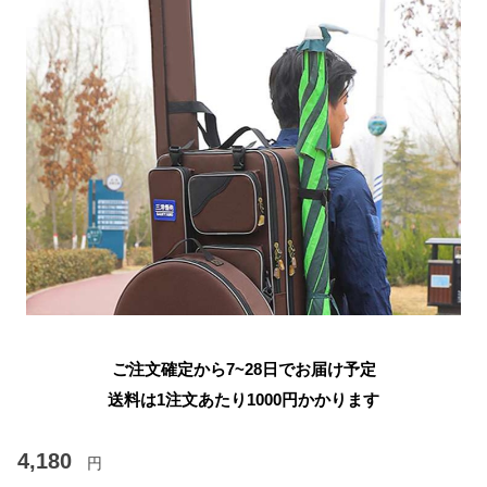
ご注文確定から7~28日でお届け予定
送料は1注文あたり
1000
円かかります
4,180
円