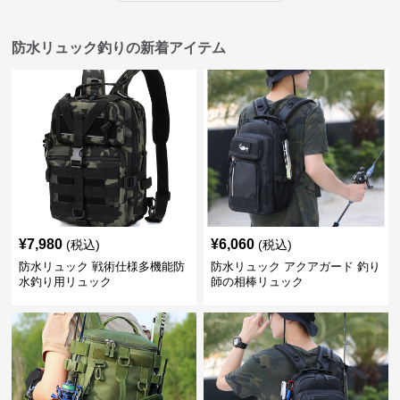
防水リュック釣りの新着アイテム
¥
7,980
¥
6,060
(税込)
(税込)
防水リュック 戦術仕様多機能防
防水リュック アクアガード 釣り
水釣り用リュック
師の相棒リュック