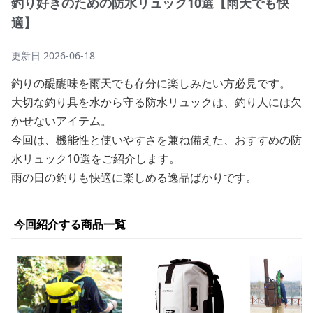
釣り好きのための防水リュック10選【雨天でも快
適】
更新日
2026-06-18
釣りの醍醐味を雨天でも存分に楽しみたい方必見です。
大切な釣り具を水から守る防水リュックは、釣り人には欠
かせないアイテム。
今回は、機能性と使いやすさを兼ね備えた、おすすめの防
水リュック10選をご紹介します。
雨の日の釣りも快適に楽しめる逸品ばかりです。
今回紹介する商品一覧