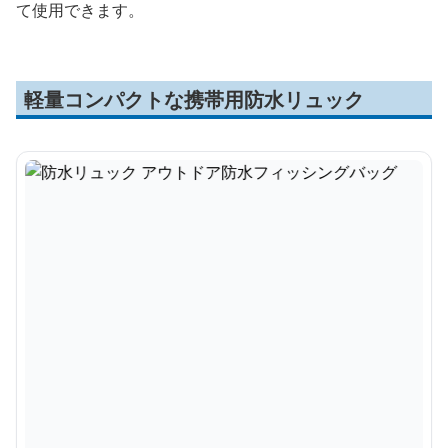
て使用できます。
軽量コンパクトな携帯用防水リュック