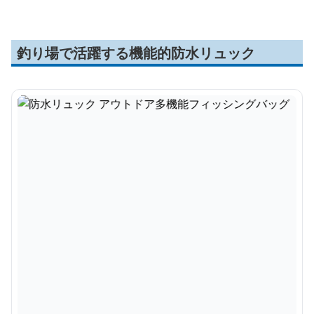
釣り場で活躍する機能的防水リュック