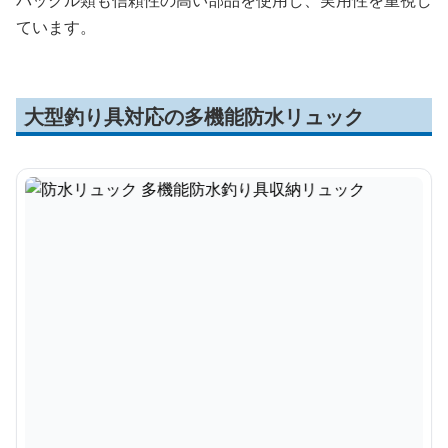
バックル類も信頼性の高い部品を使用し、実用性を重視し
ています。
大型釣り具対応の多機能防水リュック