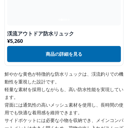
渓流アウトドア防水リュック
¥
5,260
商品の詳細を見る
鮮やかな黄色が特徴的な防水リュックは、渓流釣りでの機
動性を重視した設計です。
軽量な素材を採用しながらも、高い防水性能を実現してい
ます。
背面には通気性の高いメッシュ素材を使用し、長時間の使
用でも快適な着用感を維持できます。
サイドポケットには必要な小物を収納でき、メインコンパ