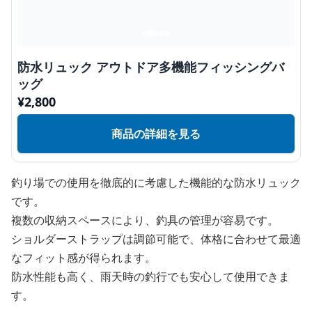
防水リュック アウトドア多機能フィッシングバ
ッグ
¥
2,800
商品の詳細を見る
釣り場での使用を徹底的に考慮した機能的な防水リュック
です。
複数の収納スペースにより、釣具の管理が容易です。
ショルダーストラップは調節可能で、体格に合わせて最適
なフィット感が得られます。
防水性能も高く、雨天時の釣行でも安心して使用できま
す。