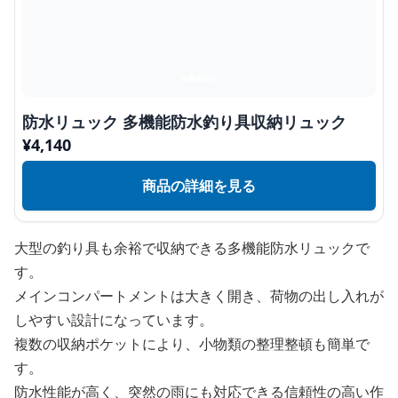
防水リュック 多機能防水釣り具収納リュック
¥
4,140
商品の詳細を見る
大型の釣り具も余裕で収納できる多機能防水リュックで
す。
メインコンパートメントは大きく開き、荷物の出し入れが
しやすい設計になっています。
複数の収納ポケットにより、小物類の整理整頓も簡単で
す。
防水性能が高く、突然の雨にも対応できる信頼性の高い作