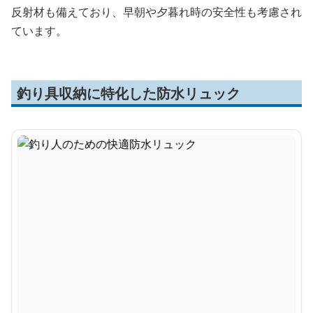
反射材も備えており、早朝や夕暮れ時の安全性も考慮され
ています。
釣り具収納に特化した防水リュック