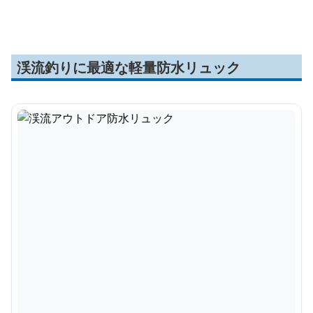
ドアリュック
渓流釣りに最適な軽量防水リュック