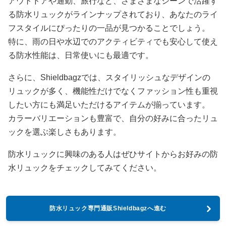
アウトドアや通勤、旅行など、さまざまなシーンで活躍す
る防水リュックがラインナップされており、あなたのライ
フスタイルにぴったりの一品が見つかることでしょう。
特に、雨の日や水辺でのアクティビティでも安心して使え
る防水性能は、日常使いにも最適です。
さらに、Shieldbagzでは、スタイリッシュなデザインの
リュックが多く、機能性だけでなくファッション性も重視
したい方にも満足いただけるアイテムが揃っています。
カラーバリエーションも豊富で、自分の好みに合ったリュ
ックを選ぶ楽しさもあります。
防水リュックに興味のある人はぜひサイトからお好みの防
水リュックをチェックしてみてください。
防水リュック専門通販Shieldbagzへ進む