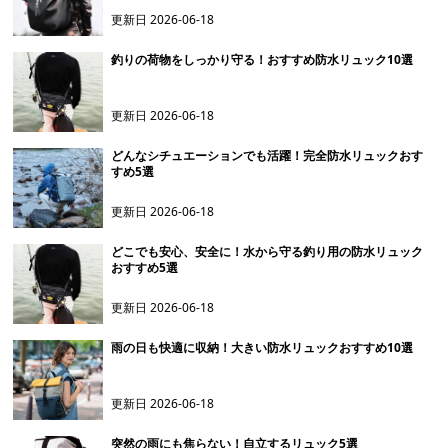
更新日
2026-06-18
釣りの荷物をしっかり守る！おすすめ防水リュック10選
更新日
2026-06-18
どんなシチュエーションでも活躍！完全防水リュックおす
すめ5選
更新日
2026-06-18
どこでも安心、安全に！水から守る釣り用の防水リュック
おすすめ5選
更新日
2026-06-18
雨の日も快適に収納！大きい防水リュックおすすめ10選
更新日
2026-06-18
突然の雨にも焦らない！自立するリュック5選