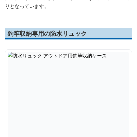
りとなっています。
釣竿収納専用の防水リュック