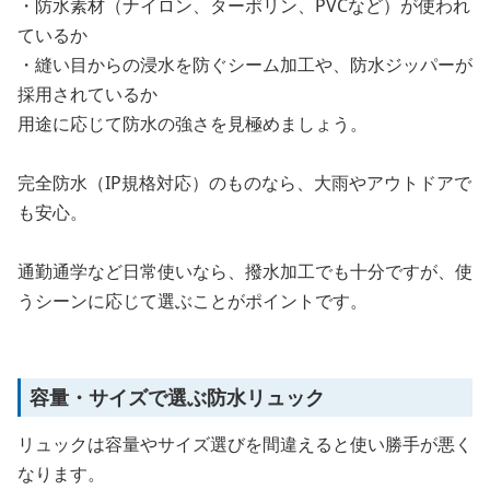
・防水素材（ナイロン、ターポリン、PVCなど）が使われ
ているか
・縫い目からの浸水を防ぐシーム加工や、防水ジッパーが
採用されているか
用途に応じて防水の強さを見極めましょう。
完全防水（IP規格対応）のものなら、大雨やアウトドアで
も安心。
通勤通学など日常使いなら、撥水加工でも十分ですが、使
うシーンに応じて選ぶことがポイントです。
容量・サイズで選ぶ防水リュック
リュックは容量やサイズ選びを間違えると使い勝手が悪く
なります。