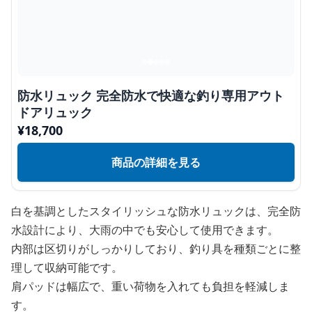
防水リュック 完全防水で快適な釣り専用アウト
ドアリュック
¥
18,700
商品の詳細を見る
白を基調としたスタイリッシュな防水リュックは、完全防
水設計により、大雨の中でも安心して使用できます。
内部は区切りがしっかりしており、釣り具を種類ごとに整
理して収納可能です。
肩パッドは幅広で、重い荷物を入れても負担を軽減しま
す。