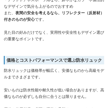
なデザインで気分も上がるのでおすすめ
また、
夜間の安全を考えるなら、リフレクター（反射材）
付きのものが安心
です。
見た目の好みだけでなく、実用性や安全性もデザイン選び
の重要なポイントです。
価格とコストパフォーマンスで選ぶ防水リュック
防水リュックは価格帯が幅広く、安価なものから高級モデ
ルまでさまざまです。
安いものは防水性能や耐久性が低い場合がありますが、高
価なものが必ずしも自分に合うとは限りません。