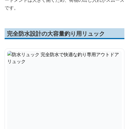
ートメントは大きく開くため、荷物の出し入れがスムーズ
です。
完全防水設計の大容量釣り用リュック