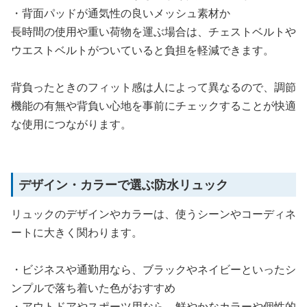
・背面パッドが通気性の良いメッシュ素材か
長時間の使用や重い荷物を運ぶ場合は、チェストベルトや
ウエストベルトがついていると負担を軽減できます。
背負ったときのフィット感は人によって異なるので、調節
機能の有無や背負い心地を事前にチェックすることが快適
な使用につながります。
デザイン・カラーで選ぶ防水リュック
リュックのデザインやカラーは、使うシーンやコーディネ
ートに大きく関わります。
・ビジネスや通勤用なら、ブラックやネイビーといったシ
ンプルで落ち着いた色がおすすめ
・アウトドアやスポーツ用なら、鮮やかなカラーや個性的