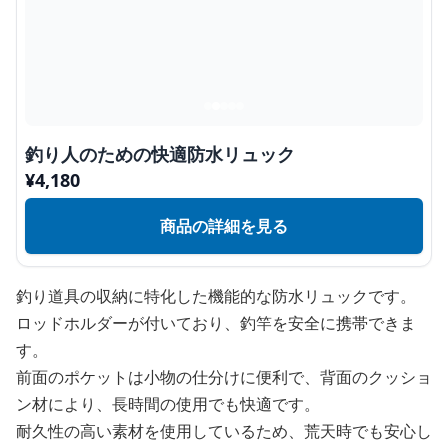
釣り人のための快適防水リュック
¥
4,180
商品の詳細を見る
釣り道具の収納に特化した機能的な防水リュックです。
ロッドホルダーが付いており、釣竿を安全に携帯できま
す。
前面のポケットは小物の仕分けに便利で、背面のクッショ
ン材により、長時間の使用でも快適です。
耐久性の高い素材を使用しているため、荒天時でも安心し