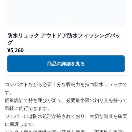
防水リュック アウトドア防水フィッシングバッ
グ
¥
5,260
商品の詳細を見る
コンパクトながら必要十分な収納力を持つ防水リュックで
す。
軽量設計で持ち運びが楽々、必要最小限の釣り具を持って
気軽に釣行できます。
ジッパーには防水処理が施されており、大切な道具を確実
に保護します。