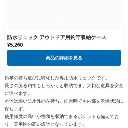
防水リュック アウトドア用釣竿収納ケース
¥
5,260
商品の詳細を見る
釣竿の持ち運びに特化した専用防水リュックです。
長さのある釣竿もしっかりと収納でき、大切な道具を安全
に運べます。
本体は高い防水性能を持ち、雨天時でも内部を乾燥状態に
保ちます。
使用頻度の高い小物類を収納できるポケットも備えてお
り、実用性の高い設計となっています。