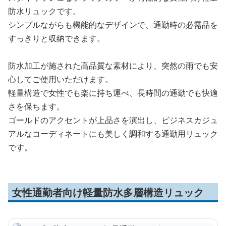
防水リュックです。
シンプルながらも機能的なデザインで、通勤時の必需品を
すっきりと収納できます。
防水加工が施された高品質な素材により、突然の雨でも安
心してご使用いただけます。
軽量構造で女性でも楽に持ち運べ、長時間の通勤でも快適
さを保ちます。
ゴールドのアクセントが上品さを演出し、ビジネスカジュ
アルなコーディネートにも美しく調和する通勤用リュック
です。
女性通勤者向け軽量防水多層構造リュック