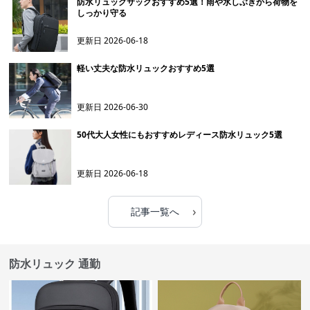
防水リュックサックおすすめ5選！雨や水しぶきから荷物を
しっかり守る
更新日
2026-06-18
軽い丈夫な防水リュックおすすめ5選
更新日
2026-06-30
50代大人女性にもおすすめレディース防水リュック5選
更新日
2026-06-18
›
記事一覧へ
防水リュック 通勤