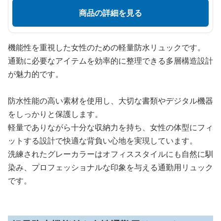
商品の詳細を見る
機能性を重視した女性のための軽量防水リュックです。
通勤に必要なアイテムを効率的に整理できる多層構造設計
が魅力的です。
防水性能の高い素材を使用し、大切な書類やデジタル機器
をしっかりと保護します。
軽量でありながら十分な収納力を持ち、女性の体型にフィ
ットする設計で快適な背負い心地を実現しています。
洗練されたグレーカラーはオフィススタイルにも自然に馴
染み、プロフェッショナルな印象を与える通勤用リュック
です。