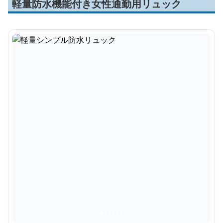
軽量防水機能付き女性通勤用リュック