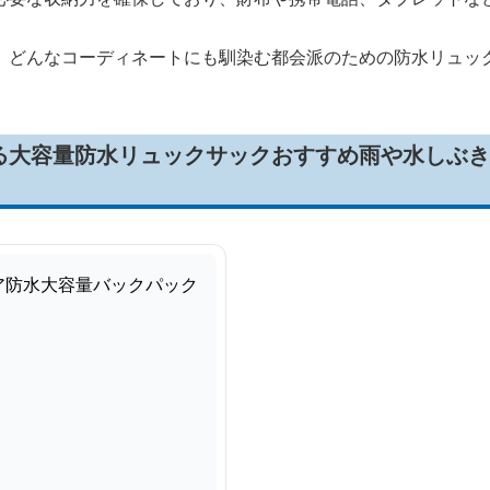
、どんなコーディネートにも馴染む都会派のための防水リュッ
る大容量防水リュックサックおすすめ雨や水しぶき