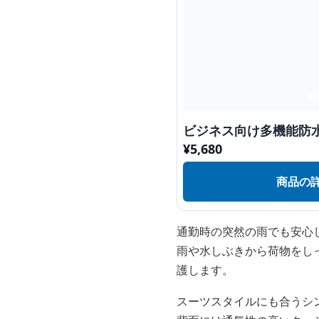
ビジネス向け多機能防
¥
5,680
商品の
通勤時の突然の雨でも安心
雨や水しぶきから荷物をし
護します。
スーツスタイルにも合うシ