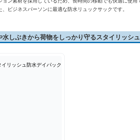
ション素材を採用しているため、長時間の移動でも快適に使用
た、ビジネスパーソンに最適な防水リュックサックです。
や水しぶきから荷物をしっかり守るスタイリッシュ