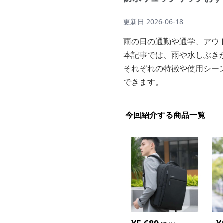
更新日
2026-06-18
雨の日の通勤や通学、アウ
本記事では、雨や水しぶき
それぞれの特徴や使用シー
できます。
今回紹介する商品一覧