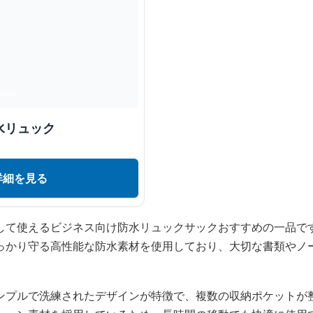
水リュック
詳細を見る
して使えるビジネス向け防水リュックサックおすすめの一品で
っかり守る高性能な防水素材を使用しており、大切な書類やノ
ンプルで洗練されたデザインが特徴で、複数の収納ポケットが