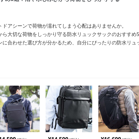
トドアシーンで荷物が濡れてしまう心配はありませんか。
から大切な荷物をしっかり守る防水リュックサックのおすすめ
ンに合わせた選び方が分かるため、自分にぴったりの防水リュ