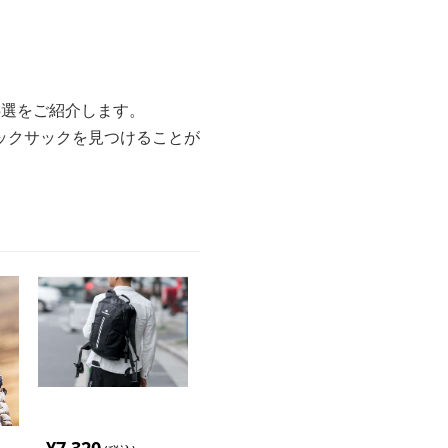
5選をご紹介します。
ックサックを見つけることが