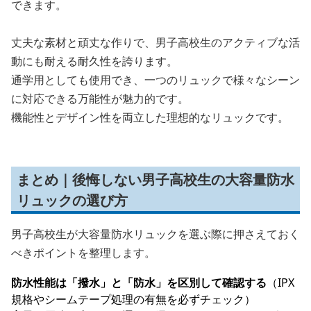
できます。
丈夫な素材と頑丈な作りで、男子高校生のアクティブな活
動にも耐える耐久性を誇ります。
通学用としても使用でき、一つのリュックで様々なシーン
に対応できる万能性が魅力的です。
機能性とデザイン性を両立した理想的なリュックです。
まとめ｜後悔しない男子高校生の大容量防水
リュックの選び方
男子高校生が大容量防水リュックを選ぶ際に押さえておく
べきポイントを整理します。
防水性能は「撥水」と「防水」を区別して確認する
（IPX
規格やシームテープ処理の有無を必ずチェック）