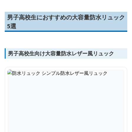
男子高校生におすすめの大容量防水リュック
5選
男子高校生向け大容量防水レザー風リュック