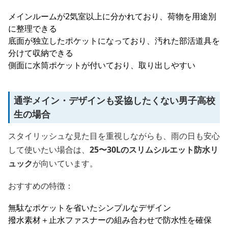
メインルームが2気室以上に分かれており、荷物を用途別
に整理できる
底面が独立したポケットになっており、汚れた部活道具を
分けて収納できる
側面に水筒ポケットが付いており、取り出しやすい
通学メイン・デザインも妥協したくない男子高校
生の場合
スタイリッシュな見た目を重視しながらも、雨の日も安心
して使いたい場合は、
25〜30Lのスリムシルエット防水リ
ュック
が向いています。
おすすめの特徴：
無駄なポケットを省いたシンプルなデザイン
撥水素材＋止水ファスナーの組み合わせで防水性を確保