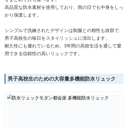
高品質な防水素材を使用しており、雨の日でも中身をしっ
かり保護します。
シンプルで洗練されたデザインは制服との相性も抜群で、
男子高校生の毎日をスタイリッシュに演出します。
耐久性にも優れているため、3年間の高校生活を通して愛
用できる信頼性の高いリュックです。
男子高校生のための大容量多機能防水リュック