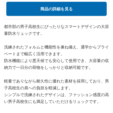
商品の詳細を見る
都市部の男子高校生にぴったりなスマートデザインの大容
量防水リュックです。
洗練されたフォルムと機能性を兼ね備え、通学からプライ
ベートまで幅広く活用できます。
防水機能により悪天候でも安心して使用でき、大容量の収
納力で一日分の荷物をしっかりと収納可能です。
軽量でありながら耐久性に優れた素材を採用しており、男
子高校生の肩への負担を軽減します。
シンプルで洗練されたデザインは、ファッション感度の高
い男子高校生にも満足していただけるリュックです。