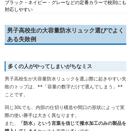
ブラック・ネイビー・グレーなどの定番カラーで校則にも
対応しやすい
男子高校生の大容量防水リュック選びでよく
ある失敗例
多くの人がやってしまいがちなミス
男子高校生が大容量防水リュックを選ぶ際に起きやすい失
敗のトップは、**「容量の数字だけで選んでしまう」**
ことです。
同じ30Lでも、内部の仕切り構造や間口の形状によって実
際の使い勝手は大きく異なります。
また、
「防水」という言葉を信じて撥水加工のみの製品を