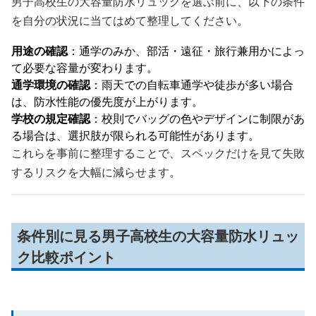
男子高校生の大容量防水リュックを選ぶ前に、以下の条件
を自分の状況に当てはめて整理してください。
用途の確認
：通学のみか、部活・遠征・旅行兼用かによっ
て必要な容量が変わります。
通学環境の確認
：雨天での自転車通学や徒歩が多い場合
は、防水性能の優先度が上がります。
学校の規定確認
：校則でバッグの色やデザインに制限があ
る場合は、選択肢が限られる可能性があります。
これらを事前に整理することで、スペックだけを見て失敗
するリスクを大幅に減らせます。
条件別に見る男子高校生の大容量防水リュッ
ク比較ポイント