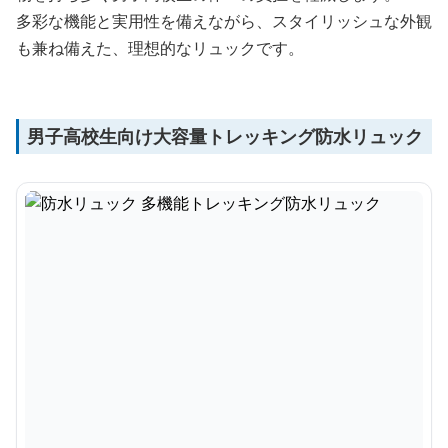
多彩な機能と実用性を備えながら、スタイリッシュな外観
も兼ね備えた、理想的なリュックです。
男子高校生向け大容量トレッキング防水リュック