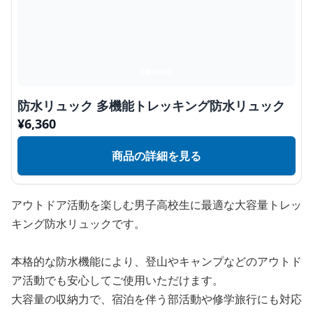
防水リュック 多機能トレッキング防水リュック
¥
6,360
商品の詳細を見る
アウトドア活動を楽しむ男子高校生に最適な大容量トレッ
キング防水リュックです。
本格的な防水機能により、登山やキャンプなどのアウトド
ア活動でも安心してご使用いただけます。
大容量の収納力で、宿泊を伴う部活動や修学旅行にも対応