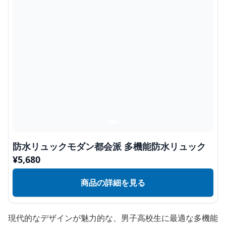
防水リュックモダン都会派 多機能防水リュック
¥
5,680
商品の詳細を見る
現代的なデザインが魅力的な、男子高校生に最適な多機能