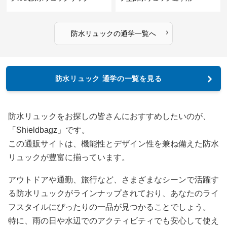
›
防水リュック
の
通学
一覧へ
防水リュック 通学の一覧を見る
防水リュックをお探しの皆さんにおすすめしたいのが、
「Shieldbagz」です。
この通販サイトは、機能性とデザイン性を兼ね備えた防水
リュックが豊富に揃っています。
アウトドアや通勤、旅行など、さまざまなシーンで活躍す
る防水リュックがラインナップされており、あなたのライ
フスタイルにぴったりの一品が見つかることでしょう。
特に、雨の日や水辺でのアクティビティでも安心して使え