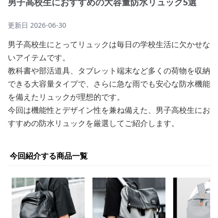
男子高校生におすすめの大容量防水リュック5選
更新日
2026-06-30
男子高校生にとってリュックは毎日の学校生活に欠かせな
いアイテムです。
教科書や部活道具、タブレット端末など多くの荷物を収納
できる大容量タイプで、さらに急な雨でも安心な防水機能
を備えたリュックが理想的です。
今回は機能性とデザイン性を兼ね備えた、男子高校生にお
すすめの防水リュックを厳選してご紹介します。
今回紹介する商品一覧