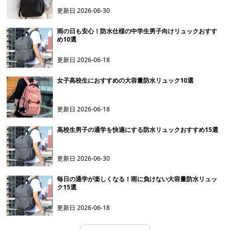
更新日
2026-06-30
雨の日も安心！防水仕様の中学生男子向けリュックおすす
め10選
更新日
2026-06-18
女子高校生におすすめの大容量防水リュック10選
更新日
2026-06-18
高校生男子の通学を快適にする防水リュックおすすめ15選
更新日
2026-06-30
毎日の通学が楽しくなる！雨に負けない大容量防水リュッ
ク15選
更新日
2026-06-18