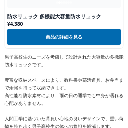
防水リュック 多機能大容量防水リュック
¥
4,380
商品の詳細を見る
男子高校生のニーズを考慮して設計された大容量の多機能
防水リュックです。
豊富な収納スペースにより、教科書や部活道具、お弁当ま
で余裕を持って収納できます。
高性能な防水素材により、雨の日の通学でも中身が濡れる
心配がありません。
人間工学に基づいた背負い心地の良いデザインで、重い荷
物を持ち歩く男子高校生の体への負担を軽減します。