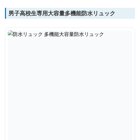
男子高校生専用大容量多機能防水リュック