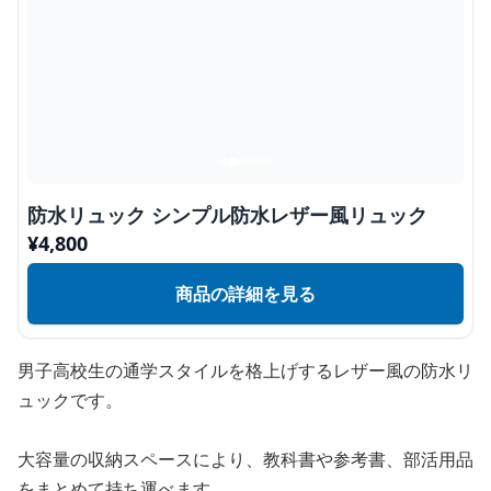
防水リュック シンプル防水レザー風リュック
¥
4,800
商品の詳細を見る
男子高校生の通学スタイルを格上げするレザー風の防水リ
ュックです。
大容量の収納スペースにより、教科書や参考書、部活用品
をまとめて持ち運べます。