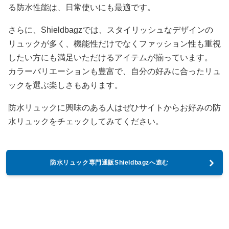
る防水性能は、日常使いにも最適です。
さらに、Shieldbagzでは、スタイリッシュなデザインの
リュックが多く、機能性だけでなくファッション性も重視
したい方にも満足いただけるアイテムが揃っています。
カラーバリエーションも豊富で、自分の好みに合ったリュ
ックを選ぶ楽しさもあります。
防水リュックに興味のある人はぜひサイトからお好みの防
水リュックをチェックしてみてください。
防水リュック専門通販Shieldbagzへ進む