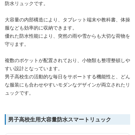
防水リュックです。
大容量の内部構造により、タブレット端末や教科書、体操
服なども効率的に収納できます。
優れた防水性能により、突然の雨や雪からも大切な荷物を
守ります。
複数のポケットが配置されており、小物類も整理整頓しや
すい設計となっています。
男子高校生の活動的な毎日をサポートする機能性と、どん
な服装にも合わせやすいモダンなデザインが両立されたリ
ュックです。
男子高校生用大容量防水スマートリュック