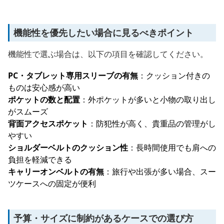
機能性を優先したい場合に見るべきポイント
機能性で選ぶ場合は、以下の項目を確認してください。
PC・タブレット専用スリーブの有無
：クッション付きの
ものは安心感が高い
ポケットの数と配置
：外ポケットが多いと小物の取り出し
がスムーズ
背面アクセスポケット
：防犯性が高く、貴重品の管理がし
やすい
ショルダーベルトのクッション性
：長時間使用でも肩への
負担を軽減できる
キャリーオンベルトの有無
：旅行や出張が多い場合、スー
ツケースへの固定が便利
予算・サイズに制約があるケースでの選び方