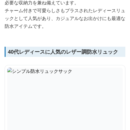
必要な収納力を兼ね備えています。
チャーム付きで可愛らしさもプラスされたレディースリュ
ックとして人気があり、カジュアルなお出かけにも最適な
防水アイテムです。
40代レディースに人気のレザー調防水リュック