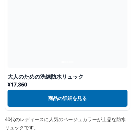
大人のための洗練防水リュック
¥
17,860
商品の詳細を見る
40代のレディースに人気のベージュカラーが上品な防水
リュックです。