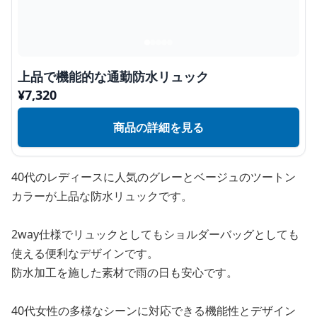
上品で機能的な通勤防水リュック
¥
7,320
商品の詳細を見る
40代のレディースに人気のグレーとベージュのツートン
カラーが上品な防水リュックです。
2way仕様でリュックとしてもショルダーバッグとしても
使える便利なデザインです。
防水加工を施した素材で雨の日も安心です。
40代女性の多様なシーンに対応できる機能性とデザイン