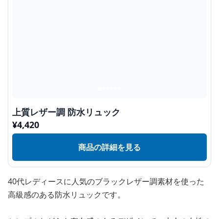
上質レザー調 防水リュック
¥
4,420
商品の詳細を見る
40代レディースに人気のブラックレザー調素材を使った
高級感のある防水リュックです。