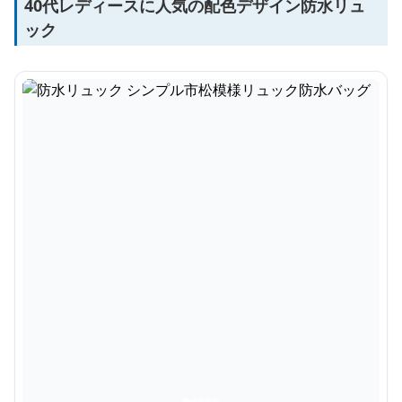
40代レディースに人気の配色デザイン防水リュ
ック