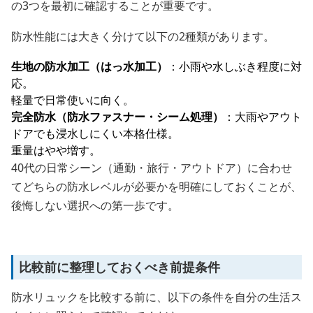
の3つを最初に確認することが重要です。
防水性能には大きく分けて以下の2種類があります。
生地の防水加工（はっ水加工）
：小雨や水しぶき程度に対
応。
軽量で日常使いに向く。
完全防水（防水ファスナー・シーム処理）
：大雨やアウト
ドアでも浸水しにくい本格仕様。
重量はやや増す。
40代の日常シーン（通勤・旅行・アウトドア）に合わせ
てどちらの防水レベルが必要かを明確にしておくことが、
後悔しない選択への第一歩です。
比較前に整理しておくべき前提条件
防水リュックを比較する前に、以下の条件を自分の生活ス