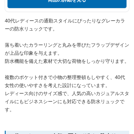
40代レディースの通勤スタイルにぴったりなグレーカラ
ーの防水リュックです。
落ち着いたカラーリングと丸みを帯びたフラップデザイン
が上品な印象を与えます。
防水機能を備えた素材で大切な荷物をしっかり守ります。
複数のポケット付きで小物の整理整頓もしやすく、40代
女性の使いやすさを考えた設計になっています。
レディース向けのサイズ感で、人気の高いカジュアルスタ
イルにもビジネスシーンにも対応できる防水リュックで
す。