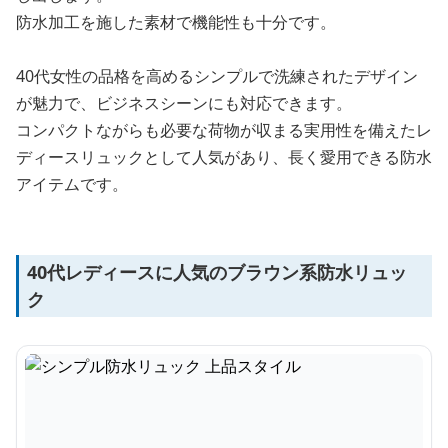
防水加工を施した素材で機能性も十分です。
40代女性の品格を高めるシンプルで洗練されたデザイン
が魅力で、ビジネスシーンにも対応できます。
コンパクトながらも必要な荷物が収まる実用性を備えたレ
ディースリュックとして人気があり、長く愛用できる防水
アイテムです。
40代レディースに人気のブラウン系防水リュッ
ク