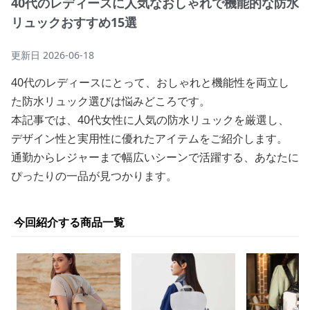
40代のレディースに人気なおしゃれで機能的な防水
リュックおすすめ15選
更新日
2026-06-18
40代のレディースにとって、おしゃれと機能性を両立し
た防水リュック選びは悩みどころです。
本記事では、40代女性に人気の防水リュックを厳選し、
デザイン性と実用性に優れたアイテムをご紹介します。
通勤からレジャーまで幅広いシーンで活躍する、あなたに
ぴったりの一品が見つかります。
今回紹介する商品一覧