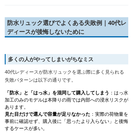
防水リュック選びでよくある失敗例｜40代レ
ディースが後悔しないために
多くの人がやってしまいがちなミス
40代レディースが防水リュックを選ぶ際に多く見られる
失敗パターンは以下の通りです。
「防水」と「はっ水」を混同して購入してしまう
：はっ水
加工のみのモデルは本降りの雨では内部への浸水リスクが
あります。
見た目だけで選んで容量が足りなかった
：実際の荷物量を
事前に確認せず、購入後に「思ったより入らない」と後悔
するケースが多い。