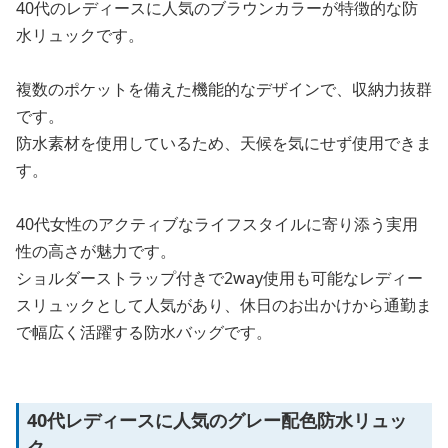
40代のレディースに人気のブラウンカラーが特徴的な防
水リュックです。
複数のポケットを備えた機能的なデザインで、収納力抜群
です。
防水素材を使用しているため、天候を気にせず使用できま
す。
40代女性のアクティブなライフスタイルに寄り添う実用
性の高さが魅力です。
ショルダーストラップ付きで2way使用も可能なレディー
スリュックとして人気があり、休日のお出かけから通勤ま
で幅広く活躍する防水バッグです。
40代レディースに人気のグレー配色防水リュッ
ク