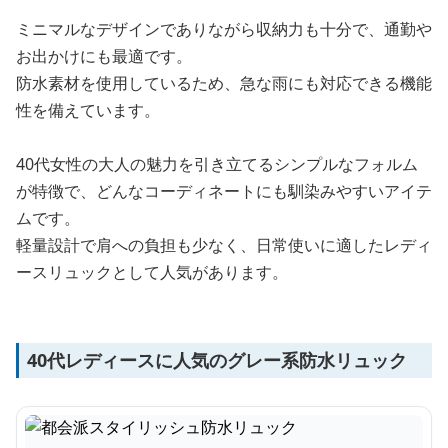
ミニマルなデザインでありながら収納力も十分で、通勤や
お出かけにも最適です。
防水素材を使用しているため、急な雨にも対応できる機能
性を備えています。
40代女性の大人の魅力を引き立てるシンプルなフォルム
が特徴で、どんなコーディネートにも馴染みやすいアイテ
ムです。
軽量設計で肩への負担も少なく、日常使いに適したレディ
ースリュックとして人気があります。
40代レディースに人気のグレー系防水リュック