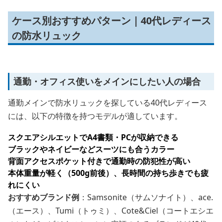
ケース別おすすめパターン｜40代レディース
の防水リュック
通勤・オフィス使いをメインにしたい人の場合
通勤メインで防水リュックを探している40代レディース
には、以下の特徴を持つモデルが適しています。
スクエアシルエットでA4書類・PCが収納できる
ブラックやネイビーなどスーツにも合うカラー
背面アクセスポケット付きで通勤時の防犯性が高い
本体重量が軽く（500g前後）、長時間の持ち歩きでも疲
れにくい
おすすめブランド例
：Samsonite（サムソナイト）、ace.
（エース）、Tumi（トゥミ）、Cote&Ciel（コートエシエ