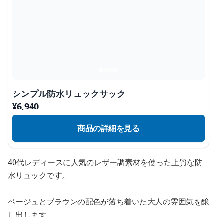
シンプル防水リュックサック
¥
6,940
商品の詳細を見る
40代レディースに人気のレザー調素材を使った上質な防
水リュックです。
ベージュとブラウンの配色が落ち着いた大人の雰囲気を醸
し出します。