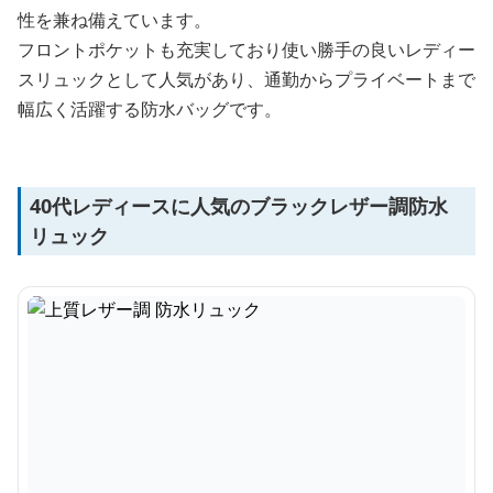
性を兼ね備えています。
フロントポケットも充実しており使い勝手の良いレディー
スリュックとして人気があり、通勤からプライベートまで
幅広く活躍する防水バッグです。
40代レディースに人気のブラックレザー調防水
リュック