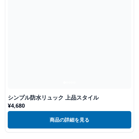
シンプル防水リュック 上品スタイル
¥
4,680
商品の詳細を見る