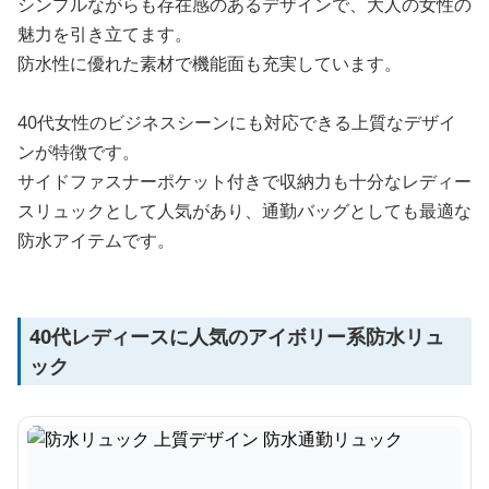
シンプルながらも存在感のあるデザインで、大人の女性の
魅力を引き立てます。
防水性に優れた素材で機能面も充実しています。
40代女性のビジネスシーンにも対応できる上質なデザイ
ンが特徴です。
サイドファスナーポケット付きで収納力も十分なレディー
スリュックとして人気があり、通勤バッグとしても最適な
防水アイテムです。
40代レディースに人気のアイボリー系防水リュ
ック