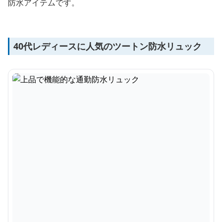
防水アイテムです。
40代レディースに人気のツートン防水リュック