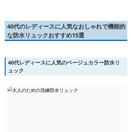
40代のレディースに人気なおしゃれで機能的
な防水リュックおすすめ15選
40代レディースに人気のベージュカラー防水リ
ュック