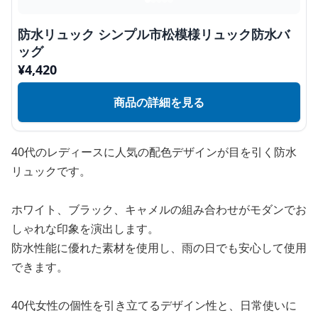
防水リュック シンプル市松模様リュック防水バ
ッグ
¥
4,420
商品の詳細を見る
40代のレディースに人気の配色デザインが目を引く防水
リュックです。
ホワイト、ブラック、キャメルの組み合わせがモダンでお
しゃれな印象を演出します。
防水性能に優れた素材を使用し、雨の日でも安心して使用
できます。
40代女性の個性を引き立てるデザイン性と、日常使いに