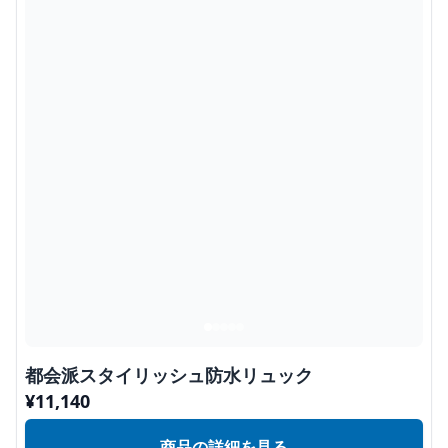
都会派スタイリッシュ防水リュック
¥
11,140
商品の詳細を見る