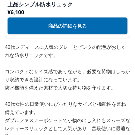
上品シンプル防水リュック
¥
6,100
商品の詳細を見る
40代レディースに人気のグレーとピンクの配色がおしゃ
れな防水リュックです。
コンパクトなサイズ感でありながら、必要な荷物はしっか
り収納できる設計になっています。
防水機能を備えた素材で大切な持ち物を守ります。
40代女性の日常使いにぴったりなサイズと機能性を兼ね
備えています。
ダブルファスナーポケットで小物の出し入れもスムーズな
レディースリュックとして人気があり、普段使いに最適な