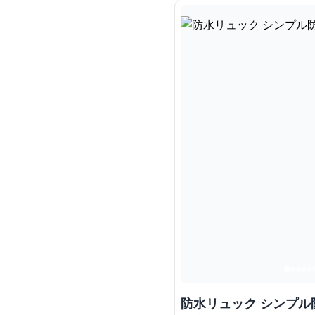
防水リュック シンプ