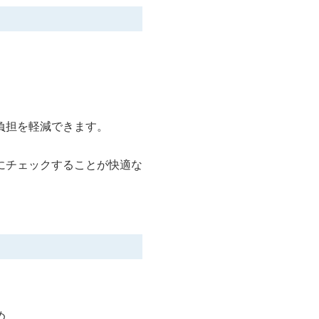
負担を軽減できます。
にチェックすることが快適な
め