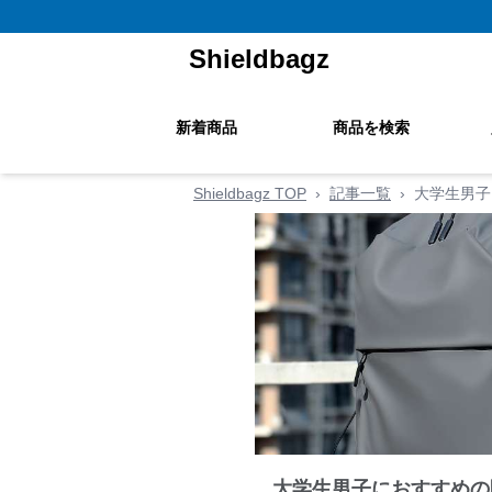
Shieldbagz
新着商品
商品を検索
Shieldbagz TOP
›
記事一覧
›
大学生男子
大学生男子におすすめの