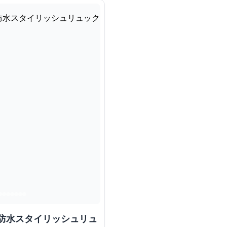
ル防水スタイリッシュリュ