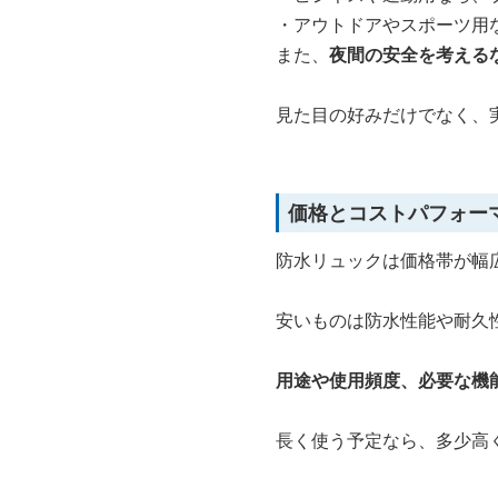
・アウトドアやスポーツ用
また、
夜間の安全を考える
見た目の好みだけでなく、
価格とコストパフォー
防水リュックは価格帯が幅
安いものは防水性能や耐久
用途や使用頻度、必要な機
長く使う予定なら、多少高