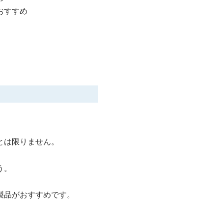
おすすめ
とは限りません。
う。
製品がおすすめです。