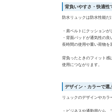
背負いやすさ・快適性
防水リュックは防水性能だ
・肩ベルトにクッションが
・背面パッドが通気性の良
長時間の使用や重い荷物を
背負ったときのフィット感
使用につながります。
デザイン・カラーで選
リュックのデザインやカラ
・ビジネスや通勤用なら、