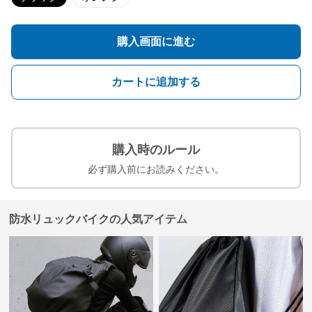
購入画面に進む
カートに追加する
購入時のルール
必ず購入前にお読みください。
防水リュックバイクの人気アイテム