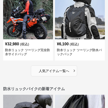
¥
32,980
¥
6,100
(税込)
(税込)
防水リュック ツーリング完全防
防水リュック ツーリング防水バ
水サイドバッグ
ックパック
›
人気アイテム一覧へ
防水リュックバイクの新着アイテム