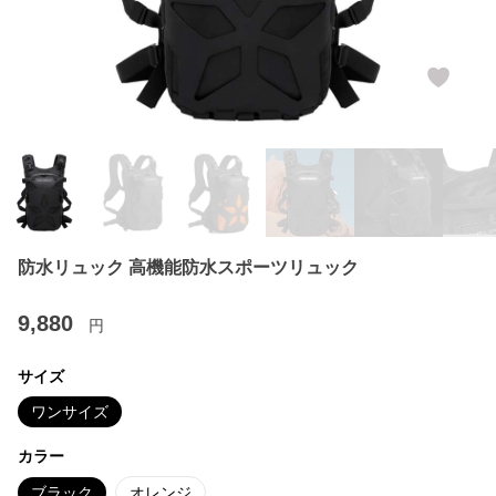
防水リュック 高機能防水スポーツリュック
9,880
円
サイズ
ワンサイズ
カラー
ブラック
オレンジ