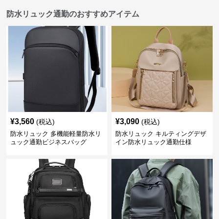
防水リュック通勤のおすすめアイテム
¥
3,560
¥
3,090
(税込)
(税込)
防水リュック 多機能軽量防水リ
防水リュック キルティングデザ
ュック通勤ビジネスバッグ
イン防水リュック通勤仕様