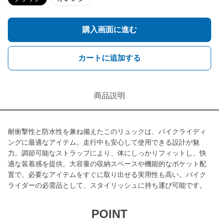
購入画面に進む
カートに追加する
商品説明
耐衝撃性と防水性を兼ね備えたこのリュックは、バイクライディ
ングに最適なアイテム。走行中も安心して使用できる設計が魅
力。調節可能なストラップにより、体にしっかりフィットし、快
適な装着感を提供。大容量の収納スペースや機能的なポケット配
置で、必要なアイテムをすぐに取り出せる実用性も高い。バイク
ライダーの必需品として、スタイリッシュに持ち運び可能です。
POINT