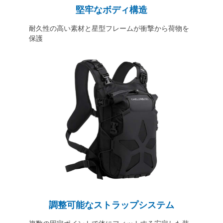
堅牢なボディ構造
耐久性の高い素材と星型フレームが衝撃から荷物を
保護
調整可能なストラップシステム