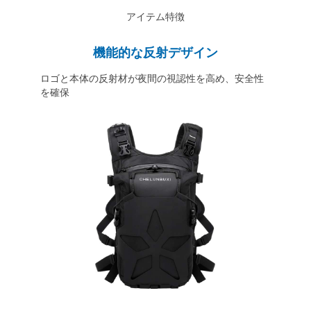
アイテム特徴
機能的な反射デザイン
ロゴと本体の反射材が夜間の視認性を高め、安全性
を確保