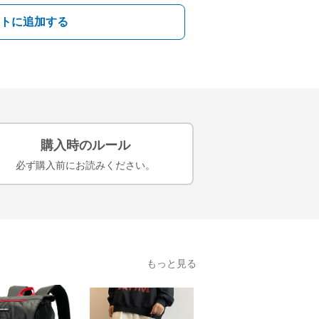
トに追加する
購入時のルール
必ず購入前にお読みください。
もっと見る