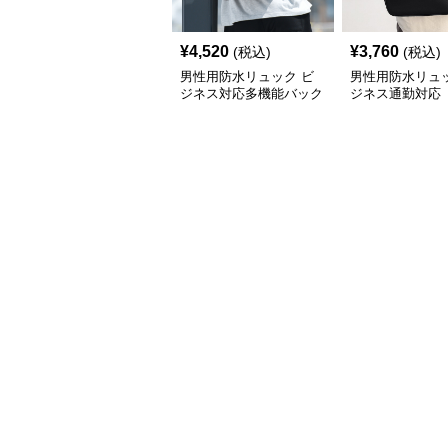
¥
4,520
¥
3,760
(税込)
(税込)
男性用防水リュック ビ
男性用防水リュッ
ジネス対応多機能バック
ジネス通勤対応
パック