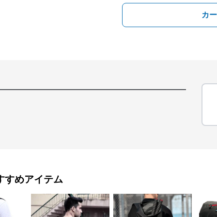
カー
すすめアイテム