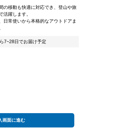
間の移動も快適に対応でき、登山や旅
で活躍します。
、日常使いから本格的なアウトドアま
。
ら7~28日でお届け予定
入画面に進む