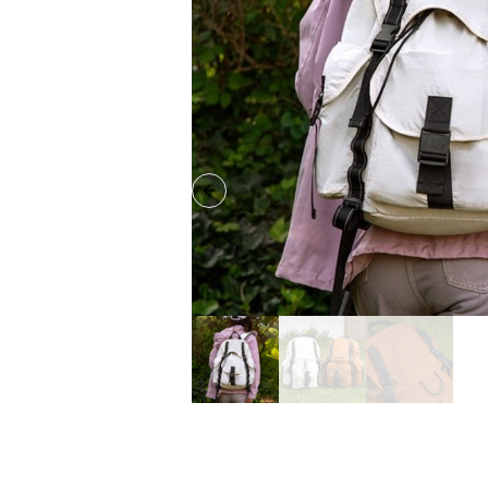
Previous slide