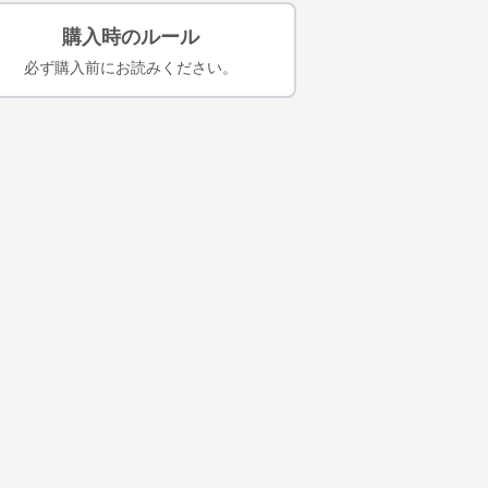
購入時のルール
必ず購入前にお読みください。