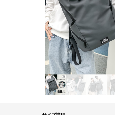
Previous slide