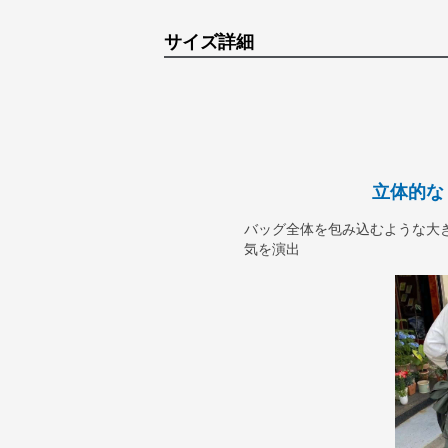
サイズ詳細
立体的な
バッグ全体を包み込むような大
気を演出