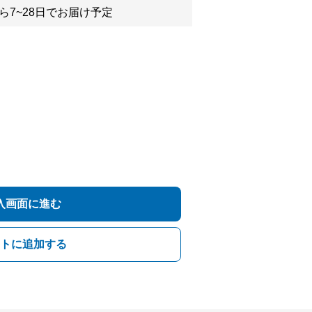
ら7~28日でお届け予定
入画面に進む
トに追加する