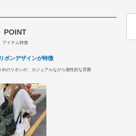
POINT
アイテム特徴
リボンデザインが特徴
きめのリボンが、カジュアルながら個性的な雰囲