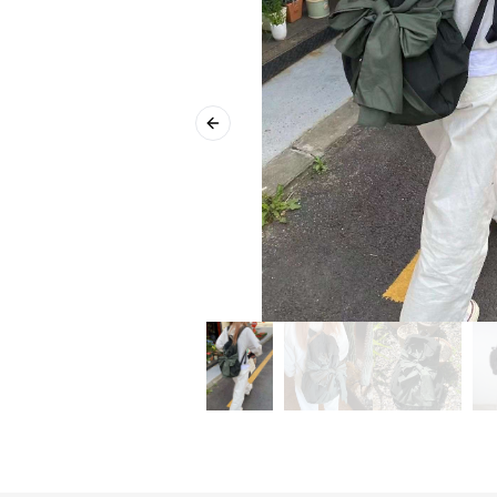
Previous slide