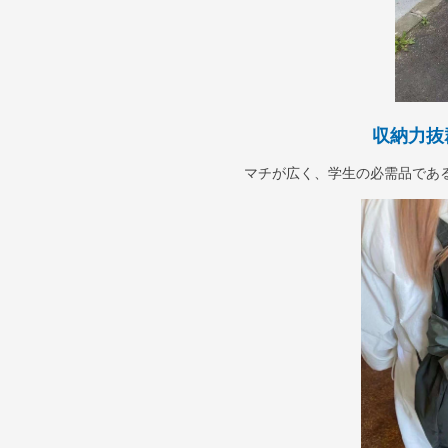
収納力抜
マチが広く、学生の必需品であ