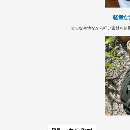
軽量な
丈夫な生地ながら軽い素材を使