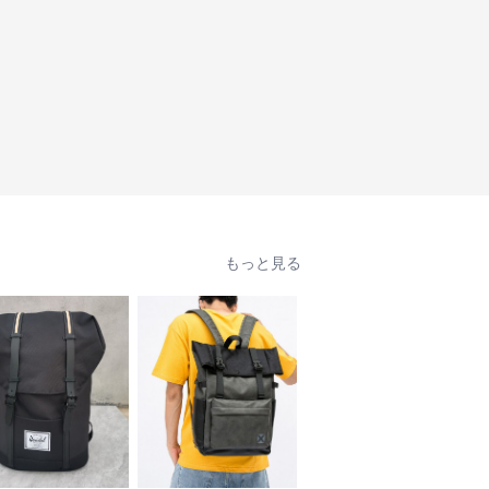
もっと見る