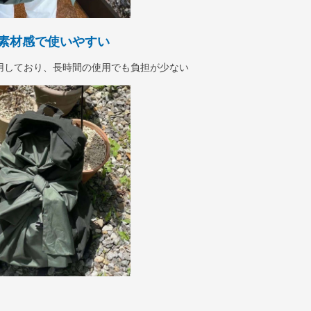
素材感で使いやすい
用しており、長時間の使用でも負担が少ない