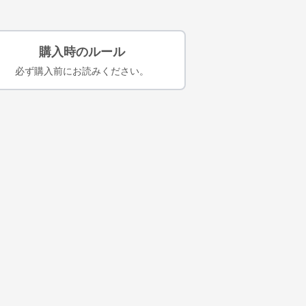
購入時のルール
必ず購入前にお読みください。