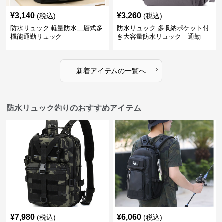
¥
3,140
¥
3,260
(税込)
(税込)
防水リュック 軽量防水二層式多
防水リュック 多収納ポケット付
機能通勤リュック
き大容量防水リュック 通勤
›
新着アイテムの一覧へ
防水リュック釣りのおすすめアイテム
¥
7,980
¥
6,060
(税込)
(税込)