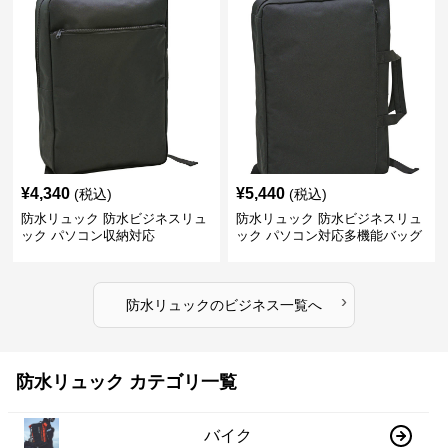
¥
4,340
¥
5,440
(税込)
(税込)
防水リュック 防水ビジネスリュ
防水リュック 防水ビジネスリュ
ック パソコン収納対応
ック パソコン対応多機能バッグ
›
防水リュック
の
ビジネス
一覧へ
防水リュック カテゴリ一覧
バイク