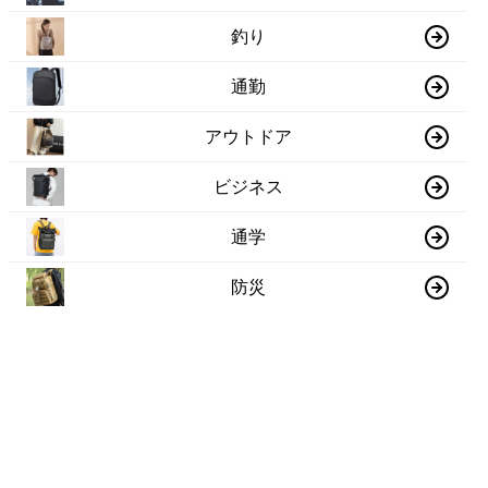
釣り
通勤
アウトドア
ビジネス
通学
防災