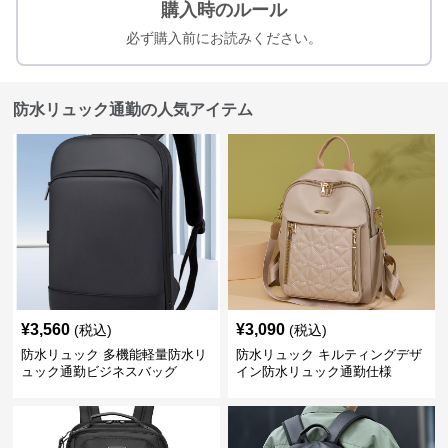
購入時のルール
必ず購入前にお読みください。
防水リュック通勤の人気アイテム
¥
3,560
¥
3,090
(税込)
(税込)
防水リュック 多機能軽量防水リ
防水リュック キルティングデザ
ュック通勤ビジネスバッグ
イン防水リュック通勤仕様