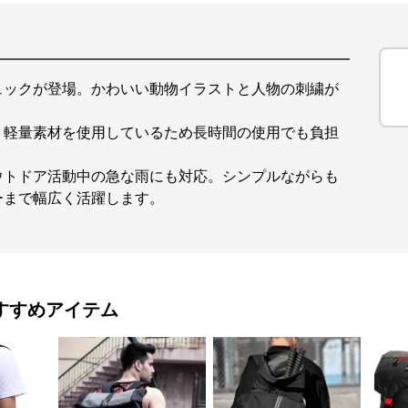
ュックが登場。かわいい動物イラストと人物の刺繍が
、軽量素材を使用しているため長時間の使用でも負担
ウトドア活動中の急な雨にも対応。シンプルながらも
ーまで幅広く活躍します。
すすめアイテム