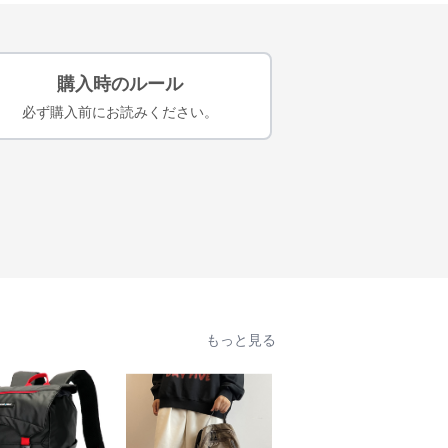
購入時のルール
必ず購入前にお読みください。
もっと見る