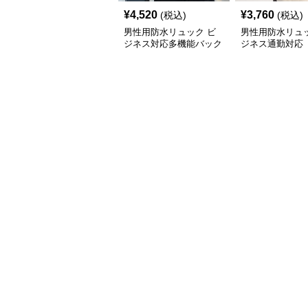
¥
4,520
¥
3,760
(税込)
(税込)
男性用防水リュック ビ
男性用防水リュッ
ジネス対応多機能バック
ジネス通勤対応
パック