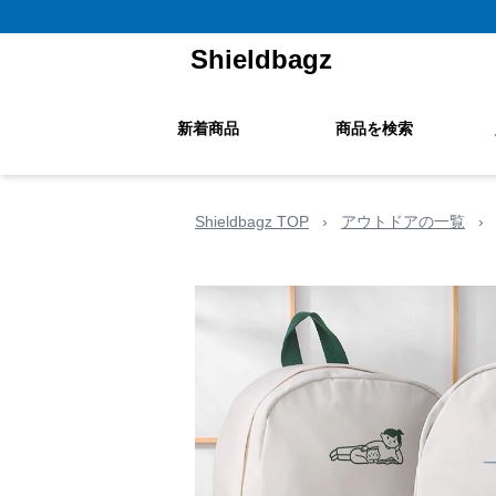
Shieldbagz
新着商品
商品を検索
Shieldbagz TOP
›
アウトドアの一覧
›