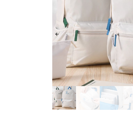
Previous slide