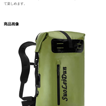
て楽しめます。
商品画像