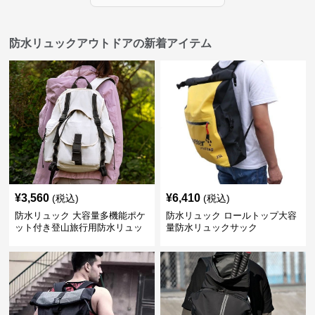
防水リュックアウトドアの新着アイテム
¥
3,560
¥
6,410
(税込)
(税込)
防水リュック 大容量多機能ポケ
防水リュック ロールトップ大容
ット付き登山旅行用防水リュッ
量防水リュックサック
ク アウトドア