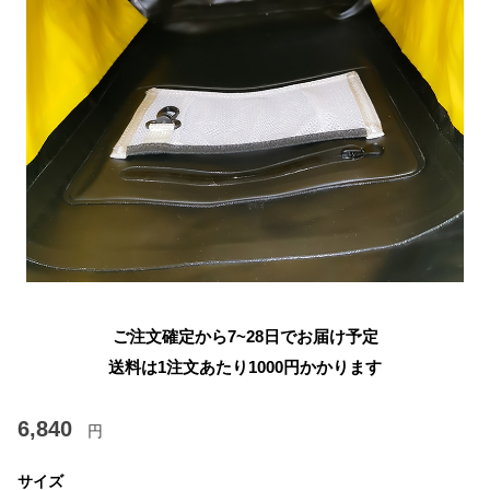
ご注文確定から7~28日でお届け予定
送料は1注文あたり
1000
円かかります
6,840
円
サイズ