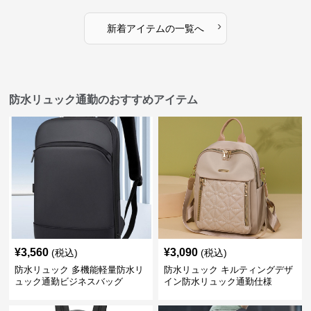
›
新着アイテムの一覧へ
防水リュック通勤のおすすめアイテム
¥
3,560
¥
3,090
(税込)
(税込)
防水リュック 多機能軽量防水リ
防水リュック キルティングデザ
ュック通勤ビジネスバッグ
イン防水リュック通勤仕様