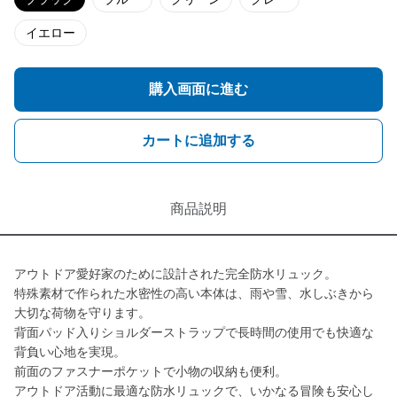
イエロー
購入画面に進む
カートに追加する
商品説明
アウトドア愛好家のために設計された完全防水リュック。
特殊素材で作られた水密性の高い本体は、雨や雪、水しぶきから
大切な荷物を守ります。
背面パッド入りショルダーストラップで長時間の使用でも快適な
背負い心地を実現。
前面のファスナーポケットで小物の収納も便利。
アウトドア活動に最適な防水リュックで、いかなる冒険も安心し