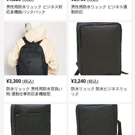
男性用防水リュック ビジネス対
男性用防水リュック ビジネス通
応多機能バックパック
勤対応
¥
3,300
¥
3,240
(税込)
(税込)
防水リュック 男性用防水背負い
防水リュック 防水ビジネスリュ
鞄 通勤仕事対応多機能型
ック