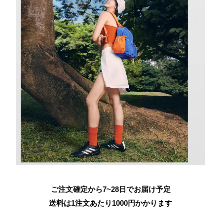
ご注文確定から7~28日でお届け予定
送料は1注文あたり
1000
円かかります