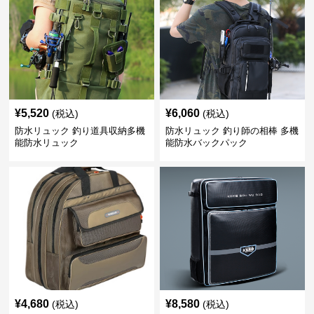
¥
5,520
¥
6,060
(税込)
(税込)
防水リュック 釣り道具収納多機
防水リュック 釣り師の相棒 多機
能防水リュック
能防水バックパック
¥
4,680
¥
8,580
(税込)
(税込)