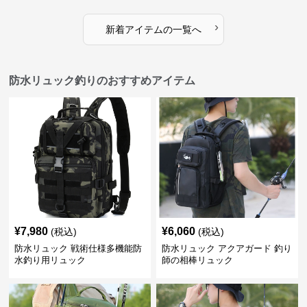
›
新着アイテムの一覧へ
防水リュック釣りのおすすめアイテム
¥
7,980
¥
6,060
(税込)
(税込)
防水リュック 戦術仕様多機能防
防水リュック アクアガード 釣り
水釣り用リュック
師の相棒リュック