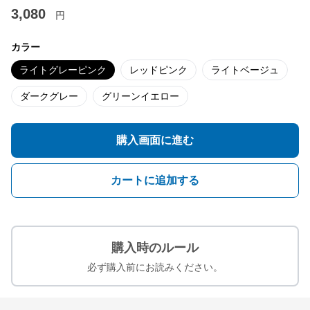
3,080
円
カラー
ライトグレーピンク
レッドピンク
ライトベージュ
ダークグレー
グリーンイエロー
購入画面に進む
カートに追加する
購入時のルール
必ず購入前にお読みください。