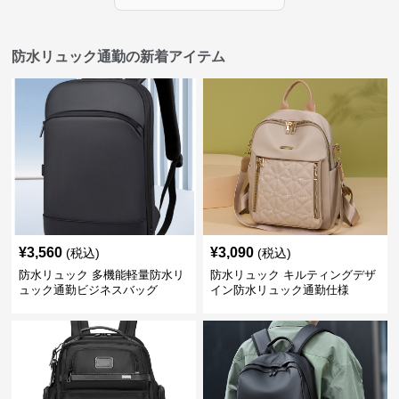
防水リュック通勤の新着アイテム
¥
3,560
¥
3,090
(税込)
(税込)
防水リュック 多機能軽量防水リ
防水リュック キルティングデザ
ュック通勤ビジネスバッグ
イン防水リュック通勤仕様