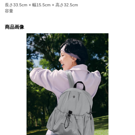
長さ33.5cm × 幅15.5cm × 高さ32.5cm
容量
商品画像