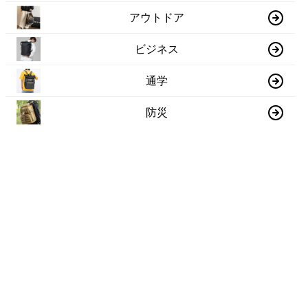
アウトドア
ビジネス
通学
防災