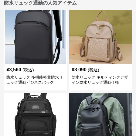
防水リュック通勤の人気アイテム
¥
3,560
¥
3,090
(税込)
(税込)
防水リュック 多機能軽量防水リ
防水リュック キルティングデザ
ュック通勤ビジネスバッグ
イン防水リュック通勤仕様