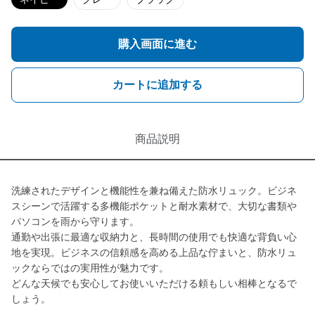
購入画面に進む
カートに追加する
商品説明
洗練されたデザインと機能性を兼ね備えた防水リュック。ビジネ
スシーンで活躍する多機能ポケットと耐水素材で、大切な書類や
パソコンを雨から守ります。
通勤や出張に最適な収納力と、長時間の使用でも快適な背負い心
地を実現。ビジネスの信頼感を高める上品な佇まいと、防水リュ
ックならではの実用性が魅力です。
どんな天候でも安心してお使いいただける頼もしい相棒となるで
しょう。