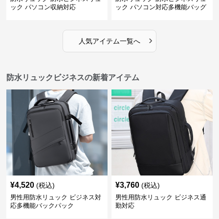
ック パソコン収納対応
ック パソコン対応多機能バッグ
›
人気アイテム一覧へ
防水リュックビジネスの新着アイテム
¥
4,520
¥
3,760
(税込)
(税込)
男性用防水リュック ビジネス対
男性用防水リュック ビジネス通
応多機能バックパック
勤対応