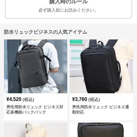
購入時のルール
必ず購入前にお読みください。
防水リュックビジネスの人気アイテム
¥
4,520
¥
3,760
(税込)
(税込)
男性用防水リュック ビジネス対
男性用防水リュック ビジネス通
応多機能バックパック
勤対応