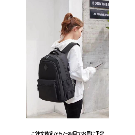
ご注文確定から7~28日でお届け予定