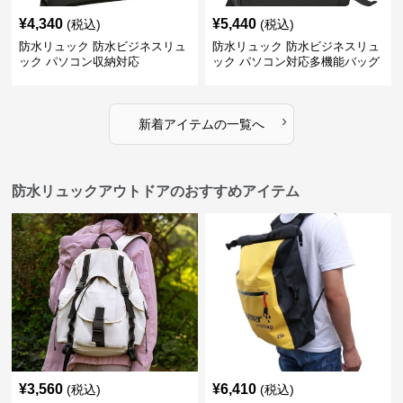
¥
4,340
¥
5,440
(税込)
(税込)
防水リュック 防水ビジネスリュ
防水リュック 防水ビジネスリュ
ック パソコン収納対応
ック パソコン対応多機能バッグ
›
新着アイテムの一覧へ
防水リュックアウトドアのおすすめアイテム
¥
3,560
¥
6,410
(税込)
(税込)