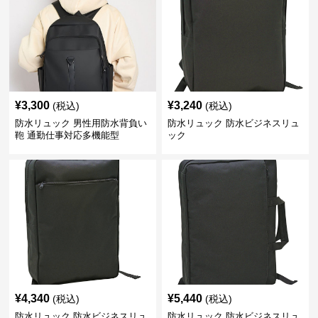
¥
3,300
¥
3,240
(税込)
(税込)
防水リュック 男性用防水背負い
防水リュック 防水ビジネスリュ
鞄 通勤仕事対応多機能型
ック
¥
4,340
¥
5,440
(税込)
(税込)
防水リュック 防水ビジネスリュ
防水リュック 防水ビジネスリュ