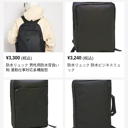
¥
3,300
¥
3,240
(税込)
(税込)
防水リュック 男性用防水背負い
防水リュック 防水ビジネスリュ
鞄 通勤仕事対応多機能型
ック