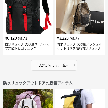
¥
6,120
¥
3,220
(税込)
(税込)
防水リュック 大容量ロールトッ
防水リュック 大容量メッシュポ
プ式防水登山リュック
ケット付き多機能防水リュック
›
人気アイテム一覧へ
防水リュックアウトドアの新着アイテム