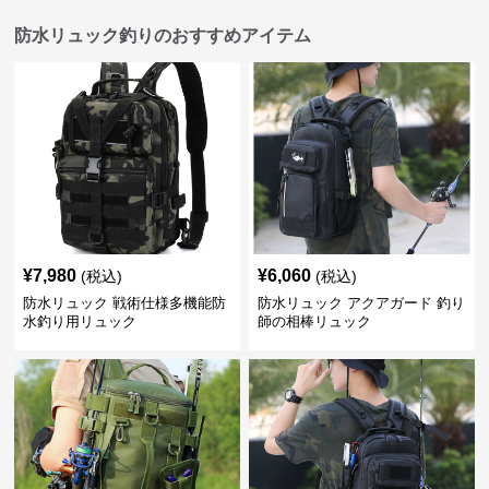
防水リュック釣りのおすすめアイテム
¥
7,980
¥
6,060
(税込)
(税込)
防水リュック 戦術仕様多機能防
防水リュック アクアガード 釣り
水釣り用リュック
師の相棒リュック