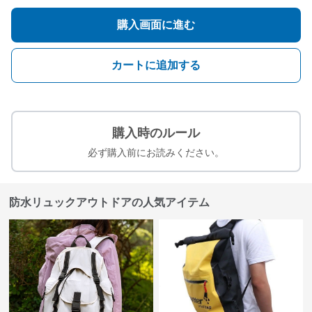
購入画面に進む
カートに追加する
購入時のルール
必ず購入前にお読みください。
防水リュックアウトドアの人気アイテム