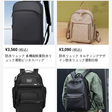
¥
3,560
¥
3,090
(税込)
(税込)
防水リュック 多機能軽量防水リ
防水リュック キルティングデザ
ュック通勤ビジネスバッグ
イン防水リュック通勤仕様