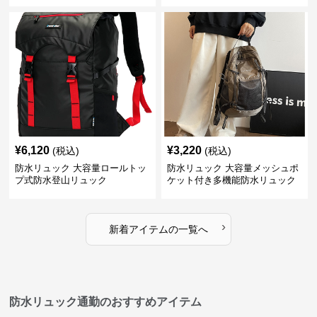
¥
6,120
¥
3,220
(税込)
(税込)
防水リュック 大容量ロールトッ
防水リュック 大容量メッシュポ
プ式防水登山リュック
ケット付き多機能防水リュック
›
新着アイテムの一覧へ
防水リュック通勤のおすすめアイテム