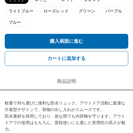
ライトブルー
ローズレッド
グリーン
パープル
ブルー
購入画面に進む
カートに追加する
商品説明
軽量で持ち運びに便利な防水リュック。アウトドア活動に最適な
巾着型デザインで、荷物の出し入れがスムーズです。
防水素材を採用しており、急な雨でも内容物を守ります。アウト
ドアでの使用はもちろん、普段使いにも適した実用性の高さが魅
力。