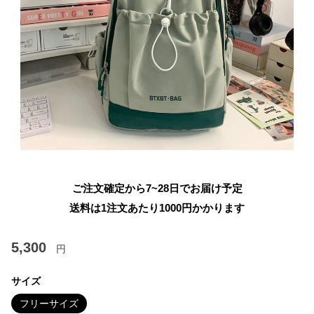
ご注文確定から7~28日でお届け予定
送料は1注文あたり
1000
円かかります
5,300
円
サイズ
フリーサイズ