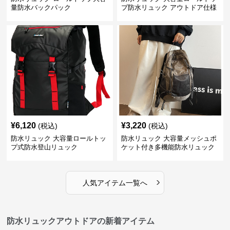
量防水バックパック
プ防水リュック アウトドア仕様
¥
6,120
¥
3,220
(税込)
(税込)
防水リュック 大容量ロールトッ
防水リュック 大容量メッシュポ
プ式防水登山リュック
ケット付き多機能防水リュック
›
人気アイテム一覧へ
防水リュックアウトドアの新着アイテム