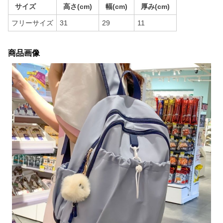
サイズ
高さ(cm)
幅(cm)
厚み(cm)
フリーサイズ
31
29
11
商品画像