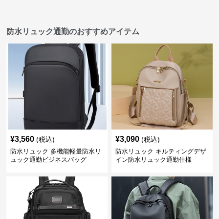
防水リュック通勤のおすすめアイテム
¥
3,560
¥
3,090
(税込)
(税込)
防水リュック 多機能軽量防水リ
防水リュック キルティングデザ
ュック通勤ビジネスバッグ
イン防水リュック通勤仕様