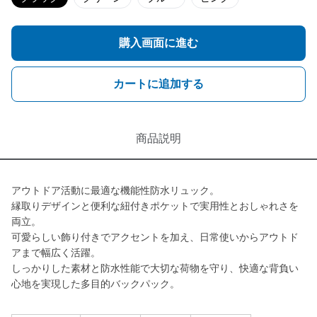
購入画面に進む
カートに追加する
商品説明
アウトドア活動に最適な機能性防水リュック。
縁取りデザインと便利な紐付きポケットで実用性とおしゃれさを
両立。
可愛らしい飾り付きでアクセントを加え、日常使いからアウトド
アまで幅広く活躍。
しっかりした素材と防水性能で大切な荷物を守り、快適な背負い
心地を実現した多目的バックパック。