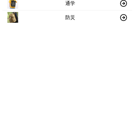
通学
防災