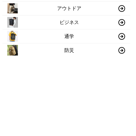
アウトドア
ビジネス
通学
防災