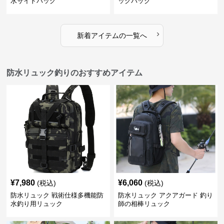
水サイドバッグ
ックパック
›
新着アイテムの一覧へ
防水リュック釣りのおすすめアイテム
¥
7,980
¥
6,060
(税込)
(税込)
防水リュック 戦術仕様多機能防
防水リュック アクアガード 釣り
水釣り用リュック
師の相棒リュック