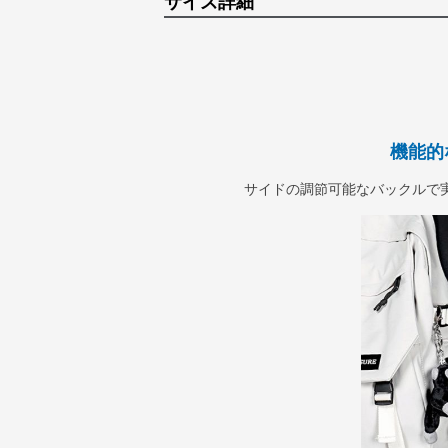
サイズ詳細
機能的
サイドの調節可能なバックルで