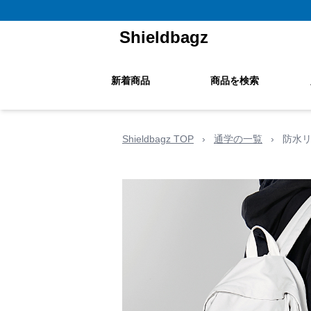
Shieldbagz
新着商品
商品を検索
Shieldbagz TOP
›
通学の一覧
›
防水リ