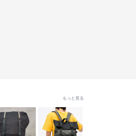
もっと見る