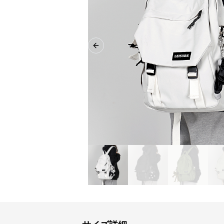
Previous slide