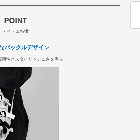
POINT
アイテム特徴
なバックルデザイン
実用性とスタイリッシュさを両立