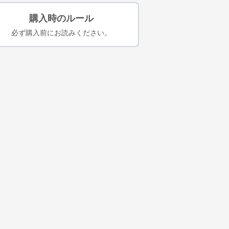
購入時のルール
必ず購入前にお読みください。