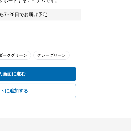
サポートするアイテムです。
ら7~28日でお届け予定
ダークグリーン
グレーグリーン
入画面に進む
トに追加する