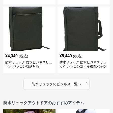
¥
4,340
¥
5,440
(税込)
(税込)
防水リュック 防水ビジネスリュ
防水リュック 防水ビジネスリュ
ック パソコン収納対応
ック パソコン対応多機能バッグ
›
防水リュック
の
ビジネス
一覧へ
防水リュックアウトドアのおすすめアイテム