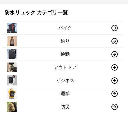
防水リュック カテゴリ一覧
バイク
釣り
通勤
アウトドア
ビジネス
通学
防災