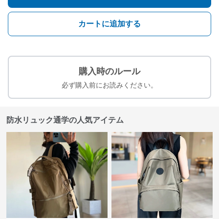
カートに追加する
購入時のルール
必ず購入前にお読みください。
防水リュック通学の人気アイテム