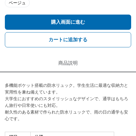
ベージュ
購入画面に進む
カートに追加する
商品説明
多機能ポケット搭載の防水リュック。学生生活に最適な収納力と
実用性を兼ね備えています。
大学生におすすめのスタイリッシュなデザインで、通学はもちろ
ん旅行や日常使いにも対応。
耐久性のある素材で作られた防水リュックで、雨の日の通学も安
心です。