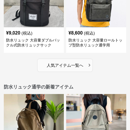
¥
9,020
¥
8,600
(税込)
(税込)
防水リュック 大容量ダブルバッ
防水リュック 大容量ロールトッ
クル式防水リュックサック
プ型防水リュック通学用
›
人気アイテム一覧へ
防水リュック通学の新着アイテム