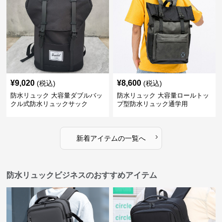
¥
9,020
¥
8,600
(税込)
(税込)
防水リュック 大容量ダブルバッ
防水リュック 大容量ロールトッ
クル式防水リュックサック
プ型防水リュック通学用
›
新着アイテムの一覧へ
防水リュックビジネスのおすすめアイテム