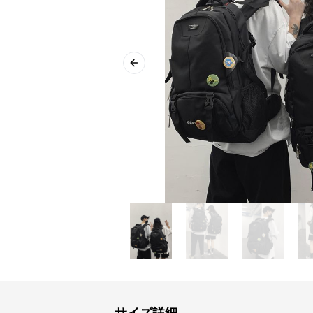
Previous slide