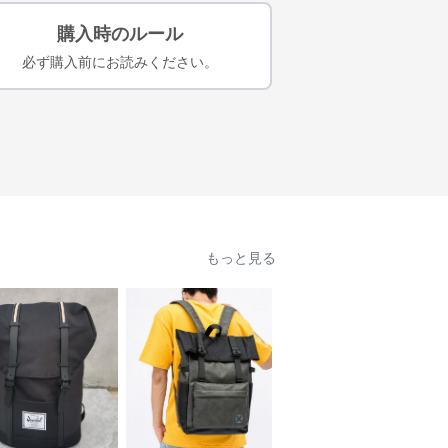
購入時のルール
必ず購入前にお読みください。
もっと見る