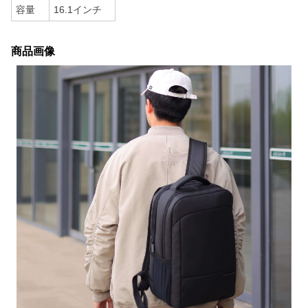
容量
16.1インチ
商品画像