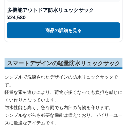
多機能アウトドア防水リュックサック
¥
24,580
商品の詳細を見る
スマートデザインの軽量防水リュックサック
シンプルで洗練されたデザインの防水リュックサックで
す。
軽量な素材選びにより、荷物が多くなっても負担を感じに
くい作りとなっています。
防水性能も高く、急な雨でも内部の荷物を守ります。
シンプルながらも必要な機能は備えており、デイリーユー
スに最適なアイテムです。