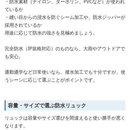
・防水素材（ナイロン、ターポリン、PVCなど）が使われ
ているか
・縫い目からの浸水を防ぐシーム加工や、防水ジッパーが
採用されているか
用途に応じて防水の強さを見極めましょう。
完全防水（IP規格対応）のものなら、大雨やアウトドアで
も安心。
通勤通学など日常使いなら、撥水加工でも十分ですが、使
うシーンに応じて選ぶことがポイントです。
容量・サイズで選ぶ防水リュック
リュックは容量やサイズ選びを間違えると使い勝手が悪く
なります。