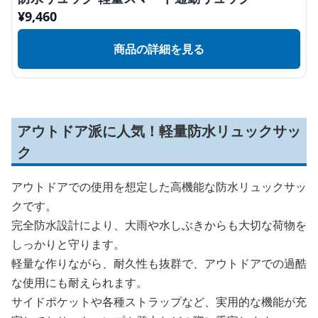
¥
9,460
商品の詳細を見る
アウトドア派に人気！軽量防水リュックサッ
ク
アウトドアでの使用を想定した高機能な防水リュックサッ
クです。
完全防水設計により、大雨や水しぶきからも大切な荷物を
しっかりと守ります。
軽量な作りながら、耐久性も抜群で、アウトドアでの過酷
な使用にも耐えられます。
サイドポケットや各種ストラップなど、実用的な機能が充