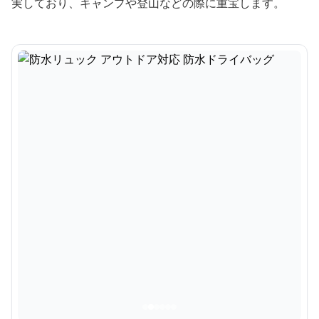
実しており、キャンプや登山などの際に重宝します。