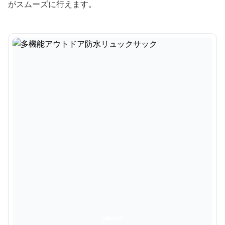
がスムーズに行えます。