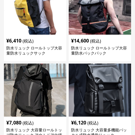
¥
6,410
¥
14,600
(税込)
(税込)
防水リュック ロールトップ大容
防水リュック ロールトップ大容
量防水リュックサック
量防水バックパック
¥
7,080
¥
6,120
(税込)
(税込)
防水リュック 大容量ロールトッ
防水リュック 大容量多機能バッ