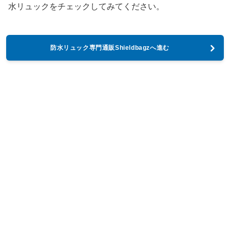
水リュックをチェックしてみてください。
防水リュック専門通販Shieldbagzへ進む