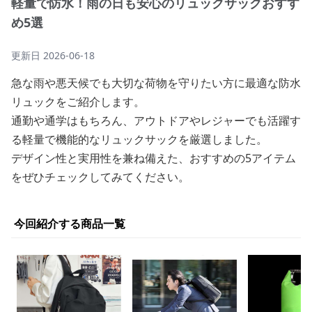
軽量で防水！雨の日も安心のリュックサックおすす
め5選
更新日
2026-06-18
急な雨や悪天候でも大切な荷物を守りたい方に最適な防水
リュックをご紹介します。
通勤や通学はもちろん、アウトドアやレジャーでも活躍す
る軽量で機能的なリュックサックを厳選しました。
デザイン性と実用性を兼ね備えた、おすすめの5アイテム
をぜひチェックしてみてください。
今回紹介する商品一覧