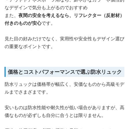
なデザインで気分も上がるのでおすすめ
また、
夜間の安全を考えるなら、リフレクター（反射材）
付きのものが安心
です。
見た目の好みだけでなく、実用性や安全性もデザイン選び
の重要なポイントです。
価格とコストパフォーマンスで選ぶ防水リュック
防水リュックは価格帯が幅広く、安価なものから高級モデ
ルまでさまざまです。
安いものは防水性能や耐久性が低い場合がありますが、高
価なものが必ずしも自分に合うとは限りません。