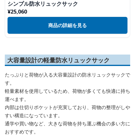
シンプル防水リュックサック
¥
25,060
商品の詳細を見る
大容量設計の軽量防水リュックサック
たっぷりと荷物が入る大容量設計の防水リュックサックで
す。
軽量素材を使用しているため、荷物が多くても快適に持ち
運べます。
内部は仕切りポケットが充実しており、荷物の整理がしや
すい構造になっています。
通学や買い物など、大きな荷物を持ち運ぶ機会の多い方に
おすすめです。