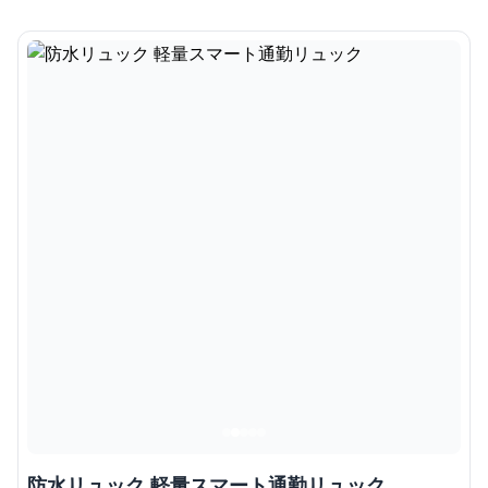
防水リュック 軽量スマート通勤リュック