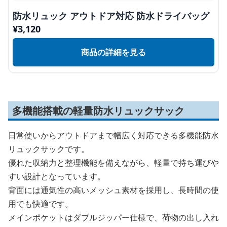
防水リュック アウトドア対応 防水ドライバッグ
¥
3,120
商品の詳細を見る
多機能搭載の軽量防水リュックサック
日常使いからアウトドアまで幅広く対応できる多機能防水
リュックサックです。
優れた収納力と整理機能を備えながら、軽量で持ち運びや
すい設計となっています。
背面には通気性の高いメッシュ素材を採用し、長時間の使
用でも快適です。
メインポケットはダブルジッパー仕様で、荷物の出し入れ