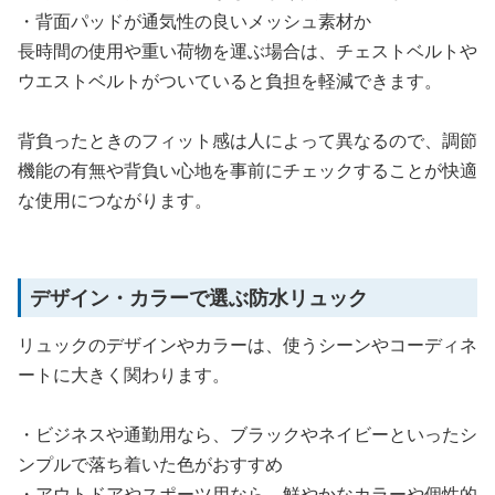
・背面パッドが通気性の良いメッシュ素材か
長時間の使用や重い荷物を運ぶ場合は、チェストベルトや
ウエストベルトがついていると負担を軽減できます。
背負ったときのフィット感は人によって異なるので、調節
機能の有無や背負い心地を事前にチェックすることが快適
な使用につながります。
デザイン・カラーで選ぶ防水リュック
リュックのデザインやカラーは、使うシーンやコーディネ
ートに大きく関わります。
・ビジネスや通勤用なら、ブラックやネイビーといったシ
ンプルで落ち着いた色がおすすめ
・アウトドアやスポーツ用なら、鮮やかなカラーや個性的