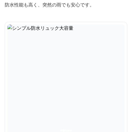
防水性能も高く、突然の雨でも安心です。