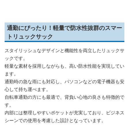
グ
通勤にぴったり！軽量で防水性抜群のスマー
トリュックサック
スタイリッシュなデザインと機能性を両立したリュックサ
ックです。
軽量な素材を採用しながらも、高い防水性能を実現してい
ます。
通勤時の急な雨にも対応し、パソコンなどの電子機器も安
心して持ち運べます。
自転車通勤の方にも最適で、背負い心地の良さも特徴的で
す。
内部には整理しやすいポケットが充実しており、ビジネス
シーンでの使用を考慮した設計となっています。