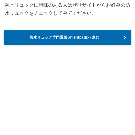
防水リュックに興味のある人はぜひサイトからお好みの防
水リュックをチェックしてみてください。
防水リュック専門通販Shieldbagzへ進む