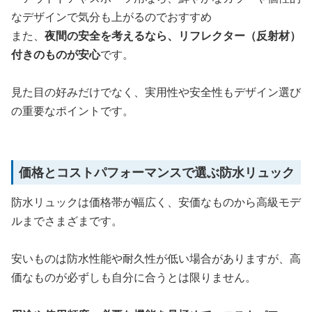
なデザインで気分も上がるのでおすすめ
また、
夜間の安全を考えるなら、リフレクター（反射材）
付きのものが安心
です。
見た目の好みだけでなく、実用性や安全性もデザイン選び
の重要なポイントです。
価格とコストパフォーマンスで選ぶ防水リュック
防水リュックは価格帯が幅広く、安価なものから高級モデ
ルまでさまざまです。
安いものは防水性能や耐久性が低い場合がありますが、高
価なものが必ずしも自分に合うとは限りません。