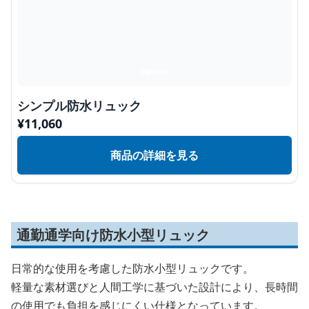
シンプル防水リュック
¥
11,060
商品の詳細を見る
通勤通学向け防水小型リュック
日常的な使用を考慮した防水小型リュックです。
軽量な素材選びと人間工学に基づいた設計により、長時間
の使用でも負担を感じにくい仕様となっています。