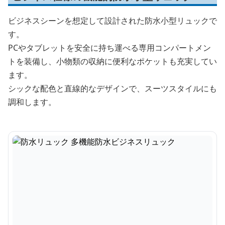
ビジネスシーンを想定して設計された防水小型リュックで
す。
PCやタブレットを安全に持ち運べる専用コンパートメン
トを装備し、小物類の収納に便利なポケットも充実してい
ます。
シックな配色と直線的なデザインで、スーツスタイルにも
調和します。