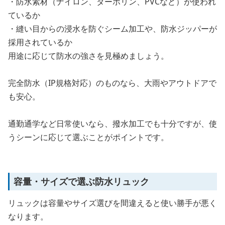
・防水素材（ナイロン、ターポリン、PVCなど）が使われ
ているか
・縫い目からの浸水を防ぐシーム加工や、防水ジッパーが
採用されているか
用途に応じて防水の強さを見極めましょう。
完全防水（IP規格対応）のものなら、大雨やアウトドアで
も安心。
通勤通学など日常使いなら、撥水加工でも十分ですが、使
うシーンに応じて選ぶことがポイントです。
容量・サイズで選ぶ防水リュック
リュックは容量やサイズ選びを間違えると使い勝手が悪く
なります。