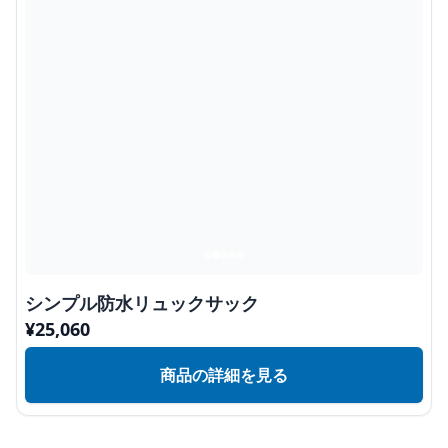
シンプル防水リュックサック
¥
25,060
商品の詳細を見る