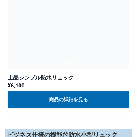
上品シンプル防水リュック
¥
6,100
商品の詳細を見る
ビジネス仕様の機能的防水小型リュック