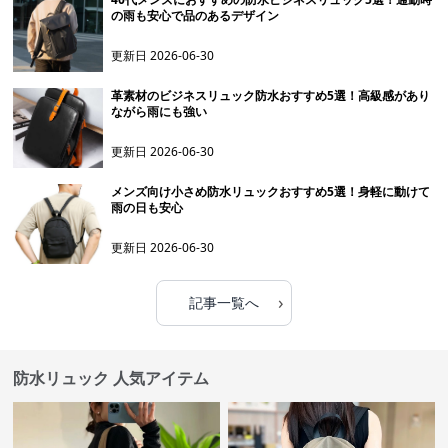
の雨も安心で品のあるデザイン
更新日
2026-06-30
革素材のビジネスリュック防水おすすめ5選！高級感があり
ながら雨にも強い
更新日
2026-06-30
メンズ向け小さめ防水リュックおすすめ5選！身軽に動けて
雨の日も安心
更新日
2026-06-30
›
記事一覧へ
防水リュック 人気アイテム