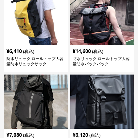
¥
6,410
¥
14,600
(税込)
(税込)
防水リュック ロールトップ大容
防水リュック ロールトップ大容
量防水リュックサック
量防水バックパック
¥
7,080
¥
6,120
(税込)
(税込)