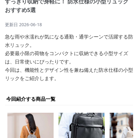
すっきり収納で身軽に！ 防水仕様の小型リュック
おすすめ5選
更新日
2026-06-18
急な雨や水濡れが気になる通勤・通学シーンで活躍する防
水リュック。
必要最小限の荷物をコンパクトに収納できる小型サイズ
は、日常使いにぴったりです。
今回は、機能性とデザイン性を兼ね備えた防水仕様の小型
リックをご紹介します。
今回紹介する商品一覧