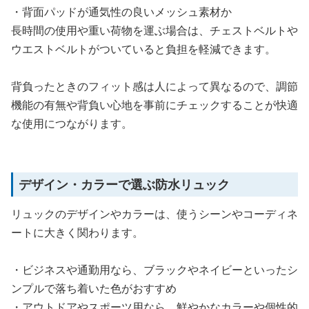
・背面パッドが通気性の良いメッシュ素材か
長時間の使用や重い荷物を運ぶ場合は、チェストベルトや
ウエストベルトがついていると負担を軽減できます。
背負ったときのフィット感は人によって異なるので、調節
機能の有無や背負い心地を事前にチェックすることが快適
な使用につながります。
デザイン・カラーで選ぶ防水リュック
リュックのデザインやカラーは、使うシーンやコーディネ
ートに大きく関わります。
・ビジネスや通勤用なら、ブラックやネイビーといったシ
ンプルで落ち着いた色がおすすめ
・アウトドアやスポーツ用なら、鮮やかなカラーや個性的