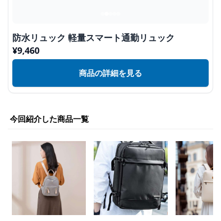
防水リュック 軽量スマート通勤リュック
¥
9,460
商品の詳細を見る
今回紹介した商品一覧