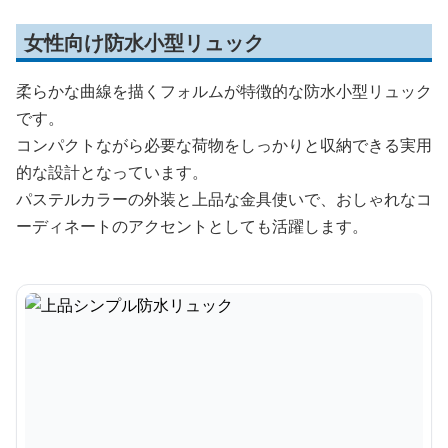
女性向け防水小型リュック
柔らかな曲線を描くフォルムが特徴的な防水小型リュック
です。
コンパクトながら必要な荷物をしっかりと収納できる実用
的な設計となっています。
パステルカラーの外装と上品な金具使いで、おしゃれなコ
ーディネートのアクセントとしても活躍します。