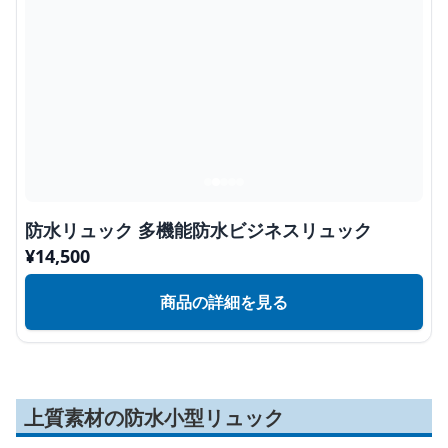
防水リュック 多機能防水ビジネスリュック
¥
14,500
商品の詳細を見る
上質素材の防水小型リュック