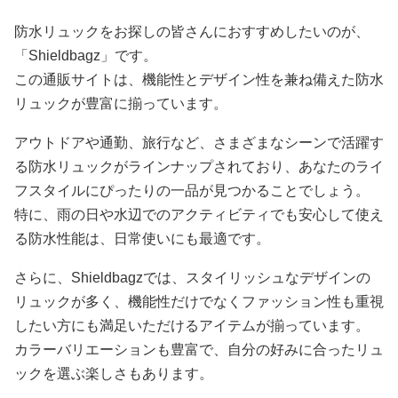
防水リュックをお探しの皆さんにおすすめしたいのが、
「Shieldbagz」です。
この通販サイトは、機能性とデザイン性を兼ね備えた防水
リュックが豊富に揃っています。
アウトドアや通勤、旅行など、さまざまなシーンで活躍す
る防水リュックがラインナップされており、あなたのライ
フスタイルにぴったりの一品が見つかることでしょう。
特に、雨の日や水辺でのアクティビティでも安心して使え
る防水性能は、日常使いにも最適です。
さらに、Shieldbagzでは、スタイリッシュなデザインの
リュックが多く、機能性だけでなくファッション性も重視
したい方にも満足いただけるアイテムが揃っています。
カラーバリエーションも豊富で、自分の好みに合ったリュ
ックを選ぶ楽しさもあります。