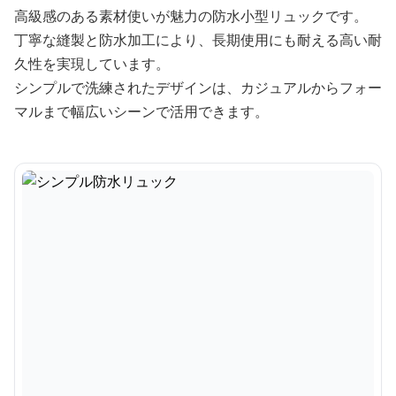
高級感のある素材使いが魅力の防水小型リュックです。
丁寧な縫製と防水加工により、長期使用にも耐える高い耐
久性を実現しています。
シンプルで洗練されたデザインは、カジュアルからフォー
マルまで幅広いシーンで活用できます。