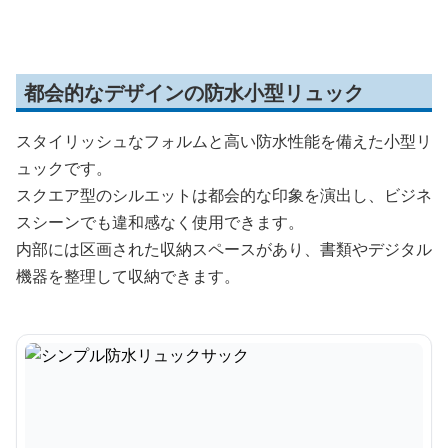
都会的なデザインの防水小型リュック
スタイリッシュなフォルムと高い防水性能を備えた小型リ
ュックです。
スクエア型のシルエットは都会的な印象を演出し、ビジネ
スシーンでも違和感なく使用できます。
内部には区画された収納スペースがあり、書類やデジタル
機器を整理して収納できます。