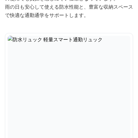
雨の日も安心して使える防水性能と、豊富な収納スペース
で快適な通勤通学をサポートします。