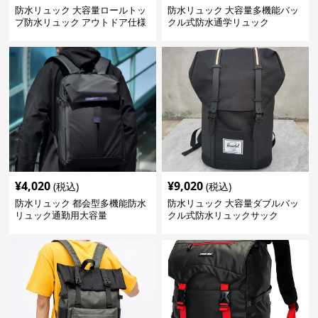
防水リュック 大容量ロールトッ
防水リュック 大容量多機能バッ
プ防水リュック アウトドア仕様
クル式防水通学リュック
¥
4,020
¥
9,020
(税込)
(税込)
防水リュック 都会型多機能防水
防水リュック 大容量ダブルバッ
リュック通勤用大容量
クル式防水リュックサック