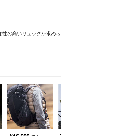
頼性の高いリュックが求めら