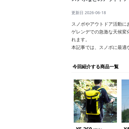
更新日
2026-06-18
スノボやアウトドア活動に
ゲレンデでの急激な天候変
れます。
本記事では、スノボに最適
今回紹介する商品一覧