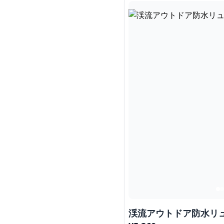
渓流アウトドア防水リ