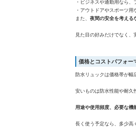
・ビジネスや通勤用なら、
・アウトドアやスポーツ用
また、
夜間の安全を考える
見た目の好みだけでなく、
価格とコストパフォー
防水リュックは価格帯が幅
安いものは防水性能や耐久
用途や使用頻度、必要な機
長く使う予定なら、多少高