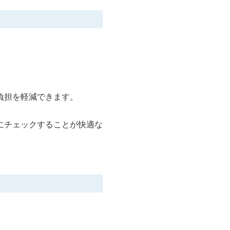
負担を軽減できます。
にチェックすることが快適な