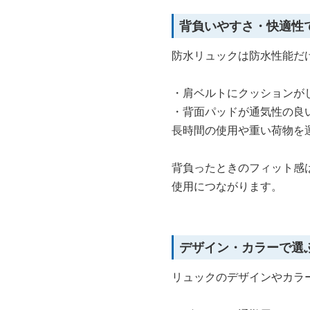
背負いやすさ・快適性
防水リュックは防水性能だ
・肩ベルトにクッションが
・背面パッドが通気性の良
長時間の使用や重い荷物を
背負ったときのフィット感
使用につながります。
デザイン・カラーで選
リュックのデザインやカラ