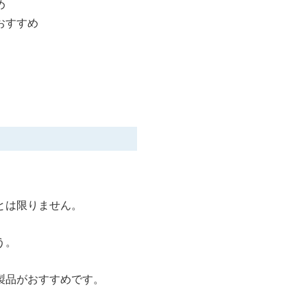
め
おすすめ
とは限りません。
う。
製品がおすすめです。