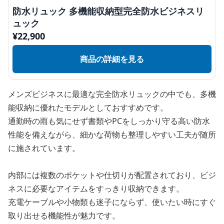
防水リュック 多機能収納型完全防水ビジネスリ
ュック
¥
22,900
商品の詳細を見る
メンズビジネスに最適な完全防水リュックの中でも、多機
能収納に優れたモデルとしておすすめです。
通勤時の雨も気にせず書類やPCをしっかり守る高い防水
性能を備えながら、細かな荷物も整理しやすい工夫が随所
に施されています。
内部には複数のポケットや仕切りが配置されており、ビジ
ネスに必要なアイテムをすっきり収納できます。
充電ケーブルや小物類も迷子にならず、使いたい時にすぐ
取り出せる機能性が魅力です。