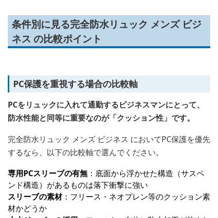
条件別に見る完全防水リュック メンズ ビジ
ネス の比較ポイント
PC保護を重視する場合の比較軸
PCをリュックに入れて通勤するビジネスマンにとって、
防水性能と同等に重要なのが「クッション性」です。
完全防水リュック メンズ ビジネス においてPC保護を優先
するなら、以下の比較軸で選んでください。
専用PCスリーブの有無
：底面から浮かせた構造（サスペ
ンド構造）があるものは落下衝撃に強い
スリーブの素材
：フリース・ネオプレン等のクッション素
材かどうか