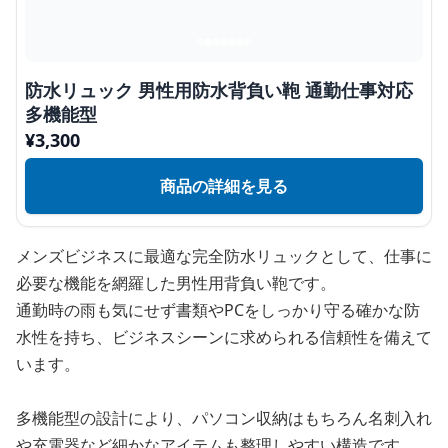
防水リュック 男性用防水背負い鞄 通勤仕事対応
多機能型
¥
3,300
商品の詳細を見る
メンズビジネスに最適な完全防水リュックとして、仕事に
必要な機能を網羅した男性用背負い鞄です。
通勤時の雨も気にせず書類やPCをしっかり守る確かな防
水性を持ち、ビジネスシーンに求められる信頼性を備えて
います。
多機能型の設計により、パソコン収納はもちろん名刺入れ
や充電器など細かなアイテムも整理しやすい構造です。