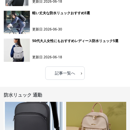
更新日
2026-06-18
軽い丈夫な防水リュックおすすめ5選
更新日
2026-06-30
50代大人女性にもおすすめレディース防水リュック5選
更新日
2026-06-18
›
記事一覧へ
防水リュック 通勤