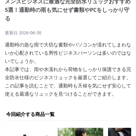
メンズビジネスに最適な完全防水リュックおすすめ
5選！通勤時の雨も気にせず書類やPCをしっかり守
る
更新日
2026-06-30
通勤時の急な雨で大切な書類やパソコンが濡れてしまわな
いか心配されている男性ビジネスパーソンは多いのではな
いでしょうか。
本記事では、雨や水濡れから荷物をしっかり保護できる完
全防水仕様のビジネスリュックを厳選してご紹介します。
この記事を読むことで、通勤時も天候を気にせず安心して
使える最適なリュックを見つけることができます。
今回紹介する商品一覧