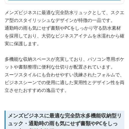
メンズビジネスに最適な完全防水リュックとして、スクエ
ア型のスタイリッシュなデザインが特徴の一品です。
通勤時の雨も気にせず書類やPCをしっかり守る防水素材
を採用しており、大切なビジネスアイテムを水濡れから確
実に保護します。
多機能な収納スペースが充実しており、パソコン専用ポケ
ットや書類整理に便利な仕切りが配置されています。
スーツスタイルにも合わせやすい洗練されたフォルムで、
ビジネスシーンでの使用に適した実用性とデザイン性を両
立させたおすすめの逸品です。
メンズビジネスに最適な完全防水多機能収納型リ
ュック・通勤時の雨も気にせず書類やPCをしっ