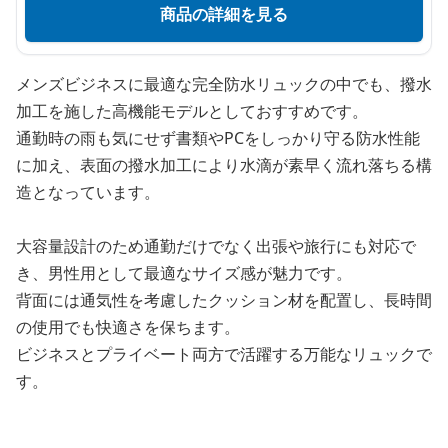
商品の詳細を見る
メンズビジネスに最適な完全防水リュックの中でも、撥水
加工を施した高機能モデルとしておすすめです。
通勤時の雨も気にせず書類やPCをしっかり守る防水性能
に加え、表面の撥水加工により水滴が素早く流れ落ちる構
造となっています。
大容量設計のため通勤だけでなく出張や旅行にも対応で
き、男性用として最適なサイズ感が魅力です。
背面には通気性を考慮したクッション材を配置し、長時間
の使用でも快適さを保ちます。
ビジネスとプライベート両方で活躍する万能なリュックで
す。