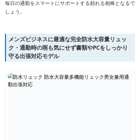
毎日の通勤をスマートにサポートする頼れる相棒となるで
しょう。
メンズビジネスに最適な完全防水大容量リュッ
ク・通勤時の雨も気にせず書類やPCをしっかり
守る出張対応モデル