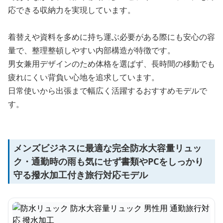
応できる収納力を実現しています。
着替えや資料を多めに持ち運ぶ必要がある際にも安心の容
量で、整理整頓しやすい内部構造が特徴です。
男女兼用デザインのため体格を選ばず、長時間の移動でも
疲れにくい背負い心地を追求しています。
日常使いから出張まで幅広く活躍するおすすめモデルで
す。
メンズビジネスに最適な完全防水大容量リュッ
ク・通勤時の雨も気にせず書類やPCをしっかり
守る撥水加工付き旅行対応モデル