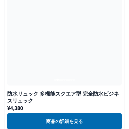
防水リュック 多機能スクエア型 完全防水ビジネ
スリュック
¥
4,380
商品の詳細を見る