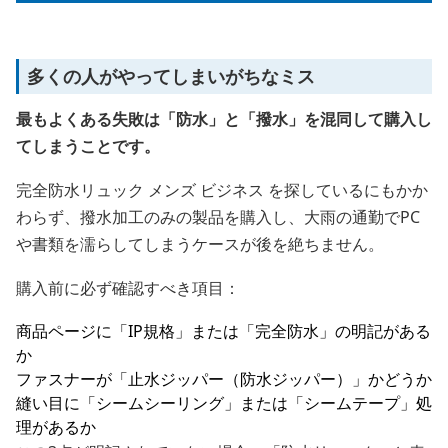
多くの人がやってしまいがちなミス
最もよくある失敗は「防水」と「撥水」を混同して購入し
てしまうことです。
完全防水リュック メンズ ビジネス を探しているにもかか
わらず、撥水加工のみの製品を購入し、大雨の通勤でPC
や書類を濡らしてしまうケースが後を絶ちません。
購入前に必ず確認すべき項目：
商品ページに「IP規格」または「完全防水」の明記がある
か
ファスナーが「止水ジッパー（防水ジッパー）」かどうか
縫い目に「シームシーリング」または「シームテープ」処
理があるか