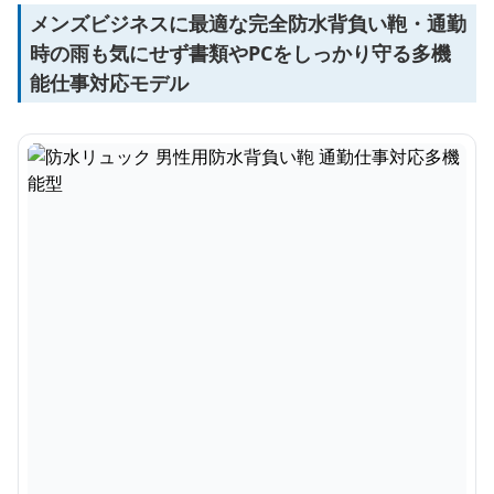
メンズビジネスに最適な完全防水背負い鞄・通勤
時の雨も気にせず書類やPCをしっかり守る多機
能仕事対応モデル