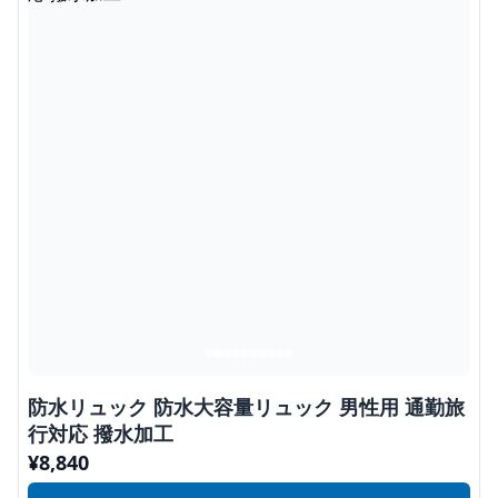
防水リュック 防水大容量リュック 男性用 通勤旅
行対応 撥水加工
¥
8,840