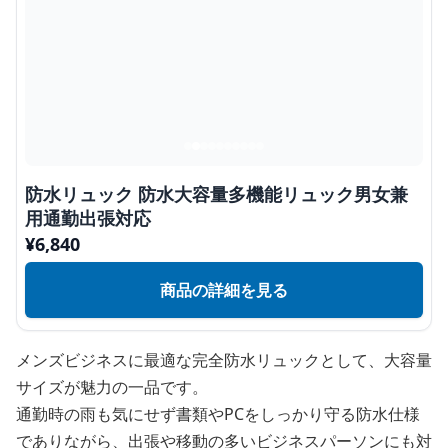
防水リュック 防水大容量多機能リュック男女兼
用通勤出張対応
¥
6,840
商品の詳細を見る
メンズビジネスに最適な完全防水リュックとして、大容量
サイズが魅力の一品です。
通勤時の雨も気にせず書類やPCをしっかり守る防水仕様
でありながら、出張や移動の多いビジネスパーソンにも対