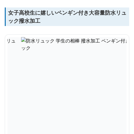
女子高校生に嬉しいペンギン付き大容量防水リュ
ック撥水加工