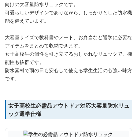
向けの大容量防水リュックです。
可愛らしいデザインでありながら、しっかりとした防水機
能を備えています。
大容量サイズで教科書やノート、お弁当など通学に必要な
アイテムをまとめて収納できます。
女子高校生の個性を引き立てるおしゃれなリュックで、機
能性も抜群です。
防水素材で雨の日も安心して使える学生生活の心強い味方
です。
女子高校生必需品アウトドア対応大容量防水リュ
ック通学仕様