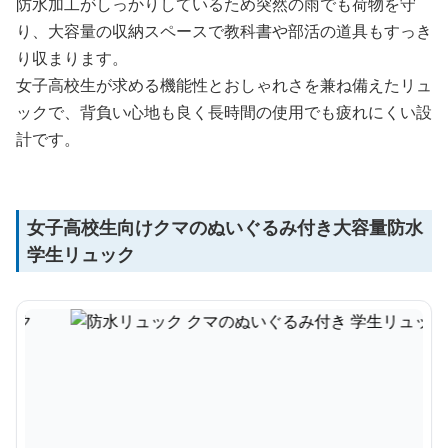
防水加工がしっかりしているため突然の雨でも荷物を守
り、大容量の収納スペースで教科書や部活の道具もすっき
り収まります。
女子高校生が求める機能性とおしゃれさを兼ね備えたリュ
ックで、背負い心地も良く長時間の使用でも疲れにくい設
計です。
女子高校生向けクマのぬいぐるみ付き大容量防水
学生リュック