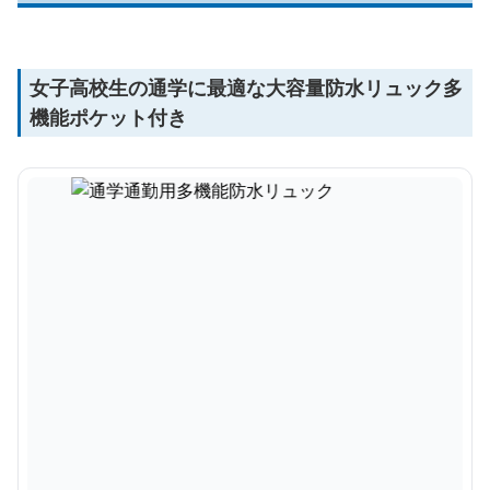
女子高校生の通学に最適な大容量防水リュック多
機能ポケット付き