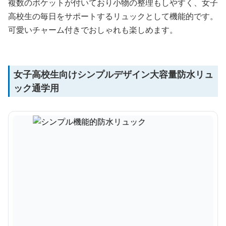
複数のポケットが付いており小物の整理もしやすく、女子
高校生の毎日をサポートするリュックとして機能的です。
可愛いチャーム付きでおしゃれも楽しめます。
女子高校生向けシンプルデザイン大容量防水リュ
ック通学用