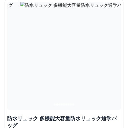
防水リュック 多機能大容量防水リュック通学バ
ッグ