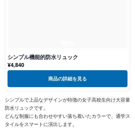
シンプル機能的防水リュック
¥
4,840
商品の詳細を見る
シンプルで上品なデザインが特徴の女子高校生向け大容量
防水リュックです。
どんな制服にも合わせやすい落ち着いたカラーで、通学ス
タイルをスマートに演出します。