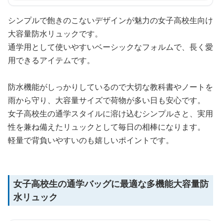
シンプルで飽きのこないデザインが魅力の女子高校生向け
大容量防水リュックです。
通学用として使いやすいベーシックなフォルムで、長く愛
用できるアイテムです。
防水機能がしっかりしているので大切な教科書やノートを
雨から守り、大容量サイズで荷物が多い日も安心です。
女子高校生の通学スタイルに溶け込むシンプルさと、実用
性を兼ね備えたリュックとして毎日の相棒になります。
軽量で背負いやすいのも嬉しいポイントです。
女子高校生の通学バッグに最適な多機能大容量防
水リュック