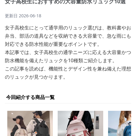
女子高校生におすすめの大容量防水リュック10選
更新日
2026-06-18
女子高校生にとって通学用のリュック選びは、教科書やお
弁当、部活の道具などを収納できる大容量で、急な雨にも
対応できる防水性能が重要なポイントです。
本記事では、女子高校生の通学ニーズに応える大容量かつ
防水機能を備えたリュックを10種類ご紹介します。
この記事を読めば、機能性とデザイン性を兼ね備えた理想
のリュックが見つかります。
今回紹介する商品一覧