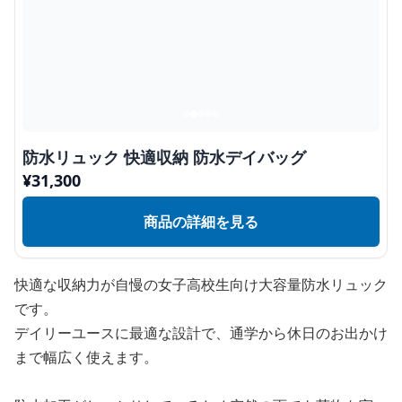
防水リュック 快適収納 防水デイバッグ
¥
31,300
商品の詳細を見る
快適な収納力が自慢の女子高校生向け大容量防水リュック
です。
デイリーユースに最適な設計で、通学から休日のお出かけ
まで幅広く使えます。