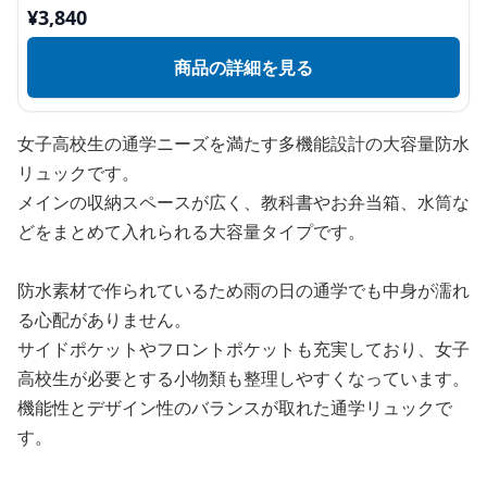
¥
3,840
商品の詳細を見る
女子高校生の通学ニーズを満たす多機能設計の大容量防水
リュックです。
メインの収納スペースが広く、教科書やお弁当箱、水筒な
どをまとめて入れられる大容量タイプです。
防水素材で作られているため雨の日の通学でも中身が濡れ
る心配がありません。
サイドポケットやフロントポケットも充実しており、女子
高校生が必要とする小物類も整理しやすくなっています。
機能性とデザイン性のバランスが取れた通学リュックで
す。