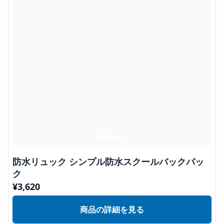
防水リュック シンプル防水スクールバックパッ
ク
¥
3,620
商品の詳細を見る