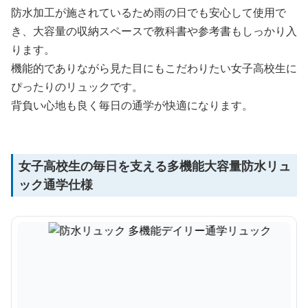
防水加工が施されているため雨の日でも安心して使用で
き、大容量の収納スペースで教科書や参考書もしっかり入
ります。
機能的でありながら見た目にもこだわりたい女子高校生に
ぴったりのリュックです。
背負い心地も良く毎日の通学が快適になります。
女子高校生の毎日を支える多機能大容量防水リュ
ック通学仕様