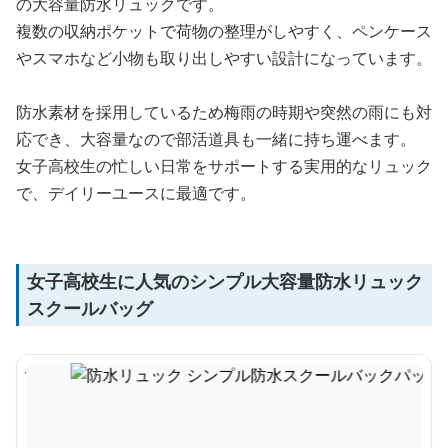
の大容量防水リュックです。
複数の収納ポケットで荷物の整理がしやすく、ペンケース
やスマホなど小物も取り出しやすい設計になっています。
防水素材を採用しているため梅雨の時期や突然の雨にも対
応でき、大容量なので部活道具も一緒に持ち運べます。
女子高校生の忙しい日常をサポートする実用的なリュック
で、デイリーユースに最適です。
女子高校生に人気のシンプル大容量防水リュック
スクールバッグ