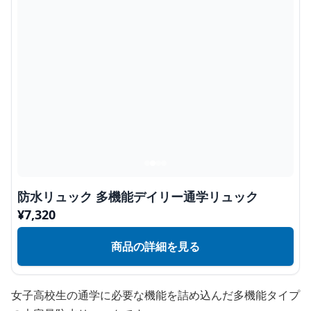
防水リュック 多機能デイリー通学リュック
¥
7,320
商品の詳細を見る
女子高校生の通学に必要な機能を詰め込んだ多機能タイプ