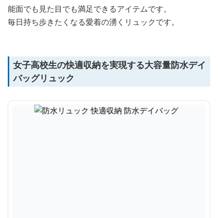
能面でも見た目でも満足できるアイテムです。
毎日持ち歩きたくなる愛着の湧くリュックです。
女子高校生の快適収納を実現する大容量防水デイ
バッグリュック