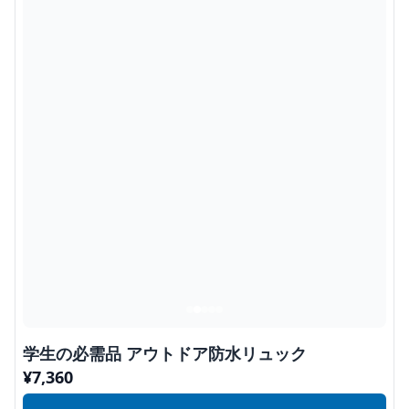
学生の必需品 アウトドア防水リュック
¥
7,360