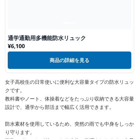
通学通勤用多機能防水リュック
¥
6,100
商品の詳細を見る
女子高校生の日常使いに便利な大容量タイプの防水リュッ
クです。
教科書やノート、体操着などをたっぷり収納できる大容量
設計で、通学から部活まで幅広く活用できます。
防水素材を使用しているため、突然の雨でも中身をしっか
り守ります。