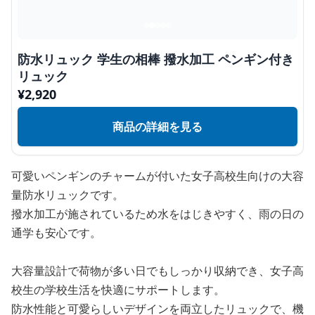
防水リュック 学生の相棒 撥水加工 ペンギン付き
リュック
¥
2,920
商品の詳細を見る
可愛いペンギンのチャームが付いた女子高校生向けの大容
量防水リュックです。
撥水加工が施されているため水をはじきやすく、雨の日の
通学も安心です。
大容量設計で荷物が多い日でもしっかり収納でき、女子高
校生の学校生活を快適にサポートします。
防水性能と可愛らしいデザインを両立したリュックで、機