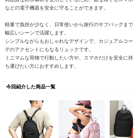
などの電子機器を安全に守ることができます。
軽量で負担が少なく、日常使いから旅行のサブバッグまで
幅広いシーンで活躍します。
シンプルながらもおしゃれなデザインで、カジュアルコー
デのアクセントにもなるリュックです。
ミニマムな荷物で行動したい方や、スマホだけを安全に持
ち運びたい方におすすめします。
今回紹介した商品一覧