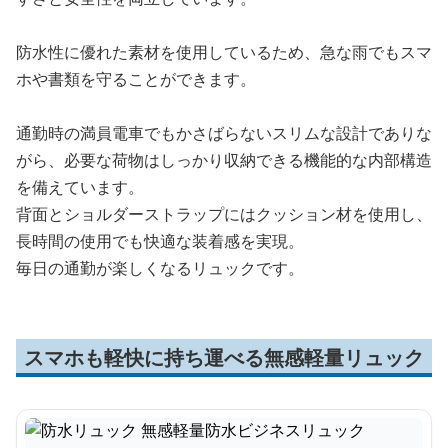
防水性に優れた素材を使用しているため、急な雨でもスマ
ホや書類を守ることができます。
通勤時の満員電車でもかさばらないスリムな設計でありな
がら、必要な荷物はしっかり収納できる機能的な内部構造
を備えています。
背面とショルダーストラップにはクッション材を使用し、
長時間の使用でも快適な装着感を実現。
毎日の通勤が楽しくなるリュックです。
スマホも軽快に持ち運べる無感軽量リュック