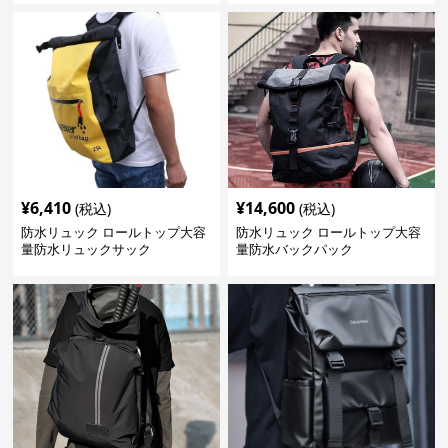
¥
6,410
¥
14,600
(税込)
(税込)
防水リュック ロールトップ大容
防水リュック ロールトップ大容
量防水リュックサック
量防水バックパック