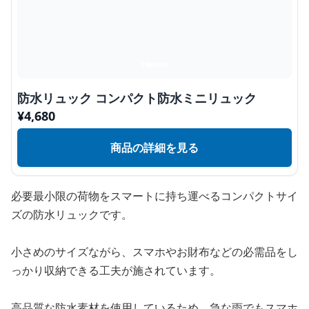
防水リュック コンパクト防水ミニリュック
¥
4,680
商品の詳細を見る
必要最小限の荷物をスマートに持ち運べるコンパクトサイ
ズの防水リュックです。
小さめのサイズながら、スマホやお財布などの必需品をし
っかり収納できる工夫が施されています。
高品質な防水素材を使用しているため、急な雨でもスマホ