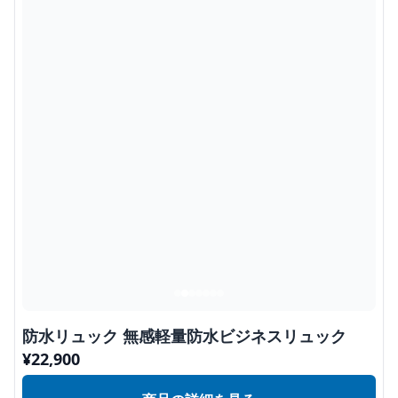
防水リュック 無感軽量防水ビジネスリュック
¥
22,900