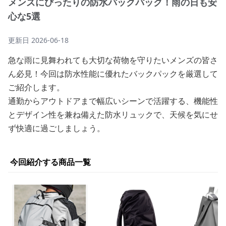
メンズにぴったりの防水バックパック！雨の日も安
心な5選
更新日
2026-06-18
急な雨に見舞われても大切な荷物を守りたいメンズの皆さ
ん必見！今回は防水性能に優れたバックパックを厳選して
ご紹介します。
通勤からアウトドアまで幅広いシーンで活躍する、機能性
とデザイン性を兼ね備えた防水リュックで、天候を気にせ
ず快適に過ごしましょう。
今回紹介する商品一覧