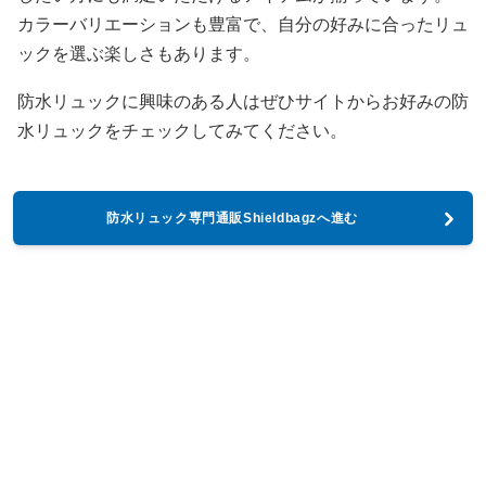
カラーバリエーションも豊富で、自分の好みに合ったリュ
ックを選ぶ楽しさもあります。
防水リュックに興味のある人はぜひサイトからお好みの防
水リュックをチェックしてみてください。
防水リュック専門通販Shieldbagzへ進む