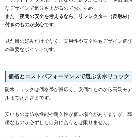
なデザインで気分も上がるのでおすすめ
また、
夜間の安全を考えるなら、リフレクター（反射材）
付きのものが安心
です。
見た目の好みだけでなく、実用性や安全性もデザイン選び
の重要なポイントです。
価格とコストパフォーマンスで選ぶ防水リュック
防水リュックは価格帯が幅広く、安価なものから高級モデ
ルまでさまざまです。
安いものは防水性能や耐久性が低い場合がありますが、高
価なものが必ずしも自分に合うとは限りません。