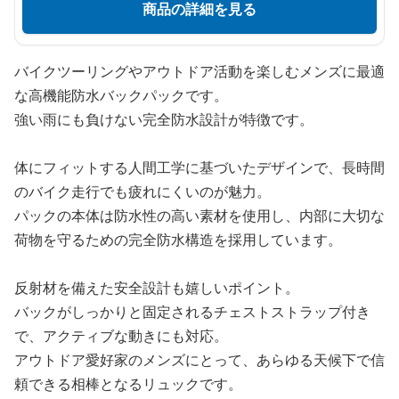
商品の詳細を見る
バイクツーリングやアウトドア活動を楽しむメンズに最適
な高機能防水バックパックです。
強い雨にも負けない完全防水設計が特徴です。
体にフィットする人間工学に基づいたデザインで、長時間
のバイク走行でも疲れにくいのが魅力。
パックの本体は防水性の高い素材を使用し、内部に大切な
荷物を守るための完全防水構造を採用しています。
反射材を備えた安全設計も嬉しいポイント。
バックがしっかりと固定されるチェストストラップ付き
で、アクティブな動きにも対応。
アウトドア愛好家のメンズにとって、あらゆる天候下で信
頼できる相棒となるリュックです。