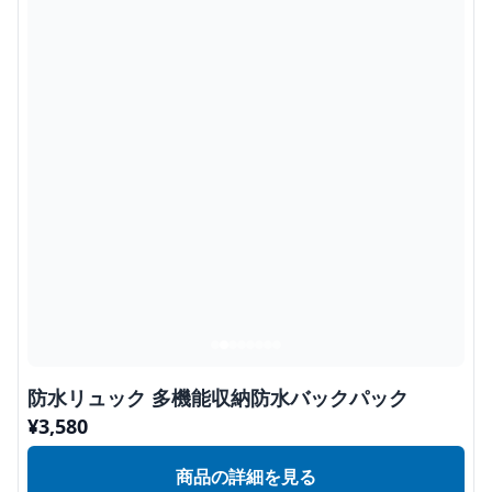
防水リュック 多機能収納防水バックパック
¥
3,580
商品の詳細を見る