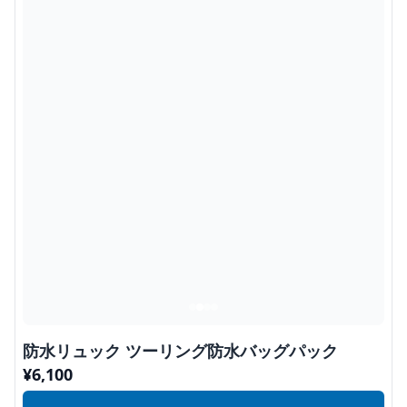
防水リュック ツーリング防水バッグパック
¥
6,100