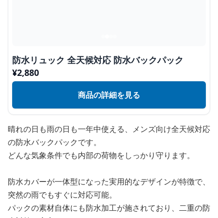
防水リュック 全天候対応 防水バックパック
¥
2,880
商品の詳細を見る
晴れの日も雨の日も一年中使える、メンズ向け全天候対応
の防水バックパックです。
どんな気象条件でも内部の荷物をしっかり守ります。
防水カバーが一体型になった実用的なデザインが特徴で、
突然の雨でもすぐに対応可能。
パックの素材自体にも防水加工が施されており、二重の防