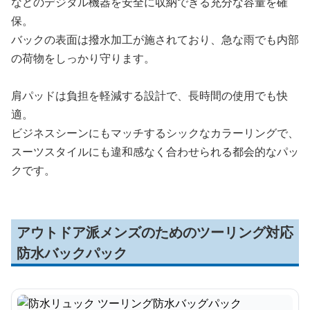
などのデジタル機器を安全に収納できる充分な容量を確
保。
バックの表面は撥水加工が施されており、急な雨でも内部
の荷物をしっかり守ります。
肩パッドは負担を軽減する設計で、長時間の使用でも快
適。
ビジネスシーンにもマッチするシックなカラーリングで、
スーツスタイルにも違和感なく合わせられる都会的なパッ
クです。
アウトドア派メンズのためのツーリング対応
防水バックパック