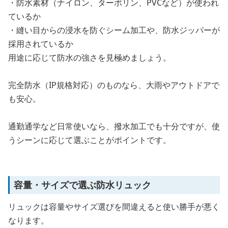
・防水素材（ナイロン、ターポリン、PVCなど）が使われ
ているか
・縫い目からの浸水を防ぐシーム加工や、防水ジッパーが
採用されているか
用途に応じて防水の強さを見極めましょう。
完全防水（IP規格対応）のものなら、大雨やアウトドアで
も安心。
通勤通学など日常使いなら、撥水加工でも十分ですが、使
うシーンに応じて選ぶことがポイントです。
容量・サイズで選ぶ防水リュック
リュックは容量やサイズ選びを間違えると使い勝手が悪く
なります。