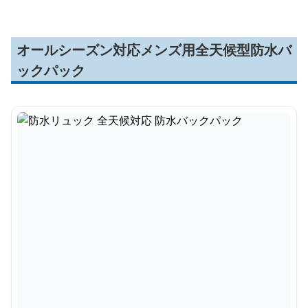
オールシーズン対応メンズ用全天候型防水バ
ックパック