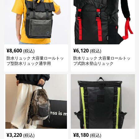
¥
8,600
¥
6,120
(税込)
(税込)
防水リュック 大容量ロールトッ
防水リュック 大容量ロールトッ
プ型防水リュック通学用
プ式防水登山リュック
¥
3,220
¥
8,180
(税込)
(税込)