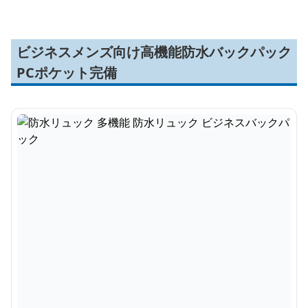
ビジネスメンズ向け高機能防水バックパック
PCポケット完備