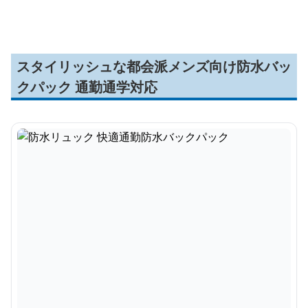
スタイリッシュな都会派メンズ向け防水バッ
クパック 通勤通学対応