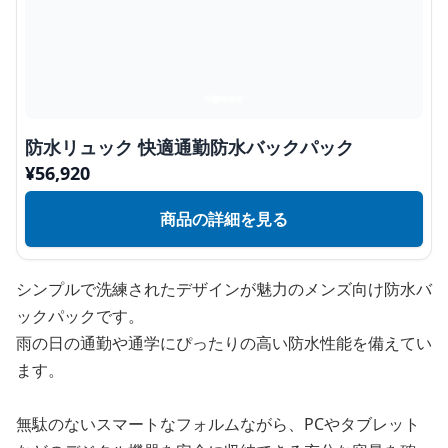
防水リュック 快適通勤防水バックパック
¥
56,920
商品の詳細を見る
シンプルで洗練されたデザインが魅力のメンズ向け防水バ
ックパックです。
雨の日の通勤や通学にぴったりの高い防水性能を備えてい
ます。
無駄のないスマートなフォルムながら、PCやタブレット