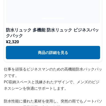
防水リュック 多機能 防水リュック ビジネスバッ
クパック
¥
2,320
商品の詳細を見る
仕事を頑張るビジネスマンのための高機能防水バックパッ
クです。
PC収納スペースと洗練されたデザインで、メンズのビジ
ネスシーンを快適にサポートします。
防水性能に優れた素材を使用し、突然の雨でもノートパソ