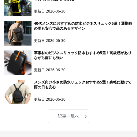
更新日
2026-06-30
40代メンズにおすすめの防水ビジネスリュック5選！通勤時
の雨も安心で品のあるデザイン
更新日
2026-06-30
革素材のビジネスリュック防水おすすめ5選！高級感があり
ながら雨にも強い
更新日
2026-06-30
メンズ向け小さめ防水リュックおすすめ5選！身軽に動けて
雨の日も安心
更新日
2026-06-30
›
記事一覧へ