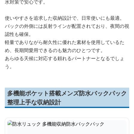
水対策で安心です。
使いやすさを追求した収納設計で、日常使いにも最適。
バックの外側には反射ラインが配置されており、夜間の視
認性も確保。
軽量でありながら耐久性に優れた素材を使用しているた
め、長期間愛用できるのも魅力のひとつです。
あらゆる天候に対応する頼れるパートナーとなるでしょ
う。
多機能ポケット搭載メンズ防水バックパック
整理上手な収納設計